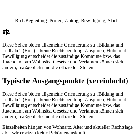
Prüfen
Antrag
Bewilligung
Start
BuT-Begleitung: Prüfen, Antrag, Bewilligung, Start
Diese Seiten bieten allgemeine Orientierung zu „Bildung und
Teilhabe“ (BuT) – keine Rechtsberatung. Anspruch, Höhe und
Bewilligung entscheidet die zuständige Kommune bzw. das
Jugendamt am Wohnsitz. Gesetze und Verfahren können sich
ändern; maßgeblich sind die offiziellen Stellen.
Typische Ausgangspunkte (vereinfacht)
Diese Seiten bieten allgemeine Orientierung zu „Bildung und
Teilhabe“ (BuT) – keine Rechtsberatung. Anspruch, Höhe und
Bewilligung entscheidet die zuständige Kommune bzw. das
Jugendamt am Wohnsitz. Gesetze und Verfahren können sich
ändern; maßgeblich sind die offiziellen Stellen.
Einzelheiten hängen von Wohnsitz, Alter und aktueller Rechtslage
ab – wir ersetzen keine Behördenauskunft.