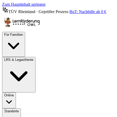
Zum Hauptinhalt springen
TÜV Rheinland · Geprüfter Prozess
·
BuT: Nachhilfe ab 0 €
Für Familien
LRS & Legasthenie
Online
Standorte