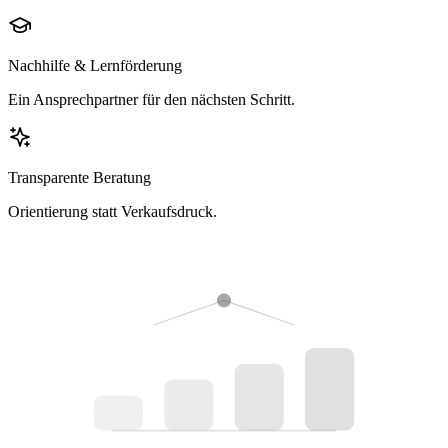
Nachhilfe & Lernförderung
Ein Ansprechpartner für den nächsten Schritt.
Transparente Beratung
Orientierung statt Verkaufsdruck.