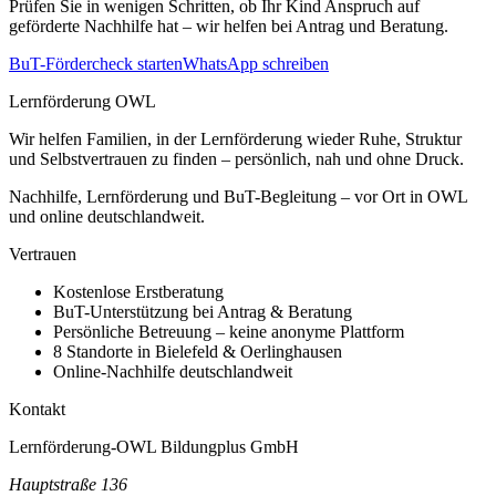
Prüfen Sie in wenigen Schritten, ob Ihr Kind Anspruch auf
geförderte Nachhilfe hat – wir helfen bei Antrag und Beratung.
BuT-Fördercheck starten
WhatsApp schreiben
Lernförderung OWL
Wir helfen Familien, in der Lernförderung wieder Ruhe, Struktur
und Selbstvertrauen zu finden – persönlich, nah und ohne Druck.
Nachhilfe, Lernförderung und BuT-Begleitung – vor Ort in OWL
und online deutschlandweit.
Vertrauen
Kostenlose Erstberatung
BuT-Unterstützung bei Antrag & Beratung
Persönliche Betreuung – keine anonyme Plattform
8 Standorte in Bielefeld & Oerlinghausen
Online-Nachhilfe deutschlandweit
Kontakt
Lernförderung-OWL Bildungplus GmbH
Hauptstraße 136