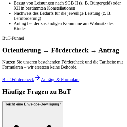
Bezug von Leistungen nach SGB II (z. B. Bürgergeld) oder
XII in bestimmten Konstellationen
Nachweis des Bedarfs für die jeweilige Leistung (z. B.
Lernförderung)
Antrag bei der zuständigen Kommune am Wohnsitz des
Kindes
BuT-Funnel
Orientierung → Fördercheck → Antrag
Nutzen Sie unseren bestehenden Fördercheck und die Tarifseite mit
Formularen – wir ersetzen keine Behörde.
BuT-Fördercheck
Anträge & Formulare
Häufige Fragen zu BuT
Reicht eine Envelope-Bewilligung?