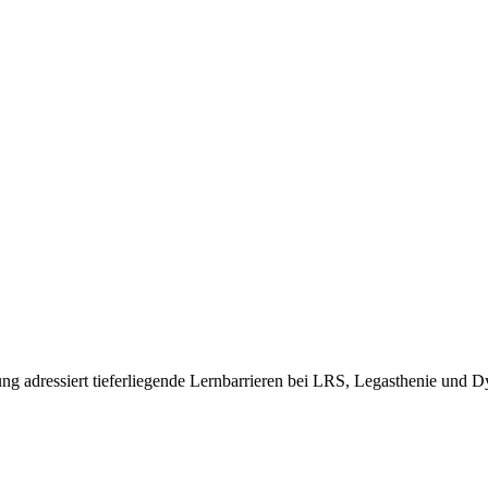
ung adressiert tieferliegende Lernbarrieren bei LRS, Legasthenie und Dys