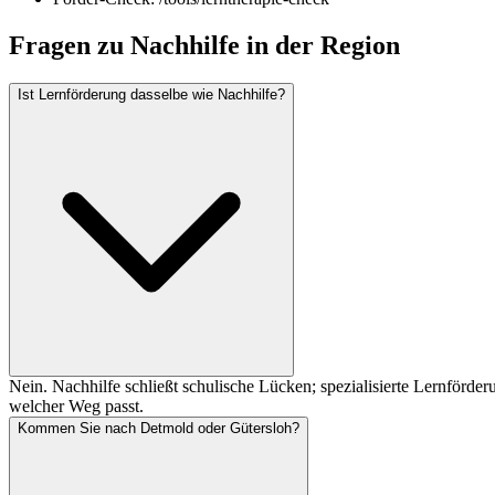
Fragen zu Nachhilfe in der Region
Ist Lernförderung dasselbe wie Nachhilfe?
Nein. Nachhilfe schließt schulische Lücken; spezialisierte Lernförder
welcher Weg passt.
Kommen Sie nach Detmold oder Gütersloh?