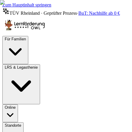
Zum Hauptinhalt springen
TÜV Rheinland · Geprüfter Prozess
·
BuT: Nachhilfe ab 0 €
Für Familien
LRS & Legasthenie
Online
Standorte