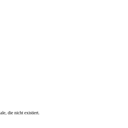
e, die nicht existiert.