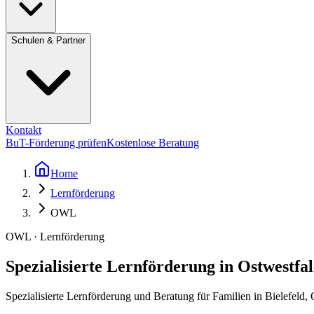
Schulen & Partner
Kontakt
BuT-Förderung prüfen
Kostenlose Beratung
Home
Lernförderung
OWL
OWL · Lernförderung
Spezialisierte Lernförderung in Ostwestfa
Spezialisierte Lernförderung und Beratung für Familien in Bielefeld