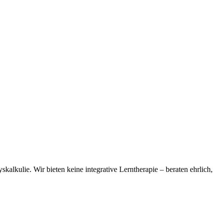
kalkulie. Wir bieten keine integrative Lerntherapie – beraten ehrlich,