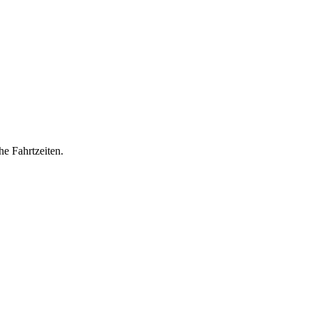
he Fahrtzeiten.