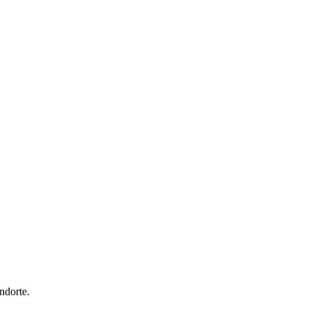
ndorte.