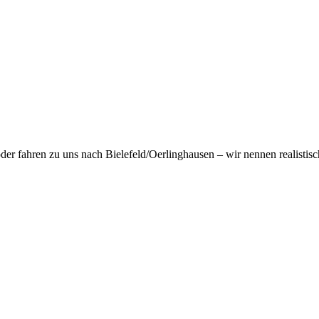
er fahren zu uns nach Bielefeld/Oerlinghausen – wir nennen realistisc