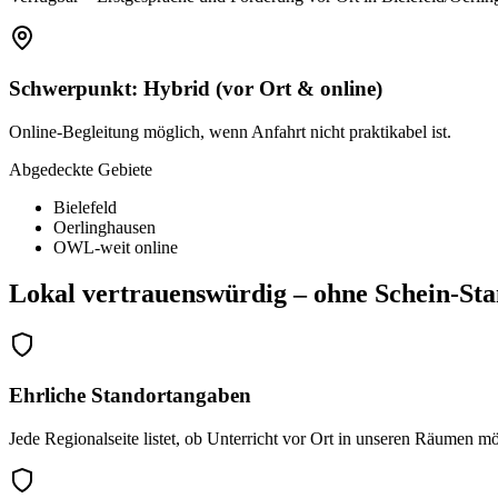
Schwerpunkt:
Hybrid (vor Ort & online)
Online-Begleitung möglich, wenn Anfahrt nicht praktikabel ist.
Abgedeckte Gebiete
Bielefeld
Oerlinghausen
OWL-weit online
Lokal vertrauenswürdig – ohne Schein-Sta
Ehrliche Standortangaben
Jede Regionalseite listet, ob Unterricht vor Ort in unseren Räumen mögl