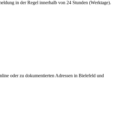
eldung in der Regel innerhalb von 24 Stunden (Werktage).
online oder zu dokumentierten Adressen in Bielefeld und