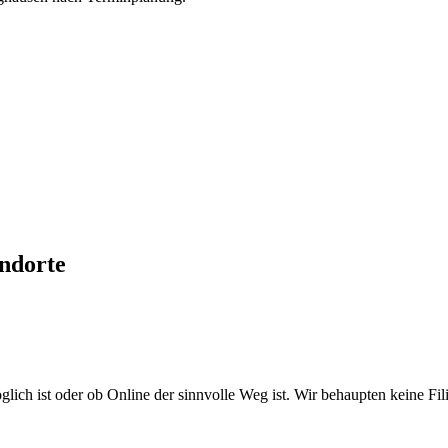
ndorte
ich ist oder ob Online der sinnvolle Weg ist. Wir behaupten keine Filial