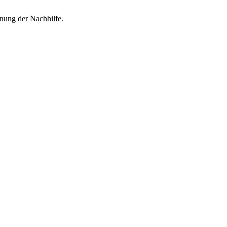
nung der Nachhilfe.