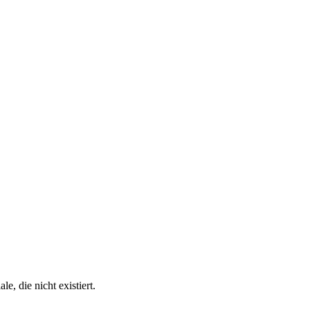
e, die nicht existiert.