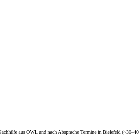
e-Nachhilfe aus OWL und nach Absprache Termine in Bielefeld (~30–40 