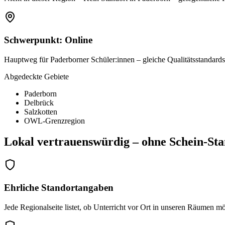
Schwerpunkt:
Online
Hauptweg für Paderborner Schüler:innen – gleiche Qualitätsstandar
Abgedeckte Gebiete
Paderborn
Delbrück
Salzkotten
OWL-Grenzregion
Lokal vertrauenswürdig – ohne Schein-Sta
Ehrliche Standortangaben
Jede Regionalseite listet, ob Unterricht vor Ort in unseren Räumen mögl