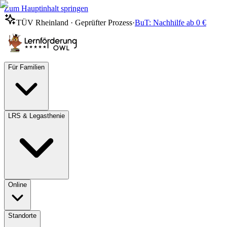
Zum Hauptinhalt springen
TÜV Rheinland · Geprüfter Prozess
·
BuT: Nachhilfe ab 0 €
Für Familien
LRS & Legasthenie
Online
Standorte