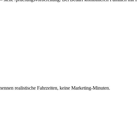
nennen realistische Fahrzeiten, keine Marketing-Minuten.