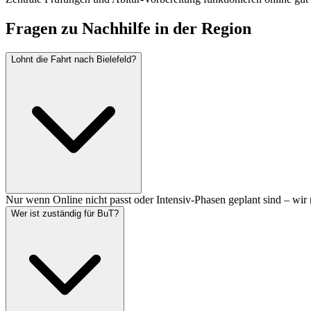
Fragen zu Nachhilfe in der Region
Lohnt die Fahrt nach Bielefeld?
Nur wenn Online nicht passt oder Intensiv-Phasen geplant sind – wir 
Wer ist zuständig für BuT?