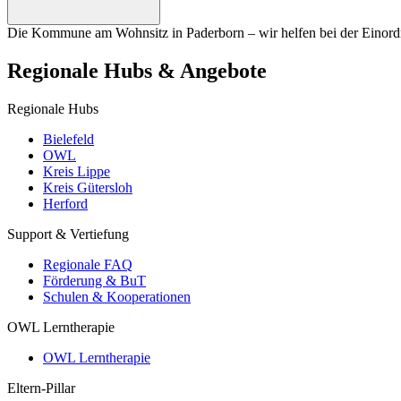
Die Kommune am Wohnsitz in Paderborn – wir helfen bei der Einord
Regionale Hubs & Angebote
Regionale Hubs
Bielefeld
OWL
Kreis Lippe
Kreis Gütersloh
Herford
Support & Vertiefung
Regionale FAQ
Förderung & BuT
Schulen & Kooperationen
OWL Lerntherapie
OWL Lerntherapie
Eltern-Pillar