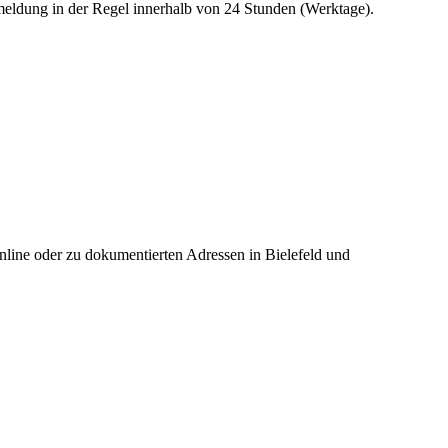
eldung in der Regel innerhalb von 24 Stunden (Werktage).
online oder zu dokumentierten Adressen in Bielefeld und