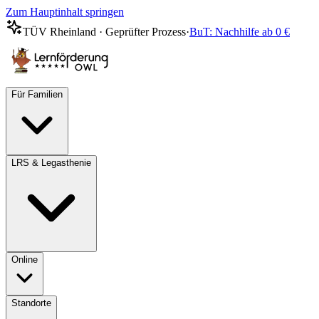
Zum Hauptinhalt springen
TÜV Rheinland · Geprüfter Prozess
·
BuT: Nachhilfe ab 0 €
Für Familien
LRS & Legasthenie
Online
Standorte