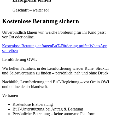
Geschafft – weiter so!
Kostenlose Beratung sichern
Unverbindlich klären wir, welche Förderung für Ihr Kind passt –
vor Ort oder online.
Kostenlose Beratung anfragen
BuT-Förderung prüfen
WhatsApp
schreiben
Lernförderung OWL
Wir helfen Familien, in der Lernförderung wieder Ruhe, Struktur
und Selbstvertrauen zu finden – persönlich, nah und ohne Druck.
Nachhilfe, Lernförderung und BuT-Begleitung – vor Ort in OWL
und online deutschlandweit.
Vertrauen
Kostenlose Erstberatung
BuT-Unterstützung bei Antrag & Beratung
Persönliche Betreuung – keine anonyme Plattform