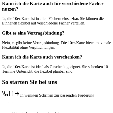
Kann ich die Karte auch für verschiedene Fächer
nutzen?
Ja, die 10er-Karte ist in allen Fächern einsetzbar. Sie können die
Einheiten flexibel auf verschiedene Fächer verteilen.
Gibt es eine Vertragsbindung?
Nein, es gibt keine Vertragsbindung. Die 10er-Karte bietet maximale
Flexibilität ohne Verpflichtungen.
Kann ich die Karte auch verschenken?
Ja, die 10er-Karte ist ideal als Geschenk geeignet. Sie schenken 10
Termine Unterricht, die flexibel planbar sind.
So starten Sie bei uns
In wenigen Schritten zur passenden Förderung
1