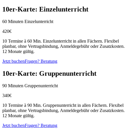
10er-Karte: Einzelunterricht
60 Minuten Einzelunterricht
420€
10 Termine à 60 Min. Einzelunterricht in allen Fächern. Flexibel
planbar, ohne Vertragsbindung, Anmeldegebühr oder Zusatzkosten.
12 Monate gültig.
Jetzt buchen
Fragen? Beratung
10er-Karte: Gruppenunterricht
90 Minuten Gruppenunterricht
340€
10 Termine à 90 Min. Gruppenunterricht in allen Fächern. Flexibel
planbar, ohne Vertragsbindung, Anmeldegebühr oder Zusatzkosten.
12 Monate gültig.
Jetzt buchen
Fragen? Beratung