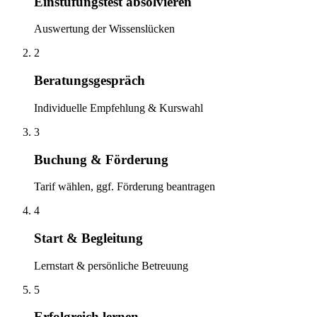
Einstufungstest absolvieren
Auswertung der Wissenslücken
2
Beratungsgespräch
Individuelle Empfehlung & Kurswahl
3
Buchung & Förderung
Tarif wählen, ggf. Förderung beantragen
4
Start & Begleitung
Lernstart & persönliche Betreuung
5
Erfolgreich lernen