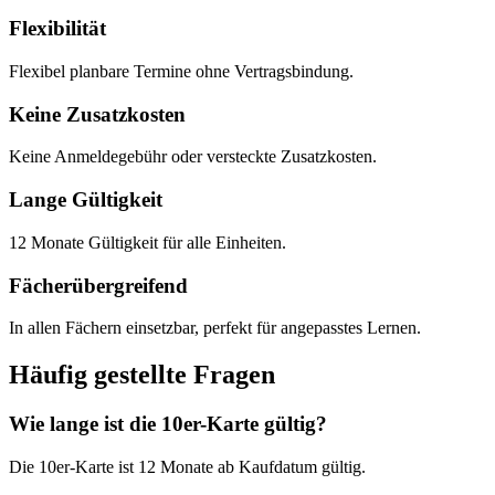
Flexibilität
Flexibel planbare Termine ohne Vertragsbindung.
Keine Zusatzkosten
Keine Anmeldegebühr oder versteckte Zusatzkosten.
Lange Gültigkeit
12 Monate Gültigkeit für alle Einheiten.
Fächerübergreifend
In allen Fächern einsetzbar, perfekt für angepasstes Lernen.
Häufig gestellte Fragen
Wie lange ist die 10er-Karte gültig?
Die 10er-Karte ist 12 Monate ab Kaufdatum gültig.