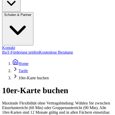
Schulen & Partner
Kontakt
BuT-Förderung prüfen
Kostenlose Beratung
Home
Tarife
10er-Karte buchen
10er-Karte buchen
Maximale Flexibilität ohne Vertragsbindung: Wählen Sie zwischen
Einzelunterricht (60 Min) oder Gruppenunterricht (90 Min). Alle
10er-Karten sind 12 Monate gültig und in allen Fächern einsetzbar.