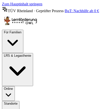
Zum Hauptinhalt springen
TÜV Rheinland · Geprüfter Prozess
·
BuT: Nachhilfe ab 0 €
Für Familien
LRS & Legasthenie
Online
Standorte