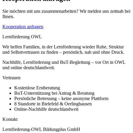
Sie möchten mit uns zusammenarbeiten? Wir melden uns zeitnah bei
Ihnen.
Kooperation anfragen
Lernförderung OWL
Wir helfen Familien, in der Lernförderung wieder Ruhe, Struktur
und Selbstvertrauen zu finden – persönlich, nah und ohne Druck.
Nachhilfe, Lernförderung und BuT-Begleitung – vor Ort in OWL
und online deutschlandweit.
Vertrauen
Kostenlose Erstberatung
BuT-Unterstützung bei Antrag & Beratung
Persönliche Betreuung – keine anonyme Plattform
8 Standorte in Bielefeld & Oerlinghausen
Online-Nachhilfe deutschlandweit
Kontakt
Lernförderung-OWL Bildungplus GmbH