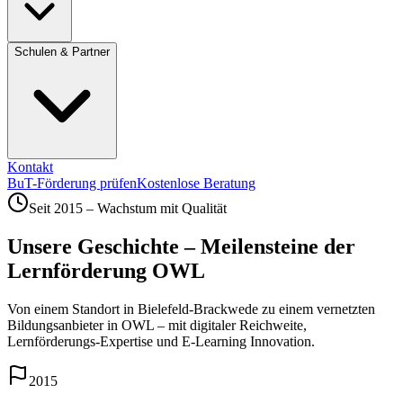
Schulen & Partner
Kontakt
BuT-Förderung prüfen
Kostenlose Beratung
Seit 2015 – Wachstum mit Qualität
Unsere Geschichte – Meilensteine der
Lernförderung OWL
Von einem Standort in Bielefeld-Brackwede zu einem vernetzten
Bildungsanbieter in OWL – mit digitaler Reichweite,
Lernförderungs-Expertise und E-Learning Innovation.
2015