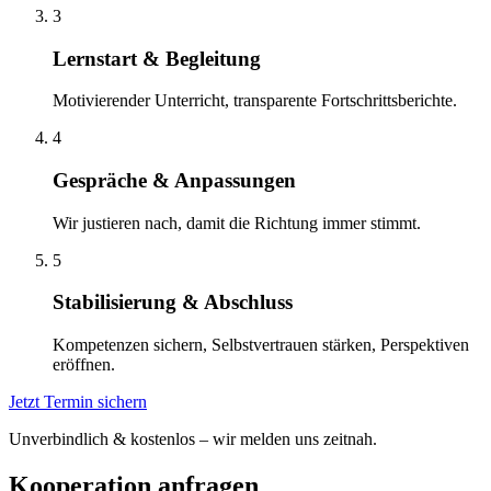
3
Lernstart & Begleitung
Motivierender Unterricht, transparente Fortschrittsberichte.
4
Gespräche & Anpassungen
Wir justieren nach, damit die Richtung immer stimmt.
5
Stabilisierung & Abschluss
Kompetenzen sichern, Selbstvertrauen stärken, Perspektiven
eröffnen.
Jetzt Termin sichern
Unverbindlich & kostenlos – wir melden uns zeitnah.
Kooperation anfragen