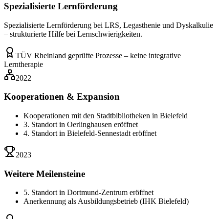
Spezialisierte Lernförderung
Spezialisierte Lernförderung bei LRS, Legasthenie und Dyskalkulie
– strukturierte Hilfe bei Lernschwierigkeiten.
TÜV Rheinland geprüfte Prozesse – keine integrative
Lerntherapie
2022
Kooperationen & Expansion
Kooperationen mit den Stadtbibliotheken in Bielefeld
3. Standort in Oerlinghausen eröffnet
4. Standort in Bielefeld-Sennestadt eröffnet
2023
Weitere Meilensteine
5. Standort in Dortmund-Zentrum eröffnet
Anerkennung als Ausbildungsbetrieb (IHK Bielefeld)