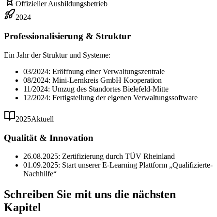
Offizieller Ausbildungsbetrieb
2024
Professionalisierung & Struktur
Ein Jahr der Struktur und Systeme:
03/2024: Eröffnung einer Verwaltungszentrale
08/2024: Mini-Lernkreis GmbH Kooperation
11/2024: Umzug des Standortes Bielefeld-Mitte
12/2024: Fertigstellung der eigenen Verwaltungssoftware
2025
Aktuell
Qualität & Innovation
26.08.2025: Zertifizierung durch TÜV Rheinland
01.09.2025: Start unserer E-Learning Plattform
„Qualifizierte-
Nachhilfe“
Schreiben Sie mit uns die nächsten
Kapitel