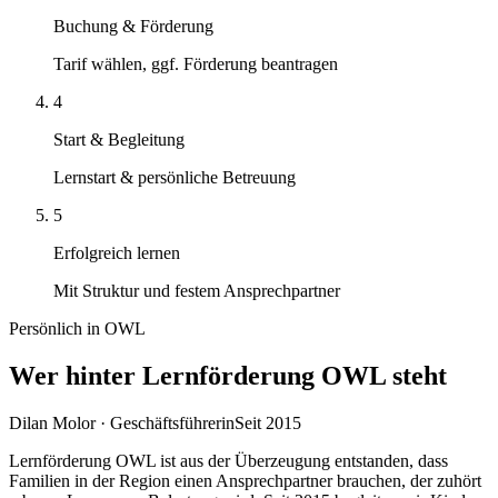
Buchung & Förderung
Tarif wählen, ggf. Förderung beantragen
4
Start & Begleitung
Lernstart & persönliche Betreuung
5
Erfolgreich lernen
Mit Struktur und festem Ansprechpartner
Persönlich in OWL
Wer hinter Lernförderung OWL steht
Dilan Molor
·
Geschäftsführerin
Seit
2015
Lernförderung OWL ist aus der Überzeugung entstanden, dass
Familien in der Region einen Ansprechpartner brauchen, der zuhört