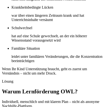
Krankheitsbedingte Lücken
war über einen längeren Zeitraum krank und hat
Unterrichtsinhalte versäumt
Schulwechsel
hat auf eine Schule gewechselt, an der ein höherer
Wissensstand vorausgesetzt wird
Familiäre Situation
leidet unter familiären Veränderungen, die die Konzentration
beeinträchtigen
Wenn Ihr Kind Unterstützung braucht, geht es zuerst um
Verständnis – nicht um mehr Druck.
Lösung
Warum Lernförderung OWL?
Individuell, menschlich und mit klarem Plan – nicht als anonyme
Nachhilfe-Plattform.