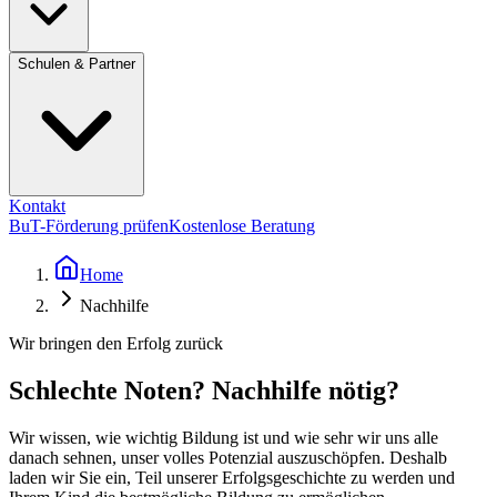
Schulen & Partner
Kontakt
BuT-Förderung prüfen
Kostenlose Beratung
Home
Nachhilfe
Wir bringen den Erfolg zurück
Schlechte Noten? Nachhilfe nötig?
Wir wissen, wie wichtig Bildung ist und wie sehr wir uns alle
danach sehnen, unser volles Potenzial auszuschöpfen. Deshalb
laden wir Sie ein, Teil unserer Erfolgsgeschichte zu werden und