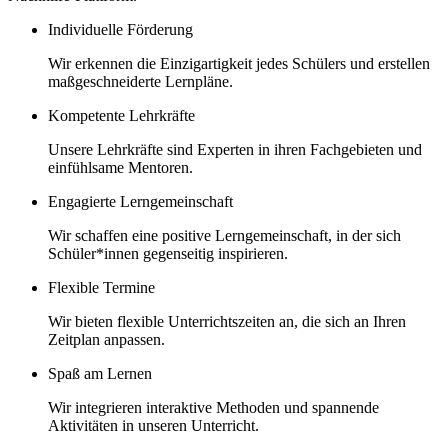
Individuelle Förderung
Wir erkennen die Einzigartigkeit jedes Schülers und erstellen
maßgeschneiderte Lernpläne.
Kompetente Lehrkräfte
Unsere Lehrkräfte sind Experten in ihren Fachgebieten und
einfühlsame Mentoren.
Engagierte Lerngemeinschaft
Wir schaffen eine positive Lerngemeinschaft, in der sich
Schüler*innen gegenseitig inspirieren.
Flexible Termine
Wir bieten flexible Unterrichtszeiten an, die sich an Ihren
Zeitplan anpassen.
Spaß am Lernen
Wir integrieren interaktive Methoden und spannende
Aktivitäten in unseren Unterricht.