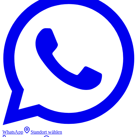
WhatsApp
Standort wählen