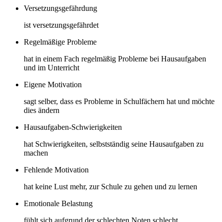
Versetzungsgefährdung
ist versetzungsgefährdet
Regelmäßige Probleme
hat in einem Fach regelmäßig Probleme bei Hausaufgaben
und im Unterricht
Eigene Motivation
sagt selber, dass es Probleme in Schulfächern hat und möchte
dies ändern
Hausaufgaben-Schwierigkeiten
hat Schwierigkeiten, selbstständig seine Hausaufgaben zu
machen
Fehlende Motivation
hat keine Lust mehr, zur Schule zu gehen und zu lernen
Emotionale Belastung
fühlt sich aufgrund der schlechten Noten schlecht