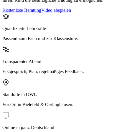
Ihrem Kind die bestmögliche Bildung zu ermöglichen.
Kostenlose Beratung
Video abspielen
Qualifizierte Lehrkräfte
Passend zum Fach und zur Klassenstufe.
Transparenter Ablauf
Erstgespräch, Plan, regelmäßiges Feedback.
Standorte in OWL
Vor Ort in Bielefeld & Oerlinghausen.
Online in ganz Deutschland