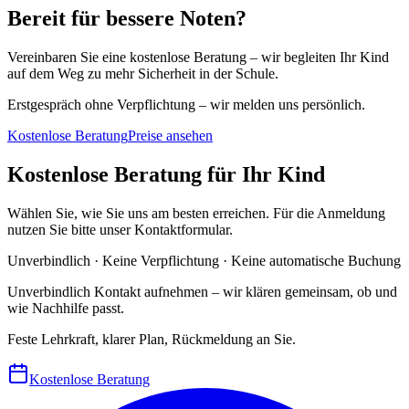
Bereit für bessere Noten?
Vereinbaren Sie eine kostenlose Beratung – wir begleiten Ihr Kind
auf dem Weg zu mehr Sicherheit in der Schule.
Erstgespräch ohne Verpflichtung – wir melden uns persönlich.
Kostenlose Beratung
Preise ansehen
Kostenlose Beratung für Ihr Kind
Wählen Sie, wie Sie uns am besten erreichen. Für die Anmeldung
nutzen Sie bitte unser Kontaktformular.
Unverbindlich · Keine Verpflichtung · Keine automatische Buchung
Unverbindlich Kontakt aufnehmen – wir klären gemeinsam, ob und
wie Nachhilfe passt.
Feste Lehrkraft, klarer Plan, Rückmeldung an Sie.
Kostenlose Beratung