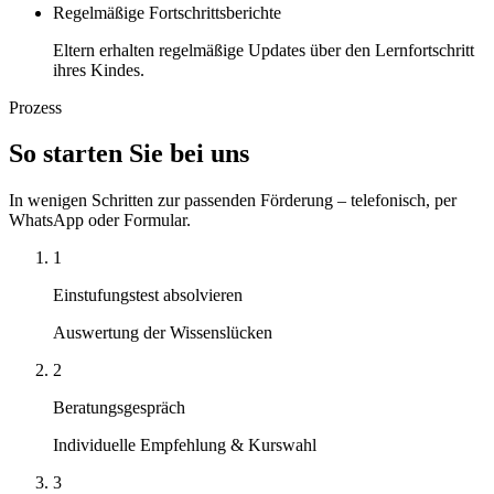
Regelmäßige Fortschrittsberichte
Eltern erhalten regelmäßige Updates über den Lernfortschritt
ihres Kindes.
Prozess
So starten Sie bei uns
In wenigen Schritten zur passenden Förderung – telefonisch, per
WhatsApp oder Formular.
1
Einstufungstest absolvieren
Auswertung der Wissenslücken
2
Beratungsgespräch
Individuelle Empfehlung & Kurswahl
3