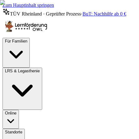
Zum Hauptinhalt springen
TÜV Rheinland · Geprüfter Prozess
·
BuT: Nachhilfe ab 0 €
Für Familien
LRS & Legasthenie
Online
Standorte