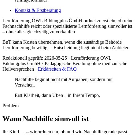
Kontakt & Erstberatung
Lernförderung OWL Bildungplus GmbH ordnet zuerst ein, ob reine
Fachnachhilfe reicht oder spezialisierte Lernförderung sinnvoller ist
– ohne alles gleichzeitig zu verkaufen.
BuT kann Kosten übernehmen, wenn die zuständige Behörde
Lernförderung bewilligt – Entscheidung liegt nicht beim Anbieter.
Redaktionell geprüft:
2026-05-25
·
Lernförderung OWL
Bildungplus GmbH
· Pädagogische Beratung ohne medizinische
Heilversprechen ·
Erklärseiten & FAQ
Nachhilfe beginnt nicht mit Aufgaben, sondern mit
Verstehen.
Erst Klarheit, dann Üben – in Ihrem Tempo.
Problem
Wann Nachhilfe sinnvoll ist
Ihr Kind … – wir ordnen ein, ob und wie Nachhilfe gerade passt.