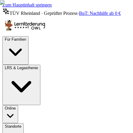
Zum Hauptinhalt springen
TÜV Rheinland · Geprüfter Prozess
·
BuT: Nachhilfe ab 0 €
Für Familien
LRS & Legasthenie
Online
Standorte