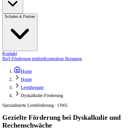
Schulen & Partner
Kontakt
BuT-Förderung prüfen
Kostenlose Beratung
Home
Home
Lerntherapie
Dyskalkulie-Förderung
Spezialisierte Lernförderung · OWL
Gezielte Förderung bei Dyskalkulie und
Rechenschwäche