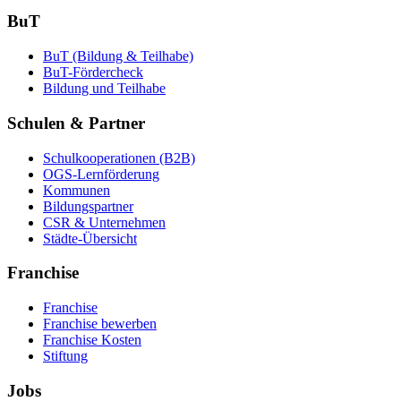
BuT
BuT (Bildung & Teilhabe)
BuT-Fördercheck
Bildung und Teilhabe
Schulen & Partner
Schulkooperationen (B2B)
OGS-Lernförderung
Kommunen
Bildungspartner
CSR & Unternehmen
Städte-Übersicht
Franchise
Franchise
Franchise bewerben
Franchise Kosten
Stiftung
Jobs