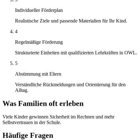
Individueller Förderplan
Realistische Ziele und passende Materialien für Ihr Kind.
4
Regelmäßige Förderung
Strukturierte Einheiten mit qualifizierten Lehrkräften in OWL.
5
Abstimmung mit Eltern
Verständliche Rückmeldungen und Orientierung für den
Alltag.
Was Familien oft erleben
Viele Kinder gewinnen Sicherheit im Rechnen und mehr
Selbstvertrauen in der Schule.
Häufige Fragen