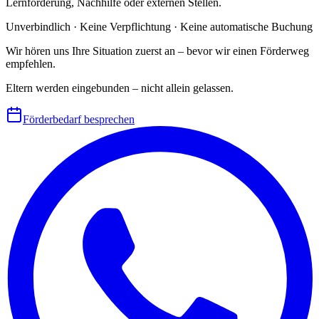
Lernförderung, Nachhilfe oder externen Stellen.
Unverbindlich · Keine Verpflichtung · Keine automatische Buchung
Wir hören uns Ihre Situation zuerst an – bevor wir einen Förderweg
empfehlen.
Eltern werden eingebunden – nicht allein gelassen.
Förderbedarf besprechen