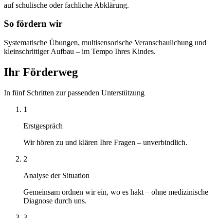
auf schulische oder fachliche Abklärung.
So fördern wir
Systematische Übungen, multisensorische Veranschaulichung und
kleinschrittiger Aufbau – im Tempo Ihres Kindes.
Ihr Förderweg
In fünf Schritten zur passenden Unterstützung
1
Erstgespräch
Wir hören zu und klären Ihre Fragen – unverbindlich.
2
Analyse der Situation
Gemeinsam ordnen wir ein, wo es hakt – ohne medizinische
Diagnose durch uns.
3