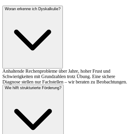
Woran erkenne ich Dyskalkulie?
Anhaltende Rechenprobleme über Jahre, hoher Frust und
Schwierigkeiten mit Grundzahlen trotz Übung. Eine sichere
Diagnose stellen nur Fachstellen – wir beraten zu Beobachtungen.
Wie hilft strukturierte Förderung?