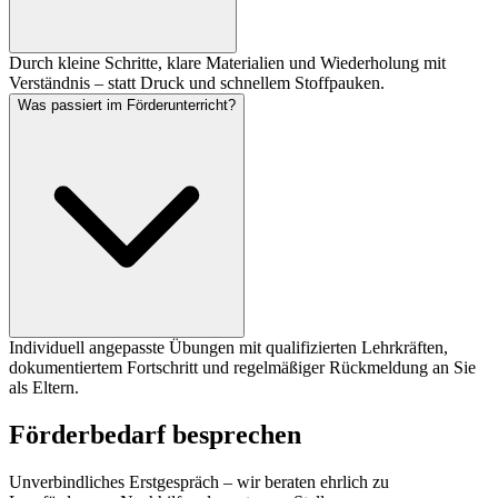
Durch kleine Schritte, klare Materialien und Wiederholung mit
Verständnis – statt Druck und schnellem Stoffpauken.
Was passiert im Förderunterricht?
Individuell angepasste Übungen mit qualifizierten Lehrkräften,
dokumentiertem Fortschritt und regelmäßiger Rückmeldung an Sie
als Eltern.
Förderbedarf besprechen
Unverbindliches Erstgespräch – wir beraten ehrlich zu