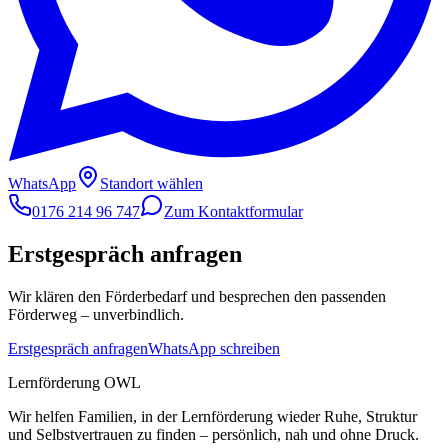
WhatsApp
Standort wählen
0176 214 96 747
Zum Kontaktformular
Erstgespräch anfragen
Wir klären den Förderbedarf und besprechen den passenden
Förderweg – unverbindlich.
Erstgespräch anfragen
WhatsApp schreiben
Lernförderung OWL
Wir helfen Familien, in der Lernförderung wieder Ruhe, Struktur
und Selbstvertrauen zu finden – persönlich, nah und ohne Druck.