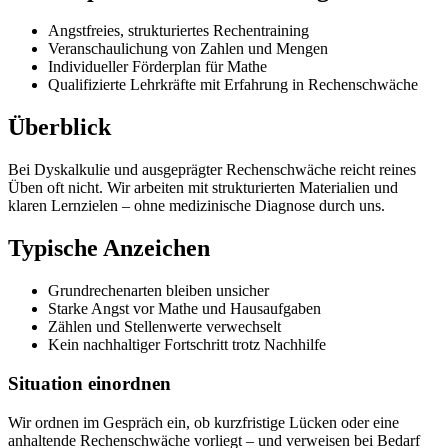
Angstfreies, strukturiertes Rechentraining
Veranschaulichung von Zahlen und Mengen
Individueller Förderplan für Mathe
Qualifizierte Lehrkräfte mit Erfahrung in Rechenschwäche
Überblick
Bei Dyskalkulie und ausgeprägter Rechenschwäche reicht reines
Üben oft nicht. Wir arbeiten mit strukturierten Materialien und
klaren Lernzielen – ohne medizinische Diagnose durch uns.
Typische Anzeichen
Grundrechenarten bleiben unsicher
Starke Angst vor Mathe und Hausaufgaben
Zählen und Stellenwerte verwechselt
Kein nachhaltiger Fortschritt trotz Nachhilfe
Situation einordnen
Wir ordnen im Gespräch ein, ob kurzfristige Lücken oder eine
anhaltende Rechenschwäche vorliegt – und verweisen bei Bedarf