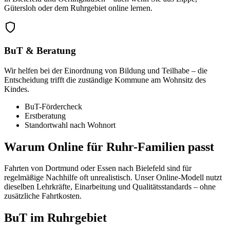
Gütersloh oder dem Ruhrgebiet online lernen.
BuT & Beratung
Wir helfen bei der Einordnung von Bildung und Teilhabe – die
Entscheidung trifft die zuständige Kommune am Wohnsitz des
Kindes.
BuT-Fördercheck
Erstberatung
Standortwahl nach Wohnort
Warum Online für Ruhr-Familien passt
Fahrten von Dortmund oder Essen nach Bielefeld sind für
regelmäßige Nachhilfe oft unrealistisch. Unser Online-Modell nutzt
dieselben Lehrkräfte, Einarbeitung und Qualitätsstandards – ohne
zusätzliche Fahrtkosten.
BuT im Ruhrgebiet