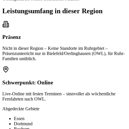
Leistungsumfang in dieser Region
Präsenz
Nicht in dieser Region
–
Keine Standorte im Ruhrgebiet –
Präsenzunterricht nur in Bielefeld/Oerlinghausen (OWL), für Ruhr-
Familien unüblich.
Schwerpunkt:
Online
Live-Online mit festen Terminen – sinnvoller als wöchentliche
Fernfahrten nach OWL.
Abgedeckte Gebiete
Essen
Dortmund
Bochum