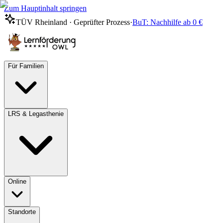
Zum Hauptinhalt springen
TÜV Rheinland · Geprüfter Prozess
·
BuT: Nachhilfe ab 0 €
Für Familien
LRS & Legasthenie
Online
Standorte