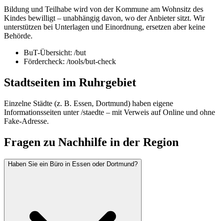
Bildung und Teilhabe wird von der Kommune am Wohnsitz des
Kindes bewilligt – unabhängig davon, wo der Anbieter sitzt. Wir
unterstützen bei Unterlagen und Einordnung, ersetzen aber keine
Behörde.
BuT-Übersicht: /but
Fördercheck: /tools/but-check
Stadtseiten im Ruhrgebiet
Einzelne Städte (z. B. Essen, Dortmund) haben eigene
Informationsseiten unter /staedte – mit Verweis auf Online und ohne
Fake-Adresse.
Fragen zu Nachhilfe in der Region
Haben Sie ein Büro in Essen oder Dortmund?