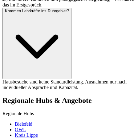
das im Erstgespräch.
Kommen Lehrkräfte ins Ruhrgebiet?
Hausbesuche sind keine Standardleistung. Ausnahmen nur nach
individueller Absprache und Kapazität.
Regionale Hubs & Angebote
Regionale Hubs
Bielefeld
OWL
Kreis Lippe