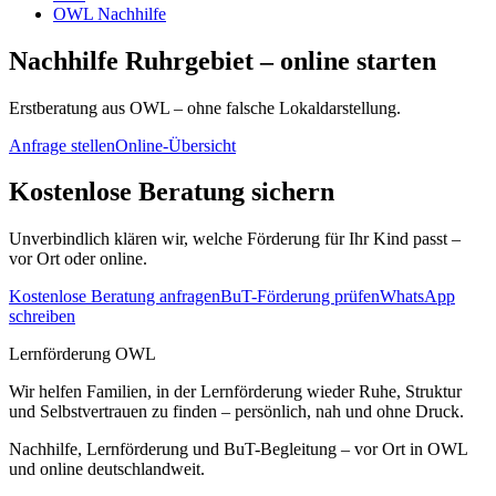
OWL Nachhilfe
Nachhilfe Ruhrgebiet – online starten
Erstberatung aus OWL – ohne falsche Lokaldarstellung.
Anfrage stellen
Online-Übersicht
Kostenlose Beratung sichern
Unverbindlich klären wir, welche Förderung für Ihr Kind passt –
vor Ort oder online.
Kostenlose Beratung anfragen
BuT-Förderung prüfen
WhatsApp
schreiben
Lernförderung OWL
Wir helfen Familien, in der Lernförderung wieder Ruhe, Struktur
und Selbstvertrauen zu finden – persönlich, nah und ohne Druck.
Nachhilfe, Lernförderung und BuT-Begleitung – vor Ort in OWL
und online deutschlandweit.