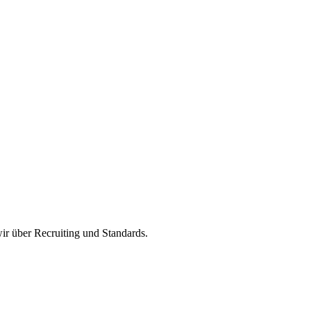
ir über Recruiting und Standards.