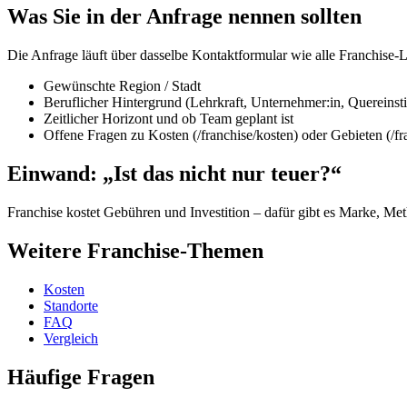
Was Sie in der Anfrage nennen sollten
Die Anfrage läuft über dasselbe Kontaktformular wie alle Franchise-L
Gewünschte Region / Stadt
Beruflicher Hintergrund (Lehrkraft, Unternehmer:in, Quereinst
Zeitlicher Horizont und ob Team geplant ist
Offene Fragen zu Kosten (/franchise/kosten) oder Gebieten (/fr
Einwand: „Ist das nicht nur teuer?“
Franchise kostet Gebühren und Investition – dafür gibt es Marke, Met
Weitere Franchise-Themen
Kosten
Standorte
FAQ
Vergleich
Häufige Fragen