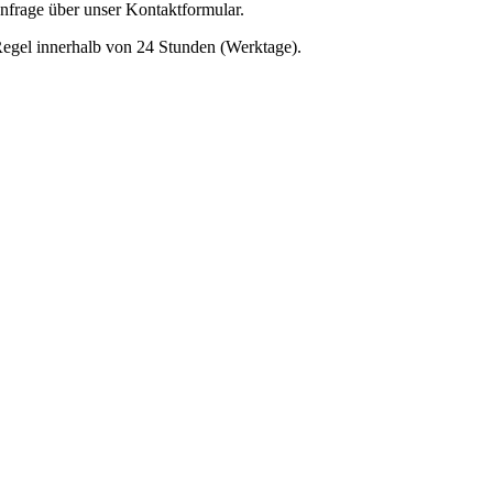
Anfrage über unser Kontaktformular.
egel innerhalb von 24 Stunden (Werktage).