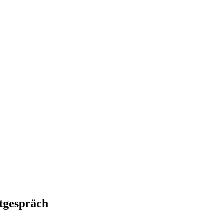
tgespräch