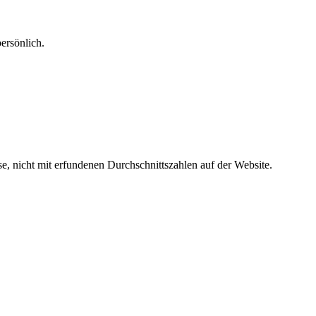
ersönlich.
e, nicht mit erfundenen Durchschnittszahlen auf der Website.