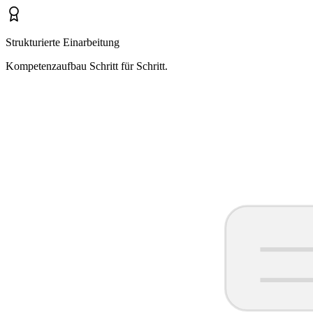
Strukturierte Einarbeitung
Kompetenzaufbau Schritt für Schritt.