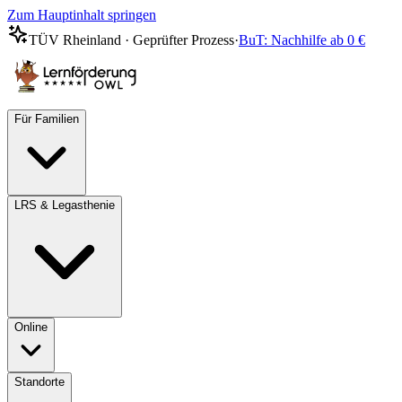
Zum Hauptinhalt springen
TÜV Rheinland · Geprüfter Prozess
·
BuT: Nachhilfe ab 0 €
Für Familien
LRS & Legasthenie
Online
Standorte