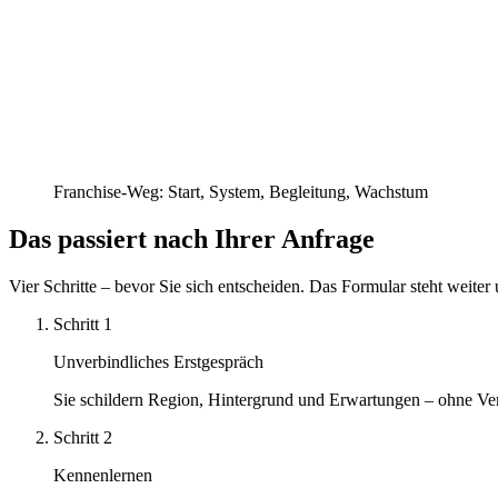
Franchise-Weg: Start, System, Begleitung, Wachstum
Das passiert nach Ihrer Anfrage
Vier Schritte – bevor Sie sich entscheiden. Das Formular steht weiter 
Schritt
1
Unverbindliches Erstgespräch
Sie schildern Region, Hintergrund und Erwartungen – ohne Ver
Schritt
2
Kennenlernen