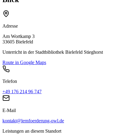
Adresse
Am Wortkamp 3
33605
Bielefeld
Unterricht in der
Stadtbibliothek Bielefeld Stieghorst
Route in Google Maps
Telefon
+49 176 214 96 747
E-Mail
kontakt@lernfoerderung-owl.de
Leistungen an diesem Standort