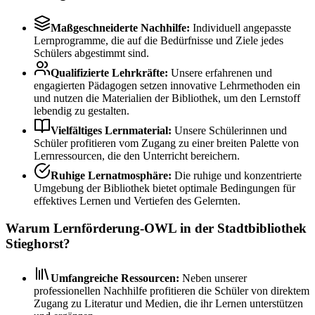
Maßgeschneiderte Nachhilfe:
Individuell angepasste
Lernprogramme, die auf die Bedürfnisse und Ziele jedes
Schülers abgestimmt sind.
Qualifizierte Lehrkräfte:
Unsere erfahrenen und
engagierten Pädagogen setzen innovative Lehrmethoden ein
und nutzen die Materialien der Bibliothek, um den Lernstoff
lebendig zu gestalten.
Vielfältiges Lernmaterial:
Unsere Schülerinnen und
Schüler profitieren vom Zugang zu einer breiten Palette von
Lernressourcen, die den Unterricht bereichern.
Ruhige Lernatmosphäre:
Die ruhige und konzentrierte
Umgebung der Bibliothek bietet optimale Bedingungen für
effektives Lernen und Vertiefen des Gelernten.
Warum Lernförderung-OWL in der Stadtbibliothek
Stieghorst?
Umfangreiche Ressourcen:
Neben unserer
professionellen Nachhilfe profitieren die Schüler von direktem
Zugang zu Literatur und Medien, die ihr Lernen unterstützen