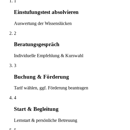
1
Einstufungstest absolvieren
Auswertung der Wissenslücken
2
Beratungsgespräch
Individuelle Empfehlung & Kurswahl
3
Buchung & Förderung
Tarif wählen, ggf. Förderung beantragen
4
Start & Begleitung
Lernstart & persönliche Betreuung