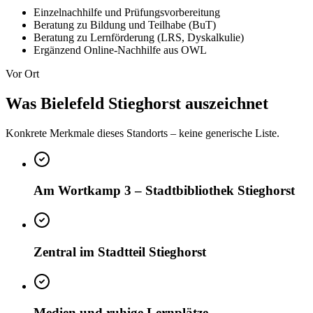
Einzelnachhilfe und Prüfungsvorbereitung
Beratung zu Bildung und Teilhabe (BuT)
Beratung zu Lernförderung (LRS, Dyskalkulie)
Ergänzend Online-Nachhilfe aus OWL
Vor Ort
Was Bielefeld Stieghorst auszeichnet
Konkrete Merkmale dieses Standorts – keine generische Liste.
Am Wortkamp 3 – Stadtbibliothek Stieghorst
Zentral im Stadtteil Stieghorst
Medien und ruhige Lernplätze