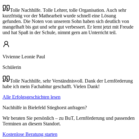
Tolle Nachhilfe. Tolle Lehrer, tolle Organisation. Auch sehr
kurzfristig vor der Mathearbeit wurde schnell eine Lösung
gefunden. Die Noten von unserem Sohn haben sich deutlich von
mangelhaft bis gut und sehr gut verbessert. Er lernt jetzt mit Freude
und hat Spaß in der Schule, nimmt gern am Unterricht teil.
Vivienne Leonie Paul
Schülerin
Tolle Nachhilfe, sehr Verständnisvoll. Dank der Lernförderung
habe ich mein Fachabitur geschafft. Vielen Dank!
Alle Erfolgsgeschichten lesen
Nachhilfe in Bielefeld Stieghorst anfragen?
Wir beraten Sie persönlich – zu BuT, Lernförderung und passenden
Terminen an diesem Standort.
Kostenlose Beratung starten