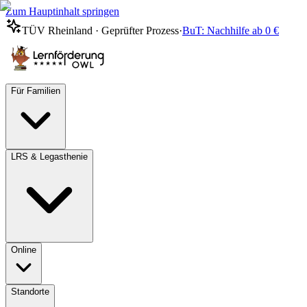
Zum Hauptinhalt springen
TÜV Rheinland · Geprüfter Prozess
·
BuT: Nachhilfe ab 0 €
Für Familien
LRS & Legasthenie
Online
Standorte