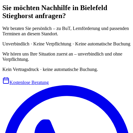
Sie möchten Nachhilfe in Bielefeld
Stieghorst anfragen?
Wir beraten Sie persönlich – zu BuT, Lernförderung und passenden
Terminen an diesem Standort.
Unverbindlich · Keine Verpflichtung · Keine automatische Buchung
Wir hören uns Ihre Situation zuerst an – unverbindlich und ohne
Verpflichtung.
Kein Vertragsdruck · keine automatische Buchung.
Kostenlose Beratung