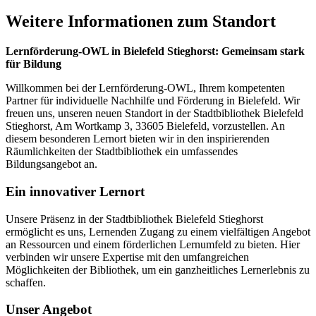
Weitere Informationen zum Standort
Lernförderung-OWL in Bielefeld Stieghorst: Gemeinsam stark
für Bildung
Willkommen bei der Lernförderung-OWL, Ihrem kompetenten
Partner für individuelle Nachhilfe und Förderung in Bielefeld. Wir
freuen uns, unseren neuen Standort in der Stadtbibliothek Bielefeld
Stieghorst, Am Wortkamp 3, 33605 Bielefeld, vorzustellen. An
diesem besonderen Lernort bieten wir in den inspirierenden
Räumlichkeiten der Stadtbibliothek ein umfassendes
Bildungsangebot an.
Ein innovativer Lernort
Unsere Präsenz in der Stadtbibliothek Bielefeld Stieghorst
ermöglicht es uns, Lernenden Zugang zu einem vielfältigen Angebot
an Ressourcen und einem förderlichen Lernumfeld zu bieten. Hier
verbinden wir unsere Expertise mit den umfangreichen
Möglichkeiten der Bibliothek, um ein ganzheitliches Lernerlebnis zu
schaffen.
Unser Angebot