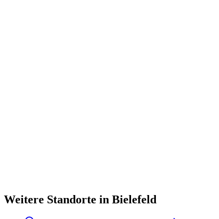
Weitere Standorte in Bielefeld