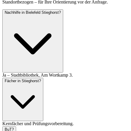
Standortbezogen – für Ihre Orientierung vor der Anfrage.
Nachhilfe in Bielefeld Stieghorst?
Ja – Stadtbibliothek, Am Wortkamp 3.
Fächer in Stieghorst?
Kernfächer und Prüfungsvorbereitung.
BuT?