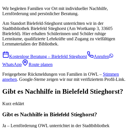
Wir begleiten Familien vor Ort mit individueller Nachhilfe,
Lernförderung und persönlicher Beratung.
Am Standort Bielefeld-Stieghorst unterrichten wir in der
Stadtbibliothek Bielefeld Stieghorst (Am Wortkamp 3, 33605
Bielefeld). Hier erhalten Schülerinnen und Schüler ruhige
Lernräume, qualifizierte Lehrkräfte und Zugang zu vielfältigen
Lernmaterialien der Bibliothek.
Kostenlose Beratung –
Bielefeld Stieghorst
Anrufen
WhatsApp
Route planen
Freigegebene Rückmeldungen von Familien in OWL –
Stimmen
ansehen
.
Google-Sterne zeigen wir nur mit verifiziertem Profil-Link.
Gibt es Nachhilfe in Bielefeld Stieghorst?
Kurz erklärt
Gibt es Nachhilfe in Bielefeld Stieghorst?
Ja – Lernförderung OWL unterrichtet in der Stadtbibliothek