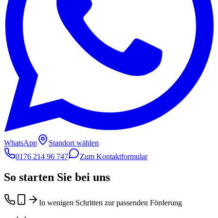
WhatsApp
Standort wählen
0176 214 96 747
Zum Kontaktformular
So starten Sie bei uns
In wenigen Schritten zur passenden Förderung