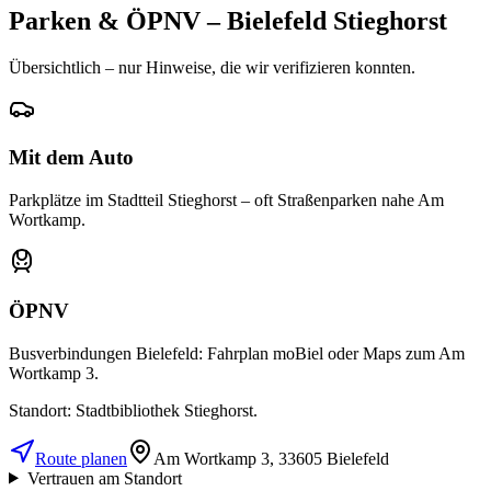
Parken & ÖPNV – Bielefeld Stieghorst
Übersichtlich – nur Hinweise, die wir verifizieren konnten.
Mit dem Auto
Parkplätze im Stadtteil Stieghorst – oft Straßenparken nahe Am
Wortkamp.
ÖPNV
Busverbindungen Bielefeld: Fahrplan moBiel oder Maps zum Am
Wortkamp 3.
Standort: Stadtbibliothek Stieghorst.
Route planen
Am Wortkamp 3
,
33605
Bielefeld
Vertrauen am Standort