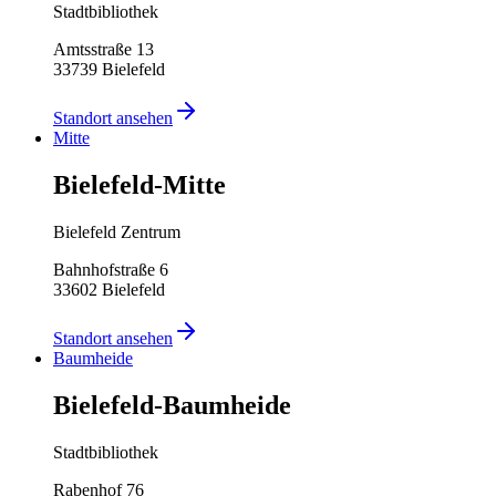
Stadtbibliothek
Amtsstraße 13
33739
Bielefeld
Standort ansehen
Mitte
Bielefeld-Mitte
Bielefeld Zentrum
Bahnhofstraße 6
33602
Bielefeld
Standort ansehen
Baumheide
Bielefeld-Baumheide
Stadtbibliothek
Rabenhof 76