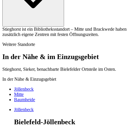
Stieghorst ist ein Bibliotheksstandort – Mitte und Brackwede haben
zusätzlich eigene Zentren mit festen Öffnungszeiten.
Weitere Standorte
In der Nähe & im Einzugsgebiet
Stieghorst, Sieker, benachbarte Bielefelder Ortsteile im Osten.
In der Nähe & Einzugsgebiet
Jöllenbeck
Mitte
Baumheide
Jöllenbeck
Bielefeld-Jöllenbeck