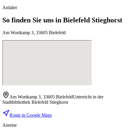
Anfahrt
So finden Sie uns in Bielefeld Stieghorst
Am Wortkamp 3, 33605 Bielefeld
Am Wortkamp 3
,
33605
Bielefeld
Unterricht in der
Stadtbibliothek Bielefeld Stieghorst
Route in Google Maps
Anreise