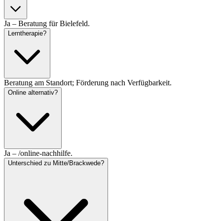
Ja – Beratung für Bielefeld.
Lerntherapie?
Beratung am Standort; Förderung nach Verfügbarkeit.
Online alternativ?
Ja – /online-nachhilfe.
Unterschied zu Mitte/Brackwede?