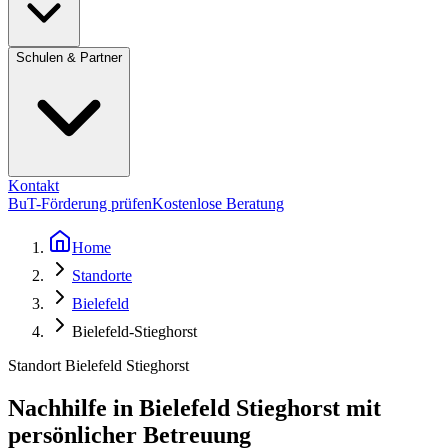
Schulen & Partner
Kontakt
BuT-Förderung prüfen
Kostenlose Beratung
Home
Standorte
Bielefeld
Bielefeld-Stieghorst
Standort Bielefeld Stieghorst
Nachhilfe in Bielefeld Stieghorst mit
persönlicher Betreuung