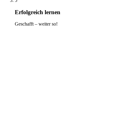
5
Erfolgreich lernen
Geschafft – weiter so!