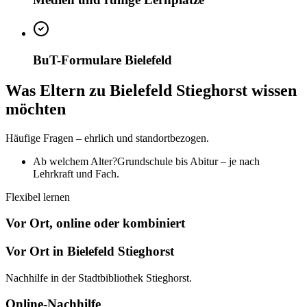
BuT-Formulare Bielefeld
Was Eltern zu Bielefeld Stieghorst wissen
möchten
Häufige Fragen – ehrlich und standortbezogen.
Ab welchem Alter?
Grundschule bis Abitur – je nach
Lehrkraft und Fach.
Flexibel lernen
Vor Ort, online oder kombiniert
Vor Ort in
Bielefeld Stieghorst
Nachhilfe in der Stadtbibliothek Stieghorst.
Online-Nachhilfe