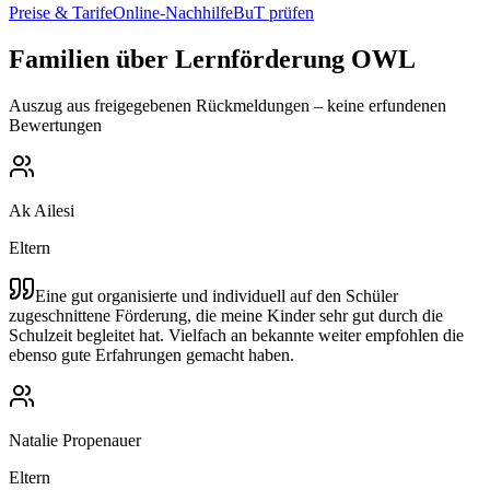
Preise & Tarife
Online-Nachhilfe
BuT prüfen
Familien über Lernförderung OWL
Auszug aus freigegebenen Rückmeldungen – keine erfundenen
Bewertungen
Ak Ailesi
Eltern
Eine gut organisierte und individuell auf den Schüler
zugeschnittene Förderung, die meine Kinder sehr gut durch die
Schulzeit begleitet hat. Vielfach an bekannte weiter empfohlen die
ebenso gute Erfahrungen gemacht haben.
Natalie Propenauer
Eltern