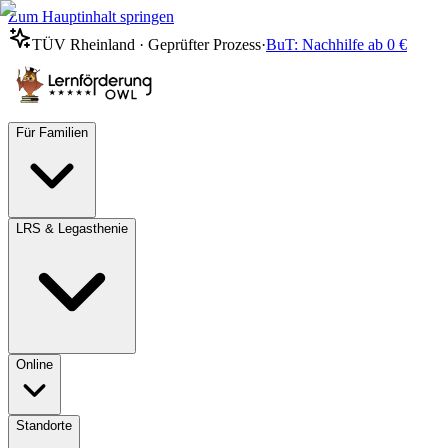
Zum Hauptinhalt springen
TÜV Rheinland · Geprüfter Prozess
·
BuT: Nachhilfe ab 0 €
Für Familien
LRS & Legasthenie
Online
Standorte