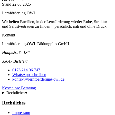
Stand 22.08.2025
Lernförderung OWL
Wir helfen Familien, in der Lernförderung wieder Ruhe, Struktur
und Selbstvertrauen zu finden – persönlich, nah und ohne Druck.
Kontakt
Lernförderung-OWL Bildungplus GmbH
Hauptstraße 136
33647 Bielefeld
0176 214 96 747
WhatsApp schreiben
kontakt@lernfoerderung-owl.de
Kostenlose Beratung
Rechtliches
▾
Rechtliches
Impressum