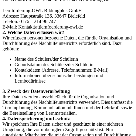
Lernförderung-OWL Bildungplus GmbH
Adresse: Hauptstraße 136, 33647 Bielefeld
Telefon: 0176 – 214 96 747
E-Mail: Kontakt(at)lernfoerderung-owl.de
2. Welche Daten erfassen wir?
Wir erfassen personenbezogene Daten, die für die Organisation und
Durchführung des Nachhilfeunterrichts erforderlich sind. Dazu
gehören:
Name des Schülers/der Schülerin
Geburtsdatum des Schülers/der Schülerin
Kontaktdaten (Adresse, Telefonnummer, E-Mail)
Informationen über schulische Leistungen und
Lernbedürfnisse
3. Zweck der Datenverarbeitung
Ihre Daten werden ausschließlich für die Organisation und
Durchführung des Nachhilfeunterrichts verwendet. Dies umfasst die
Terminplanung, Kommunikation mit Ihnen und der Lehrkraft sowie
die Bereitstellung von Lernmaterialien.
4. Datenspeicherung und -schutz
Wir speichern Ihre Daten sicher und geschützt in einer sicheren
Umgebung, die vor unbefugtem Zugriff geschützt ist. Nur
autorisierte Mitarbeiter, die mit der Organisation und Durchführung