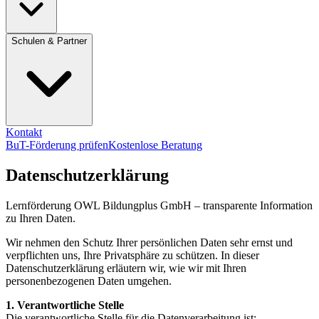
Schulen & Partner
Kontakt
BuT-Förderung prüfen
Kostenlose Beratung
Datenschutzerklärung
Lernförderung OWL Bildungplus GmbH – transparente Information
zu Ihren Daten.
Wir nehmen den Schutz Ihrer persönlichen Daten sehr ernst und
verpflichten uns, Ihre Privatsphäre zu schützen. In dieser
Datenschutzerklärung erläutern wir, wie wir mit Ihren
personenbezogenen Daten umgehen.
1. Verantwortliche Stelle
Die verantwortliche Stelle für die Datenverarbeitung ist: