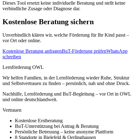
Dieses Tool ersetzt keine individuelle Beratung und stellt keine
verbindliche Zusage oder Diagnose dar.
Kostenlose Beratung sichern
Unverbindlich klären wir, welche Förderung für Ihr Kind passt –
vor Ort oder online.
Kostenlose Beratung anfragen
BuT-Förderung prüfen
WhatsApp
schreiben
Lernförderung OWL
Wir helfen Familien, in der Lernförderung wieder Ruhe, Struktur
und Selbstvertrauen zu finden – persönlich, nah und ohne Druck.
Nachhilfe, Lernförderung und BuT-Begleitung – vor Ort in OWL
und online deutschlandweit.
Vertrauen
Kostenlose Erstberatung
BuT-Unterstützung bei Antrag & Beratung
Persönliche Betreuung – keine anonyme Plattform
8 Standorte in Bielefeld & Oerlinghausen