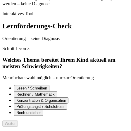
werden – keine Diagnose.
Interaktives Tool
Lernförderungs-Check
Orientierung – keine Diagnose.
Schritt
1
von
3
Welches Thema bereitet Ihrem Kind aktuell am
meisten Schwierigkeiten?
Mehrfachauswahl möglich – nur zur Orientierung.
Lesen / Schreiben
Rechnen / Mathematik
Konzentration & Organisation
Prüfungsangst / Schulstress
Noch unsicher
Weiter