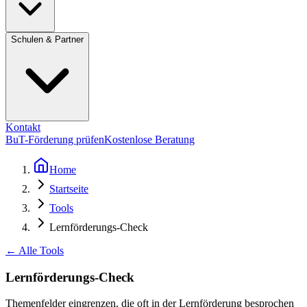
Schulen & Partner
Kontakt
BuT-Förderung prüfen
Kostenlose Beratung
Home
Startseite
Tools
Lernförderungs-Check
← Alle Tools
Lernförderungs-Check
Themenfelder eingrenzen, die oft in der Lernförderung besprochen