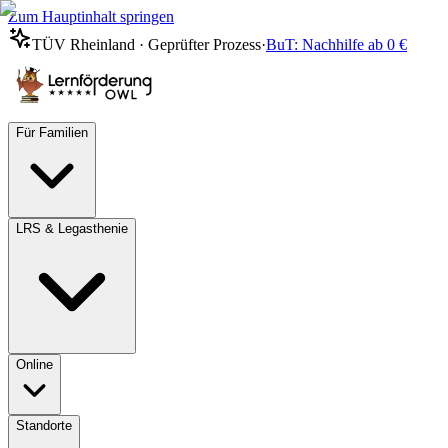
Zum Hauptinhalt springen
TÜV Rheinland · Geprüfter Prozess
·
BuT: Nachhilfe ab 0 €
Für Familien
LRS & Legasthenie
Online
Standorte