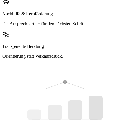
Nachhilfe & Lernförderung
Ein Ansprechpartner für den nächsten Schritt.
Transparente Beratung
Orientierung statt Verkaufsdruck.
Prüfen
Antrag
Bewilligung
Start