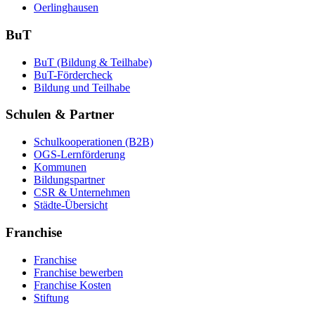
Oerlinghausen
BuT
BuT (Bildung & Teilhabe)
BuT-Fördercheck
Bildung und Teilhabe
Schulen & Partner
Schulkooperationen (B2B)
OGS-Lernförderung
Kommunen
Bildungspartner
CSR & Unternehmen
Städte-Übersicht
Franchise
Franchise
Franchise bewerben
Franchise Kosten
Stiftung