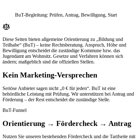
BuT-Begleitung: Prüfen, Antrag, Bewilligung, Start
Diese Seiten bieten allgemeine Orientierung zu „Bildung und
Teilhabe“ (BuT) – keine Rechtsberatung. Anspruch, Höhe und
Bewilligung entscheidet die zuständige Kommune bzw. das
Jugendamt am Wohnsitz. Gesetze und Verfahren können sich
ändern; maßgeblich sind die offiziellen Stellen.
Kein Marketing-Versprechen
Seriöse Anbieter sagen nicht „0 € für jeden“. BuT ist eine
behördliche Leistung mit Prüfung. Wir unterstützen bei Antrag und
Förderung – der Rest entscheidet die zuständige Stelle.
BuT-Funnel
Orientierung → Fördercheck → Antrag
Nutzen Sie unseren bestehenden Fördercheck und die Tarifseite mit