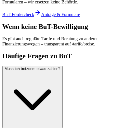
Formularen – wir ersetzen keine Behörde.
BuT-Fördercheck
Anträge & Formulare
Wenn keine BuT-Bewilligung
Es gibt auch reguläre Tarife und Beratung zu anderen
Finanzierungswegen – transparent auf /tarife/preise.
Häufige Fragen zu BuT
Muss ich trotzdem etwas zahlen?