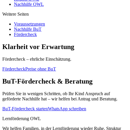
Nachhilfe OWL
Weitere Seiten
Voraussetzungen
Nachhilfe BuT
Fördercheck
Klarheit vor Erwartung
Fördercheck – ehrliche Einschätzung.
Fördercheck
Preise ohne BuT
BuT-Fördercheck & Beratung
Prüfen Sie in wenigen Schritten, ob Ihr Kind Anspruch auf
geförderte Nachhilfe hat – wir helfen bei Antrag und Beratung.
BuT-Fördercheck starten
WhatsApp schreiben
Lernförderung OWL
Wir helfen Familien, in der Lernförderung wieder Ruhe, Struktur