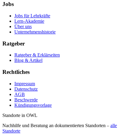
Jobs
Jobs für Lehrkräfte
Lern-Akademie
Über uns
Unternehmenshistorie
Ratgeber
Ratgeber & Erklärseiten
Blog & Artikel
Rechtliches
Impressum
Datenschutz
AGB
Beschwerde
Kündigungsvorlage
Standorte in OWL
Nachhilfe und Beratung an dokumentierten Standorten –
alle
Standorte