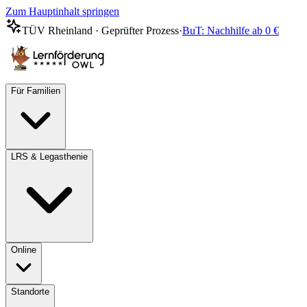
Zum Hauptinhalt springen
TÜV Rheinland · Geprüfter Prozess
·
BuT: Nachhilfe ab 0 €
Für Familien
LRS & Legasthenie
Online
Standorte