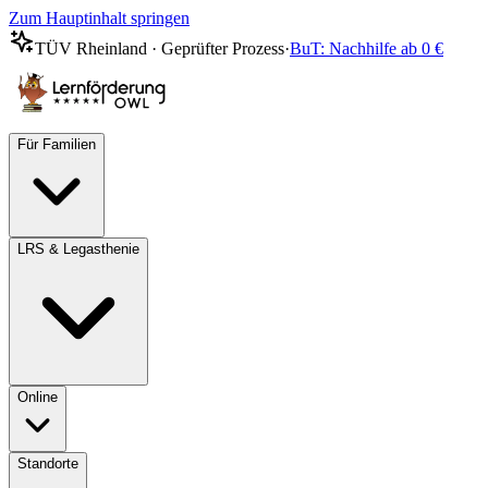
Zum Hauptinhalt springen
TÜV Rheinland · Geprüfter Prozess
·
BuT: Nachhilfe ab 0 €
Für Familien
LRS & Legasthenie
Online
Standorte