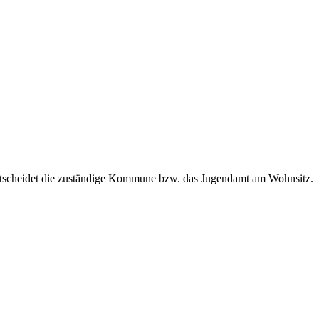
entscheidet die zuständige Kommune bzw. das Jugendamt am Wohnsitz.