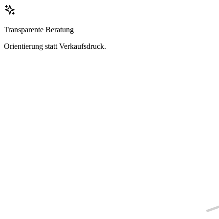
Transparente Beratung
Orientierung statt Verkaufsdruck.