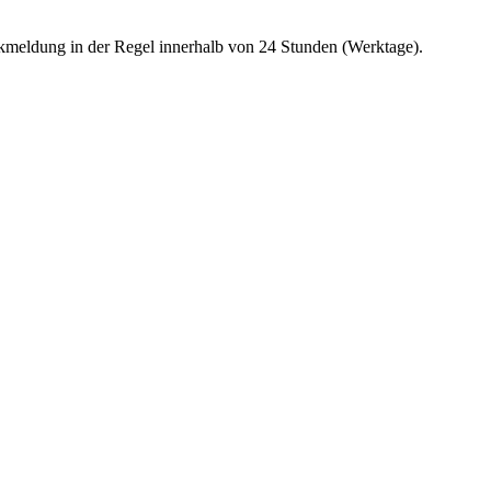
kmeldung in der Regel innerhalb von 24 Stunden (Werktage).