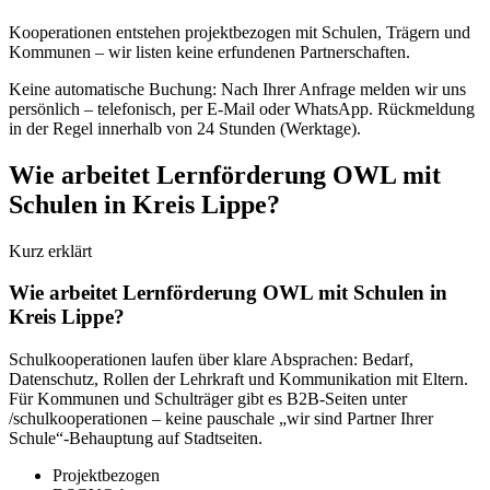
Kooperationen entstehen projektbezogen mit Schulen, Trägern und
Kommunen – wir listen keine erfundenen Partnerschaften.
Keine automatische Buchung: Nach Ihrer Anfrage melden wir uns
persönlich – telefonisch, per E-Mail oder WhatsApp.
Rückmeldung
in der Regel innerhalb von 24 Stunden (Werktage)
.
Wie arbeitet Lernförderung OWL mit
Schulen in Kreis Lippe?
Kurz erklärt
Wie arbeitet Lernförderung OWL mit Schulen in
Kreis Lippe?
Schulkooperationen laufen über klare Absprachen: Bedarf,
Datenschutz, Rollen der Lehrkraft und Kommunikation mit Eltern.
Für Kommunen und Schulträger gibt es B2B-Seiten unter
/schulkooperationen – keine pauschale „wir sind Partner Ihrer
Schule“-Behauptung auf Stadtseiten.
Projektbezogen