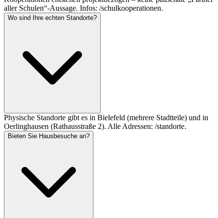
aller Schulen“-Aussage. Infos: /schulkooperationen.
Wo sind Ihre echten Standorte?
Physische Standorte gibt es in Bielefeld (mehrere Stadtteile) und in
Oerlinghausen (Rathausstraße 2). Alle Adressen: /standorte.
Bieten Sie Hausbesuche an?