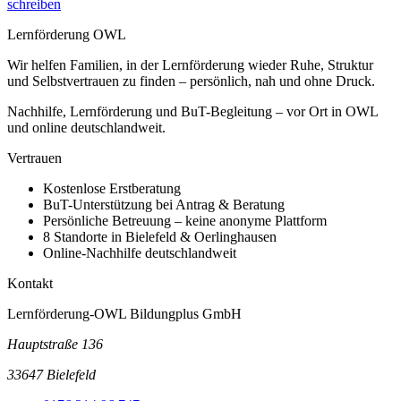
schreiben
Lernförderung OWL
Wir helfen Familien, in der Lernförderung wieder Ruhe, Struktur
und Selbstvertrauen zu finden – persönlich, nah und ohne Druck.
Nachhilfe, Lernförderung und BuT-Begleitung – vor Ort in OWL
und online deutschlandweit.
Vertrauen
Kostenlose Erstberatung
BuT-Unterstützung bei Antrag & Beratung
Persönliche Betreuung – keine anonyme Plattform
8 Standorte in Bielefeld & Oerlinghausen
Online-Nachhilfe deutschlandweit
Kontakt
Lernförderung-OWL Bildungplus GmbH
Hauptstraße 136
33647 Bielefeld