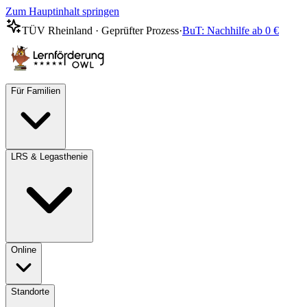
Zum Hauptinhalt springen
TÜV Rheinland · Geprüfter Prozess
·
BuT: Nachhilfe ab 0 €
Für Familien
LRS & Legasthenie
Online
Standorte