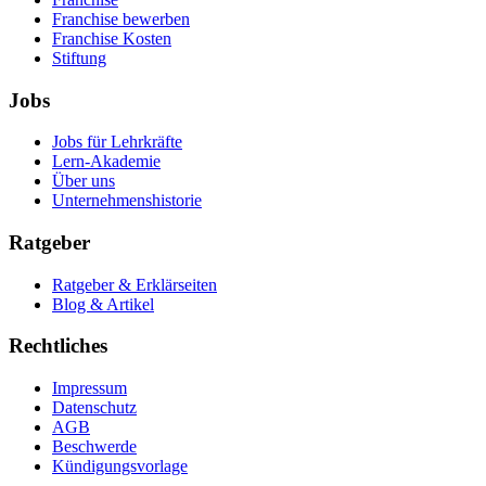
Franchise bewerben
Franchise Kosten
Stiftung
Jobs
Jobs für Lehrkräfte
Lern-Akademie
Über uns
Unternehmenshistorie
Ratgeber
Ratgeber & Erklärseiten
Blog & Artikel
Rechtliches
Impressum
Datenschutz
AGB
Beschwerde
Kündigungsvorlage