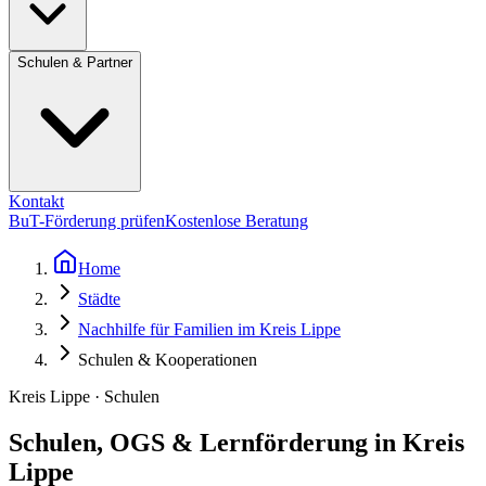
Schulen & Partner
Kontakt
BuT-Förderung prüfen
Kostenlose Beratung
Home
Städte
Nachhilfe für Familien im Kreis Lippe
Schulen & Kooperationen
Kreis Lippe · Schulen
Schulen, OGS & Lernförderung in Kreis
Lippe