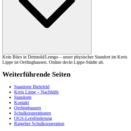
Kein Büro in Detmold/Lemgo – unser physischer Standort im Kreis
Lippe ist Oerlinghausen. Online deckt Lippe-Städte ab.
Weiterführende Seiten
Standorte Bielefeld
Kreis Lippe – Nachhilfe
Standorte
Kontakt
Oerlinghausen
Schulkooperationen
OGS-Lernförderung
Ratgeber Schulkooperation