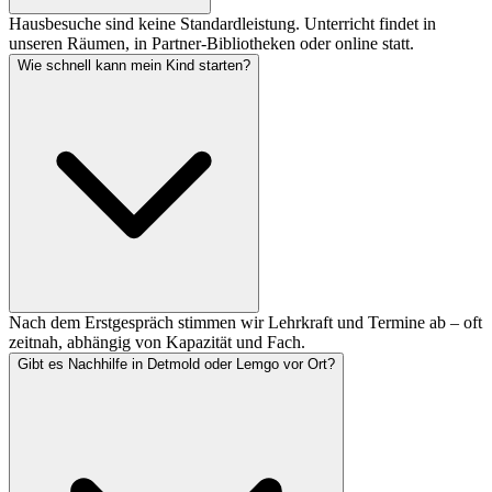
Hausbesuche sind keine Standardleistung. Unterricht findet in
unseren Räumen, in Partner-Bibliotheken oder online statt.
Wie schnell kann mein Kind starten?
Nach dem Erstgespräch stimmen wir Lehrkraft und Termine ab – oft
zeitnah, abhängig von Kapazität und Fach.
Gibt es Nachhilfe in Detmold oder Lemgo vor Ort?