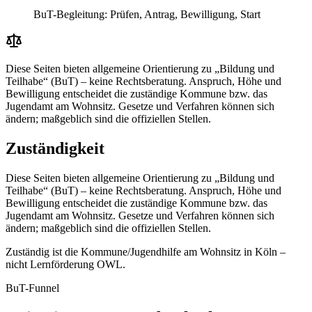
BuT-Begleitung: Prüfen, Antrag, Bewilligung, Start
Diese Seiten bieten allgemeine Orientierung zu „Bildung und
Teilhabe“ (BuT) – keine Rechtsberatung. Anspruch, Höhe und
Bewilligung entscheidet die zuständige Kommune bzw. das
Jugendamt am Wohnsitz. Gesetze und Verfahren können sich
ändern; maßgeblich sind die offiziellen Stellen.
Zuständigkeit
Diese Seiten bieten allgemeine Orientierung zu „Bildung und
Teilhabe“ (BuT) – keine Rechtsberatung. Anspruch, Höhe und
Bewilligung entscheidet die zuständige Kommune bzw. das
Jugendamt am Wohnsitz. Gesetze und Verfahren können sich
ändern; maßgeblich sind die offiziellen Stellen.
Zuständig ist die Kommune/Jugendhilfe am Wohnsitz in Köln –
nicht Lernförderung OWL.
BuT-Funnel