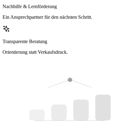
Nachhilfe & Lernförderung
Ein Ansprechpartner für den nächsten Schritt.
Transparente Beratung
Orientierung statt Verkaufsdruck.
Prüfen
Antrag
Bewilligung
Start