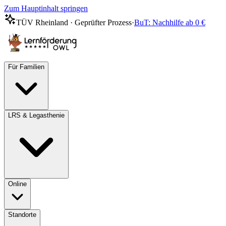
Zum Hauptinhalt springen
TÜV Rheinland · Geprüfter Prozess
·
BuT: Nachhilfe ab 0 €
Für Familien
LRS & Legasthenie
Online
Standorte