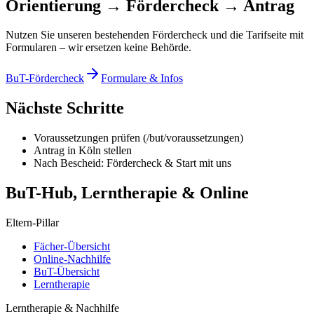
Orientierung → Fördercheck → Antrag
Nutzen Sie unseren bestehenden Fördercheck und die Tarifseite mit
Formularen – wir ersetzen keine Behörde.
BuT-Fördercheck
Formulare & Infos
Nächste Schritte
Voraussetzungen prüfen (/but/voraussetzungen)
Antrag in Köln stellen
Nach Bescheid: Fördercheck & Start mit uns
BuT-Hub, Lerntherapie & Online
Eltern-Pillar
Fächer-Übersicht
Online-Nachhilfe
BuT-Übersicht
Lerntherapie
Lerntherapie & Nachhilfe