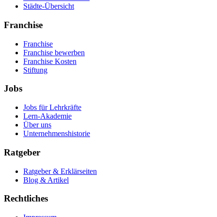
Städte-Übersicht
Franchise
Franchise
Franchise bewerben
Franchise Kosten
Stiftung
Jobs
Jobs für Lehrkräfte
Lern-Akademie
Über uns
Unternehmenshistorie
Ratgeber
Ratgeber & Erklärseiten
Blog & Artikel
Rechtliches