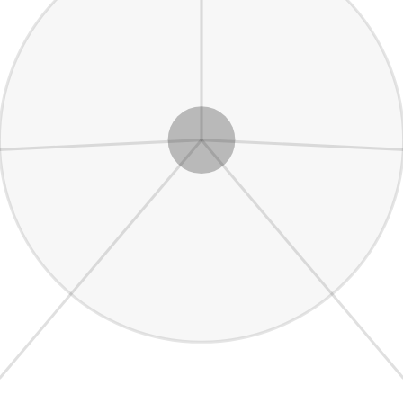
Mathe