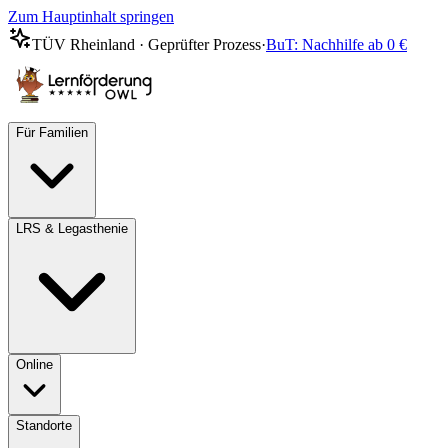
Zum Hauptinhalt springen
TÜV Rheinland · Geprüfter Prozess
·
BuT: Nachhilfe ab 0 €
Für Familien
LRS & Legasthenie
Online
Standorte