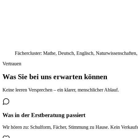
Natur
Fächercluster: Mathe, Deutsch, Englisch, Naturwissenschaften
Vertrauen
Was Sie bei uns erwarten können
Keine leeren Versprechen – ein klarer, menschlicher Ablauf.
Was in der Erstberatung passiert
Wir hören zu: Schulform, Fächer, Stimmung zu Hause. Kein Verkaufsg