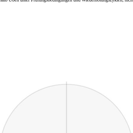
Mathe