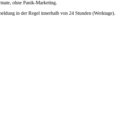
ormate, ohne Panik-Marketing.
eldung in der Regel innerhalb von 24 Stunden (Werktage).