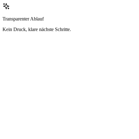
Transparenter Ablauf
Kein Druck, klare nächste Schritte.