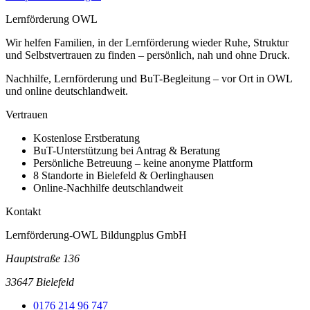
Lernförderung OWL
Wir helfen Familien, in der Lernförderung wieder Ruhe, Struktur
und Selbstvertrauen zu finden – persönlich, nah und ohne Druck.
Nachhilfe, Lernförderung und BuT-Begleitung – vor Ort in OWL
und online deutschlandweit.
Vertrauen
Kostenlose Erstberatung
BuT-Unterstützung bei Antrag & Beratung
Persönliche Betreuung – keine anonyme Plattform
8 Standorte in Bielefeld & Oerlinghausen
Online-Nachhilfe deutschlandweit
Kontakt
Lernförderung-OWL Bildungplus GmbH
Hauptstraße 136
33647 Bielefeld
0176 214 96 747