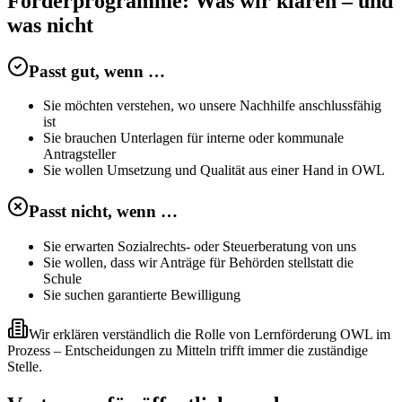
Förderprogramme: Was wir klären – und
was nicht
Passt gut, wenn …
Sie möchten verstehen, wo unsere Nachhilfe anschlussfähig
ist
Sie brauchen Unterlagen für interne oder kommunale
Antragsteller
Sie wollen Umsetzung und Qualität aus einer Hand in OWL
Passt nicht, wenn …
Sie erwarten Sozialrechts- oder Steuerberatung von uns
Sie wollen, dass wir Anträge für Behörden stellstatt die
Schule
Sie suchen garantierte Bewilligung
Wir erklären verständlich die Rolle von Lernförderung OWL im
Prozess – Entscheidungen zu Mitteln trifft immer die zuständige
Stelle.