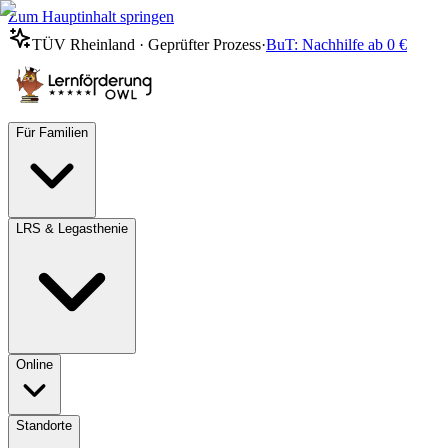
Zum Hauptinhalt springen
TÜV Rheinland · Geprüfter Prozess
·
BuT: Nachhilfe ab 0 €
Für Familien
LRS & Legasthenie
Online
Standorte