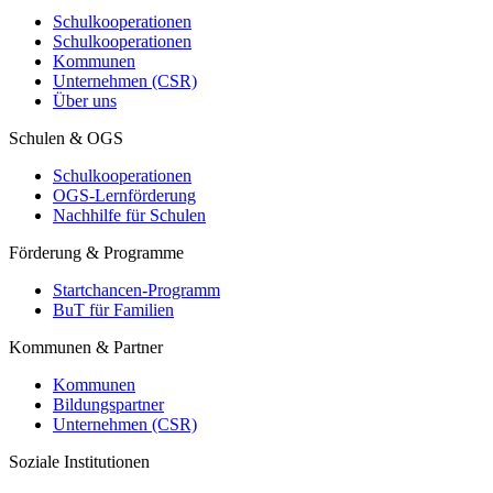
Schulkooperationen
Schulkooperationen
Kommunen
Unternehmen (CSR)
Über uns
Schulen & OGS
Schulkooperationen
OGS-Lernförderung
Nachhilfe für Schulen
Förderung & Programme
Startchancen-Programm
BuT für Familien
Kommunen & Partner
Kommunen
Bildungspartner
Unternehmen (CSR)
Soziale Institutionen