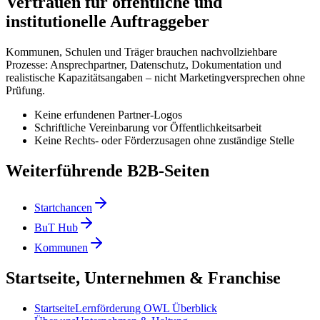
Vertrauen für öffentliche und
institutionelle Auftraggeber
Kommunen, Schulen und Träger brauchen nachvollziehbare
Prozesse: Ansprechpartner, Datenschutz, Dokumentation und
realistische Kapazitätsangaben – nicht Marketingversprechen ohne
Prüfung.
Keine erfundenen Partner-Logos
Schriftliche Vereinbarung vor Öffentlichkeitsarbeit
Keine Rechts- oder Förderzusagen ohne zuständige Stelle
Weiterführende B2B-Seiten
Startchancen
BuT Hub
Kommunen
Startseite, Unternehmen & Franchise
Startseite
Lernförderung OWL Überblick