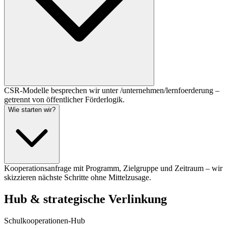
CSR-Modelle besprechen wir unter /unternehmen/lernfoerderung –
getrennt von öffentlicher Förderlogik.
Wie starten wir?
Kooperationsanfrage mit Programm, Zielgruppe und Zeitraum – wir
skizzieren nächste Schritte ohne Mittelzusage.
Hub & strategische Verlinkung
Schulkooperationen-Hub