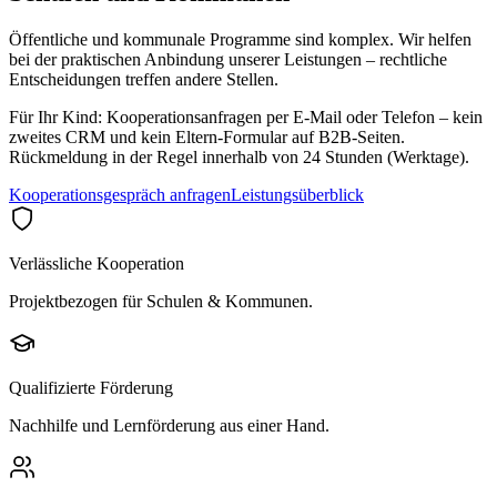
Öffentliche und kommunale Programme sind komplex. Wir helfen
bei der praktischen Anbindung unserer Leistungen – rechtliche
Entscheidungen treffen andere Stellen.
Für Ihr Kind:
Kooperationsanfragen per E-Mail oder Telefon – kein
zweites CRM und kein Eltern-Formular auf B2B-Seiten.
Rückmeldung in der Regel innerhalb von 24 Stunden (Werktage).
Kooperationsgespräch anfragen
Leistungsüberblick
Verlässliche Kooperation
Projektbezogen für Schulen & Kommunen.
Qualifizierte Förderung
Nachhilfe und Lernförderung aus einer Hand.