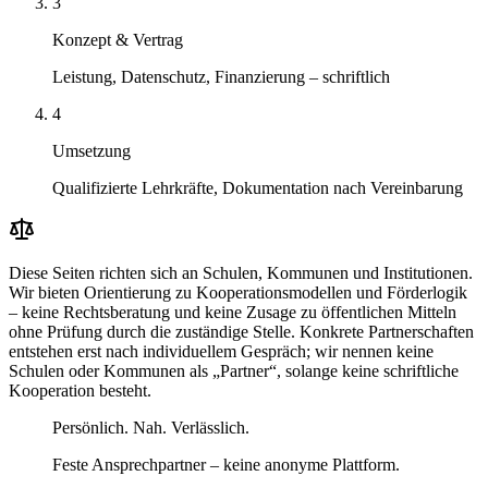
3
Konzept & Vertrag
Leistung, Datenschutz, Finanzierung – schriftlich
4
Umsetzung
Qualifizierte Lehrkräfte, Dokumentation nach Vereinbarung
Diese Seiten richten sich an Schulen, Kommunen und Institutionen.
Wir bieten Orientierung zu Kooperationsmodellen und Förderlogik
– keine Rechtsberatung und keine Zusage zu öffentlichen Mitteln
ohne Prüfung durch die zuständige Stelle. Konkrete Partnerschaften
entstehen erst nach individuellem Gespräch; wir nennen keine
Schulen oder Kommunen als „Partner“, solange keine schriftliche
Kooperation besteht.
Persönlich. Nah. Verlässlich.
Feste Ansprechpartner – keine anonyme Plattform.