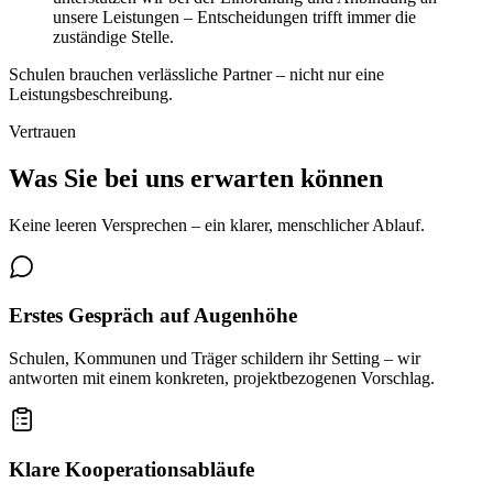
unsere Leistungen – Entscheidungen trifft immer die
zuständige Stelle.
Schulen brauchen verlässliche Partner – nicht nur eine
Leistungsbeschreibung.
Vertrauen
Was Sie bei uns erwarten können
Keine leeren Versprechen – ein klarer, menschlicher Ablauf.
Erstes Gespräch auf Augenhöhe
Schulen, Kommunen und Träger schildern ihr Setting – wir
antworten mit einem konkreten, projektbezogenen Vorschlag.
Klare Kooperationsabläufe