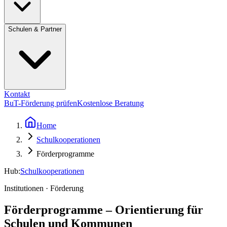
Schulen & Partner
Kontakt
BuT-Förderung prüfen
Kostenlose Beratung
Home
Schulkooperationen
Förderprogramme
Hub:
Schulkooperationen
Institutionen · Förderung
Förderprogramme – Orientierung für
Schulen und Kommunen