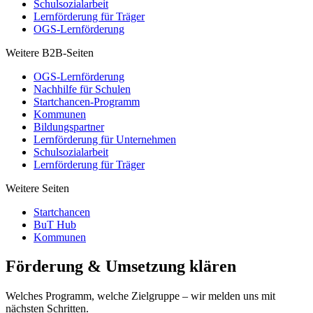
Schulsozialarbeit
Lernförderung für Träger
OGS-Lernförderung
Weitere B2B-Seiten
OGS-Lernförderung
Nachhilfe für Schulen
Startchancen-Programm
Kommunen
Bildungspartner
Lernförderung für Unternehmen
Schulsozialarbeit
Lernförderung für Träger
Weitere Seiten
Startchancen
BuT Hub
Kommunen
Förderung & Umsetzung klären
Welches Programm, welche Zielgruppe – wir melden uns mit
nächsten Schritten.