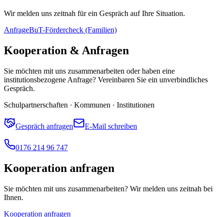
Wir melden uns zeitnah für ein Gespräch auf Ihre Situation.
Anfrage
BuT-Fördercheck (Familien)
Kooperation & Anfragen
Sie möchten mit uns zusammenarbeiten oder haben eine
institutionsbezogene Anfrage? Vereinbaren Sie ein unverbindliches
Gespräch.
Schulpartnerschaften · Kommunen · Institutionen
Gespräch anfragen
E-Mail schreiben
0176 214 96 747
Kooperation anfragen
Sie möchten mit uns zusammenarbeiten? Wir melden uns zeitnah bei
Ihnen.
Kooperation anfragen