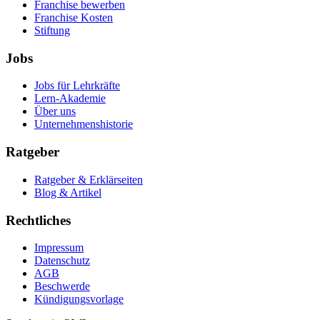
Franchise bewerben
Franchise Kosten
Stiftung
Jobs
Jobs für Lehrkräfte
Lern-Akademie
Über uns
Unternehmenshistorie
Ratgeber
Ratgeber & Erklärseiten
Blog & Artikel
Rechtliches
Impressum
Datenschutz
AGB
Beschwerde
Kündigungsvorlage