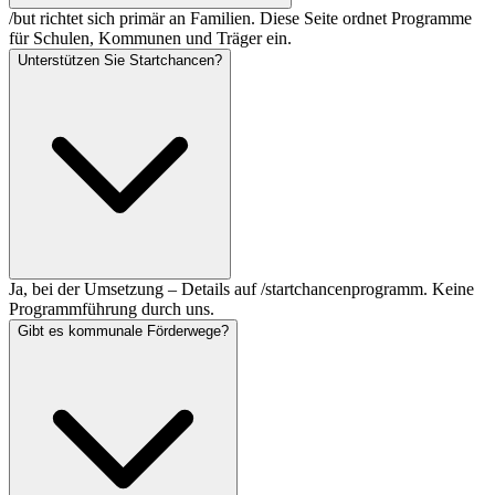
/but richtet sich primär an Familien. Diese Seite ordnet Programme
für Schulen, Kommunen und Träger ein.
Unterstützen Sie Startchancen?
Ja, bei der Umsetzung – Details auf /startchancenprogramm. Keine
Programmführung durch uns.
Gibt es kommunale Förderwege?