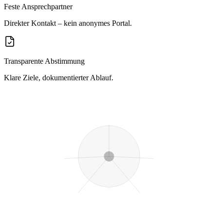
Feste Ansprechpartner
Direkter Kontakt – kein anonymes Portal.
Transparente Abstimmung
Klare Ziele, dokumentierter Ablauf.
Mathe
Deutsch
Englisch
Naturwiss.
Sprachen