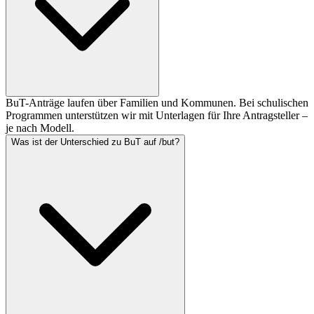
BuT-Anträge laufen über Familien und Kommunen. Bei schulischen
Programmen unterstützen wir mit Unterlagen für Ihre Antragsteller –
je nach Modell.
Was ist der Unterschied zu BuT auf /but?