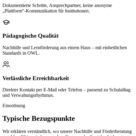
Dokumentierte Schritte, Ansprechpartner, keine anonyme
„Plattform“-Kommunikation für Institutionen.
Pädagogische Qualität
Nachhilfe und Lernförderung aus einem Haus – mit einheitlichen
Standards in OWL.
Verlässliche Erreichbarkeit
Direkter Kontakt per E-Mail oder Telefon – passend zu Schulalltag
und Verwaltungsrhythmus.
Einordnung
Typische Bezugspunkte
Wir erklären verständlich, wo unsere Nachhilfe und Förderberatung