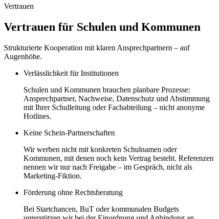
Vertrauen
Vertrauen für Schulen und Kommunen
Strukturierte Kooperation mit klaren Ansprechpartnern – auf
Augenhöhe.
Verlässlichkeit für Institutionen
Schulen und Kommunen brauchen planbare Prozesse:
Ansprechpartner, Nachweise, Datenschutz und Abstimmung
mit Ihrer Schulleitung oder Fachabteilung – nicht anonyme
Hotlines.
Keine Schein-Partnerschaften
Wir werben nicht mit konkreten Schulnamen oder
Kommunen, mit denen noch kein Vertrag besteht. Referenzen
nennen wir nur nach Freigabe – im Gespräch, nicht als
Marketing-Fiktion.
Förderung ohne Rechtsberatung
Bei Startchancen, BuT oder kommunalen Budgets
unterstützen wir bei der Einordnung und Anbindung an