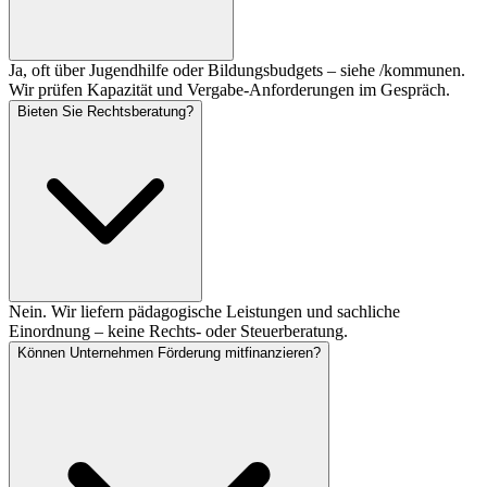
Ja, oft über Jugendhilfe oder Bildungsbudgets – siehe /kommunen.
Wir prüfen Kapazität und Vergabe-Anforderungen im Gespräch.
Bieten Sie Rechtsberatung?
Nein. Wir liefern pädagogische Leistungen und sachliche
Einordnung – keine Rechts- oder Steuerberatung.
Können Unternehmen Förderung mitfinanzieren?