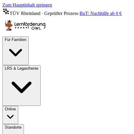
Zum Hauptinhalt springen
TÜV Rheinland · Geprüfter Prozess
·
BuT: Nachhilfe ab 0 €
Für Familien
LRS & Legasthenie
Online
Standorte