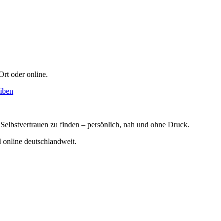
Ort oder online.
iben
 Selbstvertrauen zu finden – persönlich, nah und ohne Druck.
online deutschlandweit.