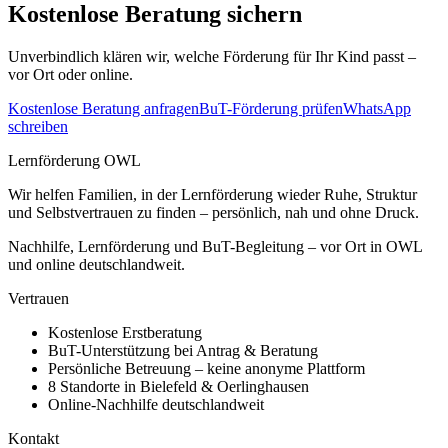
Kostenlose Beratung sichern
Unverbindlich klären wir, welche Förderung für Ihr Kind passt –
vor Ort oder online.
Kostenlose Beratung anfragen
BuT-Förderung prüfen
WhatsApp
schreiben
Lernförderung OWL
Wir helfen Familien, in der Lernförderung wieder Ruhe, Struktur
und Selbstvertrauen zu finden – persönlich, nah und ohne Druck.
Nachhilfe, Lernförderung und BuT-Begleitung – vor Ort in OWL
und online deutschlandweit.
Vertrauen
Kostenlose Erstberatung
BuT-Unterstützung bei Antrag & Beratung
Persönliche Betreuung – keine anonyme Plattform
8 Standorte in Bielefeld & Oerlinghausen
Online-Nachhilfe deutschlandweit
Kontakt