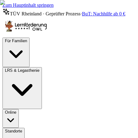
Zum Hauptinhalt springen
TÜV Rheinland · Geprüfter Prozess
·
BuT: Nachhilfe ab 0 €
Für Familien
LRS & Legasthenie
Online
Standorte