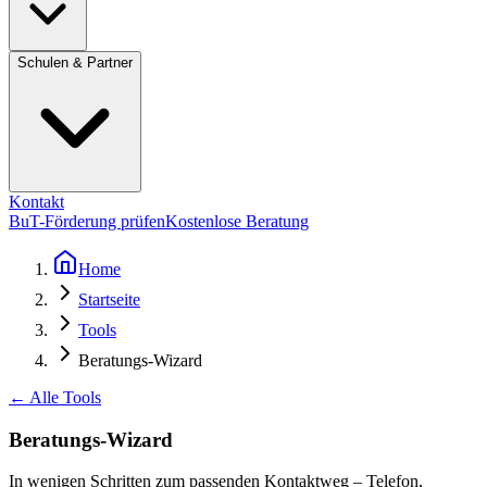
Schulen & Partner
Kontakt
BuT-Förderung prüfen
Kostenlose Beratung
Home
Startseite
Tools
Beratungs-Wizard
← Alle Tools
Beratungs-Wizard
In wenigen Schritten zum passenden Kontaktweg – Telefon,