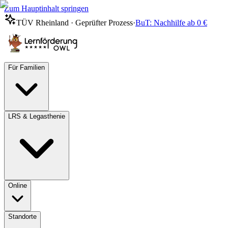
Zum Hauptinhalt springen
TÜV Rheinland · Geprüfter Prozess
·
BuT: Nachhilfe ab 0 €
Für Familien
LRS & Legasthenie
Online
Standorte