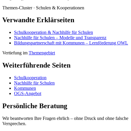
Themen-Cluster ·
Schulen & Kooperationen
Verwandte Erklärseiten
Schulkooperation & Nachhilfe für Schulen
Nachhilfe für Schulen – Modelle und Transparenz
Bildungspartnerschaft mit Kommunen – Lernförderung OWL
Vertiefung im
Themengebiet
Weiterführende Seiten
Schulkooperation
Nachhilfe für Schulen
Kommunen
OGS-Angebot
Persönliche Beratung
Wir beantworten Ihre Fragen ehrlich – ohne Druck und ohne falsche
Versprechen.