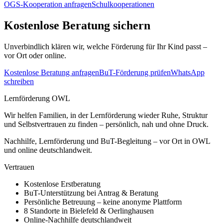
OGS-Kooperation anfragen
Schulkooperationen
Kostenlose Beratung sichern
Unverbindlich klären wir, welche Förderung für Ihr Kind passt –
vor Ort oder online.
Kostenlose Beratung anfragen
BuT-Förderung prüfen
WhatsApp
schreiben
Lernförderung OWL
Wir helfen Familien, in der Lernförderung wieder Ruhe, Struktur
und Selbstvertrauen zu finden – persönlich, nah und ohne Druck.
Nachhilfe, Lernförderung und BuT-Begleitung – vor Ort in OWL
und online deutschlandweit.
Vertrauen
Kostenlose Erstberatung
BuT-Unterstützung bei Antrag & Beratung
Persönliche Betreuung – keine anonyme Plattform
8 Standorte in Bielefeld & Oerlinghausen
Online-Nachhilfe deutschlandweit