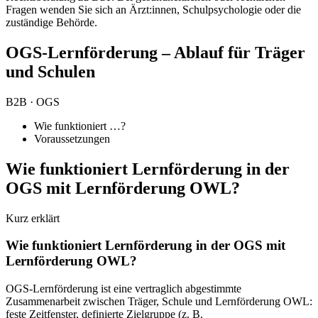
Fragen wenden Sie sich an Ärzt:innen, Schulpsychologie oder die
zuständige Behörde.
OGS-Lernförderung – Ablauf für Träger
und Schulen
B2B · OGS
Wie funktioniert …?
Voraussetzungen
Wie funktioniert Lernförderung in der
OGS mit Lernförderung OWL?
Kurz erklärt
Wie funktioniert Lernförderung in der OGS mit
Lernförderung OWL?
OGS-Lernförderung ist eine vertraglich abgestimmte
Zusammenarbeit zwischen Träger, Schule und Lernförderung OWL:
feste Zeitfenster, definierte Zielgruppe (z. B.