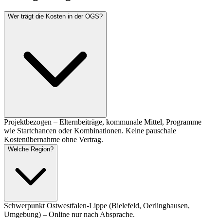
Wer trägt die Kosten in der OGS?
Projektbezogen – Elternbeiträge, kommunale Mittel, Programme
wie Startchancen oder Kombinationen. Keine pauschale
Kostenübernahme ohne Vertrag.
Welche Region?
Schwerpunkt Ostwestfalen-Lippe (Bielefeld, Oerlinghausen,
Umgebung) – Online nur nach Absprache.