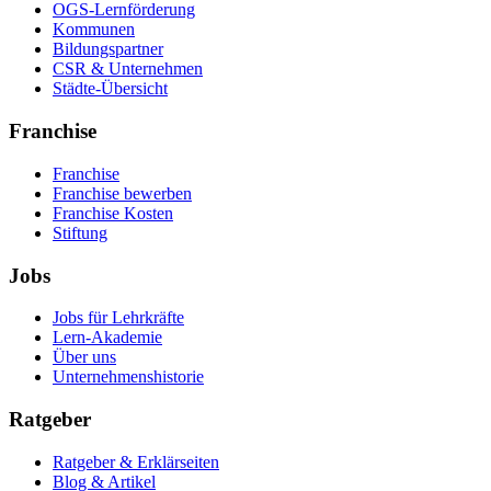
OGS-Lernförderung
Kommunen
Bildungspartner
CSR & Unternehmen
Städte-Übersicht
Franchise
Franchise
Franchise bewerben
Franchise Kosten
Stiftung
Jobs
Jobs für Lehrkräfte
Lern-Akademie
Über uns
Unternehmenshistorie
Ratgeber
Ratgeber & Erklärseiten
Blog & Artikel