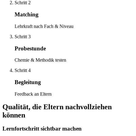
Schritt 2
Matching
Lehrkraft nach Fach & Niveau
Schritt 3
Probestunde
Chemie & Methodik testen
Schritt 4
Begleitung
Feedback an Eltern
Qualität, die Eltern nachvollziehen
können
Lernfortschritt sichtbar machen