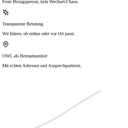
Feste Bezugsperson, kein Wechsel-Chaos.
Transparente Beratung
Wir klären, ob online oder vor Ort passt.
OWL als Heimatstandort
Mit echten Adressen und Ansprechpartnern.
Ruhe
Tiefe
Rhythmus