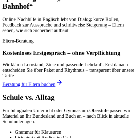
Bahnhof“
Online-Nachhilfe in Englisch lebt von Dialog: kurze Rollen,
Feedback zur Aussprache und schrittweise Steigerung – Eltern
sehen, wie sich Sicherheit aufbaut.
Eltern-Beratung
Kostenloses Erstgespräch – ohne Verpflichtung
Wir klären Lernstand, Ziele und passende Lehrkraft. Erst danach
entscheiden Sie über Paket und Rhythmus – transparent über unsere
Tarife.
Beratung für Eltern buchen
Schule vs. Alltag
Für bilingualen Unterricht oder Gymnasium-Oberstufe passen wir
Material an Ihr Bundesland und Buch an – nach Blick in aktuelle
Schulunterlagen.
Grammar für Klausuren
Listening mit Audios im Call