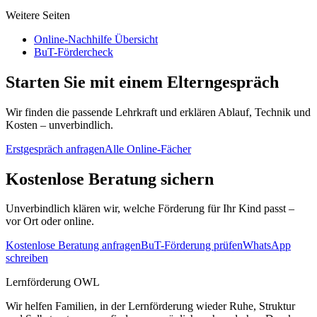
Weitere Seiten
Online-Nachhilfe Übersicht
BuT-Fördercheck
Starten Sie mit einem Elterngespräch
Wir finden die passende Lehrkraft und erklären Ablauf, Technik und
Kosten – unverbindlich.
Erstgespräch anfragen
Alle Online-Fächer
Kostenlose Beratung sichern
Unverbindlich klären wir, welche Förderung für Ihr Kind passt –
vor Ort oder online.
Kostenlose Beratung anfragen
BuT-Förderung prüfen
WhatsApp
schreiben
Lernförderung OWL
Wir helfen Familien, in der Lernförderung wieder Ruhe, Struktur