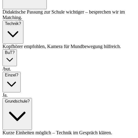
Didaktische Passung zur Schule wichtiger – besprechen wir im
Matching.
Technik?
Kopfhörer empfohlen, Kamera für Mundbewegung hilfreich.
BuT?
/but.
Einzel?
Ja.
Grundschule?
Kurze Einheiten möglich – Technik im Gespräch klären.