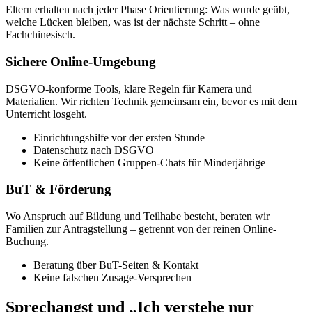
Eltern erhalten nach jeder Phase Orientierung: Was wurde geübt,
welche Lücken bleiben, was ist der nächste Schritt – ohne
Fachchinesisch.
Sichere Online-Umgebung
DSGVO-konforme Tools, klare Regeln für Kamera und
Materialien. Wir richten Technik gemeinsam ein, bevor es mit dem
Unterricht losgeht.
Einrichtungshilfe vor der ersten Stunde
Datenschutz nach DSGVO
Keine öffentlichen Gruppen-Chats für Minderjährige
BuT & Förderung
Wo Anspruch auf Bildung und Teilhabe besteht, beraten wir
Familien zur Antragstellung – getrennt von der reinen Online-
Buchung.
Beratung über BuT-Seiten & Kontakt
Keine falschen Zusage-Versprechen
Sprechangst und „Ich verstehe nur