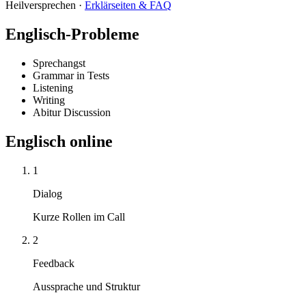
Heilversprechen ·
Erklärseiten & FAQ
Englisch-Probleme
Sprechangst
Grammar in Tests
Listening
Writing
Abitur Discussion
Englisch online
1
Dialog
Kurze Rollen im Call
2
Feedback
Aussprache und Struktur