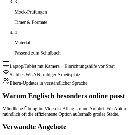
3
Mock-Prüfungen
Timer & Formate
4
Material
Passend zum Schulbuch
Laptop/Tablet mit Kamera – Einrichtungshilfe vor Start
Stabiles WLAN, ruhiger Arbeitsplatz
Eltern-Updates in verständlicher Sprache
Warum Englisch besonders online passt
Mündliche Übung im Video ist Alltag – ohne Anfahrt. Für Abitur
mündlich oft die effizienteste Option außerhalb großer Städte.
Verwandte Angebote