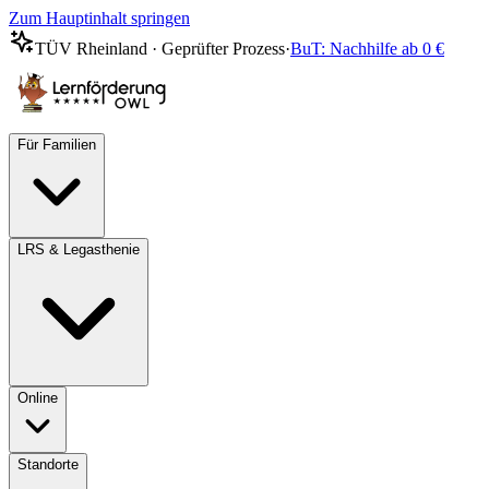
Zum Hauptinhalt springen
TÜV Rheinland · Geprüfter Prozess
·
BuT: Nachhilfe ab 0 €
Für Familien
LRS & Legasthenie
Online
Standorte