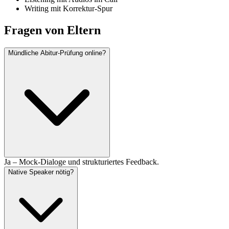
Writing mit Korrektur-Spur
Fragen von Eltern
Mündliche Abitur-Prüfung online?
Ja – Mock-Dialoge und strukturiertes Feedback.
Native Speaker nötig?