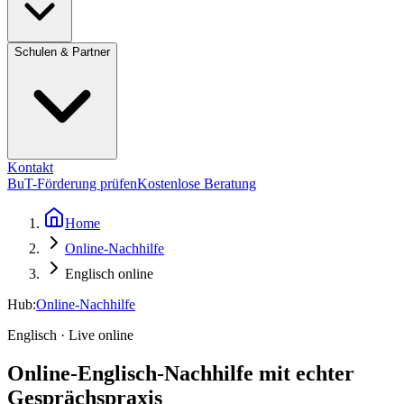
Schulen & Partner
Kontakt
BuT-Förderung prüfen
Kostenlose Beratung
Home
Online-Nachhilfe
Englisch online
Hub:
Online-Nachhilfe
Englisch · Live online
Online-Englisch-Nachhilfe mit echter
Gesprächspraxis