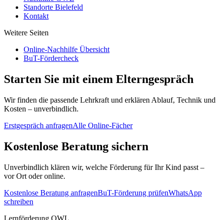
Standorte Bielefeld
Kontakt
Weitere Seiten
Online-Nachhilfe Übersicht
BuT-Fördercheck
Starten Sie mit einem Elterngespräch
Wir finden die passende Lehrkraft und erklären Ablauf, Technik und
Kosten – unverbindlich.
Erstgespräch anfragen
Alle Online-Fächer
Kostenlose Beratung sichern
Unverbindlich klären wir, welche Förderung für Ihr Kind passt –
vor Ort oder online.
Kostenlose Beratung anfragen
BuT-Förderung prüfen
WhatsApp
schreiben
Lernförderung OWL