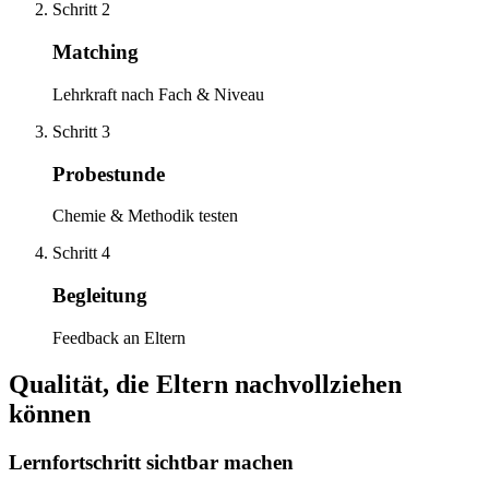
Schritt 2
Matching
Lehrkraft nach Fach & Niveau
Schritt 3
Probestunde
Chemie & Methodik testen
Schritt 4
Begleitung
Feedback an Eltern
Qualität, die Eltern nachvollziehen
können
Lernfortschritt sichtbar machen