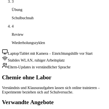
3
Übung
Schulbuchnah
4
Review
Wiederholungszyklen
Laptop/Tablet mit Kamera – Einrichtungshilfe vor Start
Stabiles WLAN, ruhiger Arbeitsplatz
Eltern-Updates in verständlicher Sprache
Chemie ohne Labor
Verständnis und Klausuraufgaben lassen sich online trainieren –
Experimente beziehen sich auf Schulversuche.
Verwandte Angebote