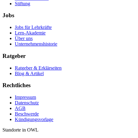
Stiftung
Jobs
Jobs für Lehrkräfte
Lern-Akademie
Über uns
Unternehmenshistorie
Ratgeber
Ratgeber & Erklärseiten
Blog & Artikel
Rechtliches
Impressum
Datenschutz
AGB
Beschwerde
Kündigungsvorlage
Standorte in OWL