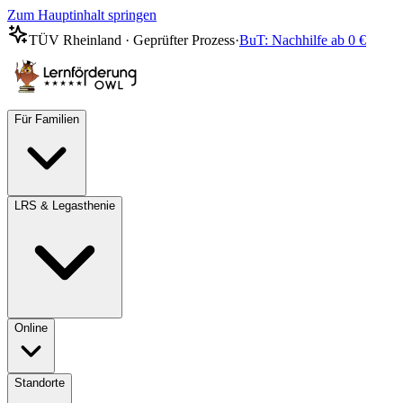
Zum Hauptinhalt springen
TÜV Rheinland · Geprüfter Prozess
·
BuT: Nachhilfe ab 0 €
Für Familien
LRS & Legasthenie
Online
Standorte