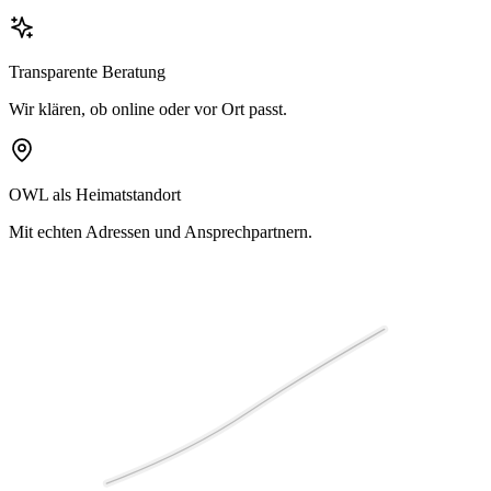
Transparente Beratung
Wir klären, ob online oder vor Ort passt.
OWL als Heimatstandort
Mit echten Adressen und Ansprechpartnern.
Ruhe
Tiefe
Rhythmus