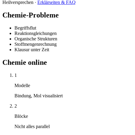
Heilversprechen ·
Erklärseiten & FAQ
Chemie-Probleme
Begriffsflut
Reaktionsgleichungen
Organische Strukturen
Stoffmengenrechnung
Klausur unter Zeit
Chemie online
1
Modelle
Bindung, Mol visualisiert
2
Blöcke
Nicht alles parallel