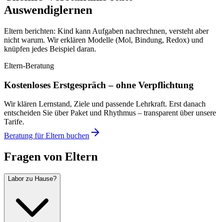
Auswendiglernen
Eltern berichten: Kind kann Aufgaben nachrechnen, versteht aber
nicht warum. Wir erklären Modelle (Mol, Bindung, Redox) und
knüpfen jedes Beispiel daran.
Eltern-Beratung
Kostenloses Erstgespräch – ohne Verpflichtung
Wir klären Lernstand, Ziele und passende Lehrkraft. Erst danach
entscheiden Sie über Paket und Rhythmus – transparent über unsere
Tarife.
Beratung für Eltern buchen
Fragen von Eltern
Labor zu Hause?