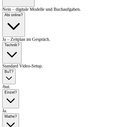
Nein – digitale Modelle und Buchaufgaben.
Abi online?
Ja – Zeitplan im Gespräch.
Technik?
Standard Video-Setup.
BuT?
/but.
Einzel?
Ja.
Mathe?