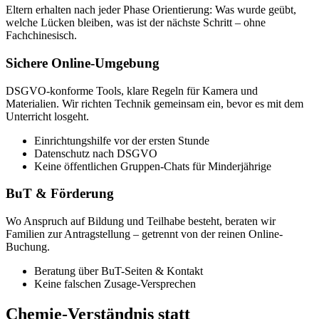
Eltern erhalten nach jeder Phase Orientierung: Was wurde geübt,
welche Lücken bleiben, was ist der nächste Schritt – ohne
Fachchinesisch.
Sichere Online-Umgebung
DSGVO-konforme Tools, klare Regeln für Kamera und
Materialien. Wir richten Technik gemeinsam ein, bevor es mit dem
Unterricht losgeht.
Einrichtungshilfe vor der ersten Stunde
Datenschutz nach DSGVO
Keine öffentlichen Gruppen-Chats für Minderjährige
BuT & Förderung
Wo Anspruch auf Bildung und Teilhabe besteht, beraten wir
Familien zur Antragstellung – getrennt von der reinen Online-
Buchung.
Beratung über BuT-Seiten & Kontakt
Keine falschen Zusage-Versprechen
Chemie-Verständnis statt