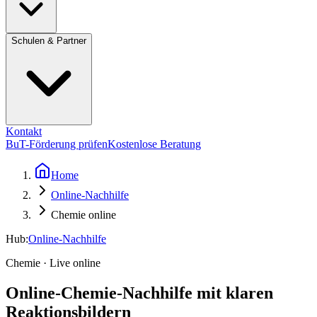
Schulen & Partner
Kontakt
BuT-Förderung prüfen
Kostenlose Beratung
Home
Online-Nachhilfe
Chemie online
Hub:
Online-Nachhilfe
Chemie · Live online
Online-Chemie-Nachhilfe mit klaren
Reaktionsbildern