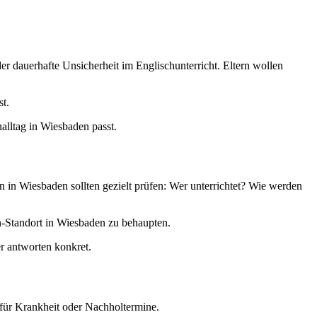
r dauerhafte Unsicherheit im Englischunterricht. Eltern wollen
st.
nalltag in Wiesbaden passt.
 in Wiesbaden sollten gezielt prüfen: Wer unterrichtet? Wie werden
n-Standort in Wiesbaden zu behaupten.
r antworten konkret.
 für Krankheit oder Nachholtermine.