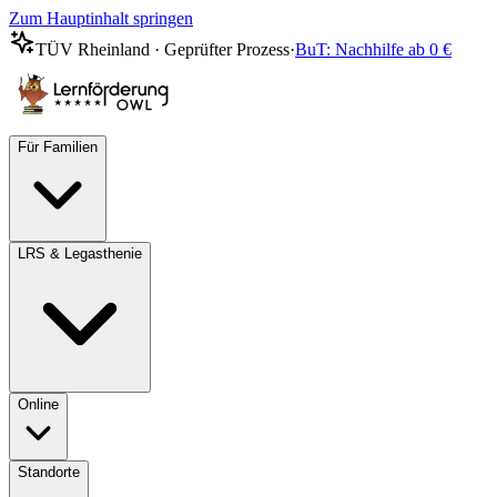
Zum Hauptinhalt springen
TÜV Rheinland · Geprüfter Prozess
·
BuT: Nachhilfe ab 0 €
Für Familien
LRS & Legasthenie
Online
Standorte