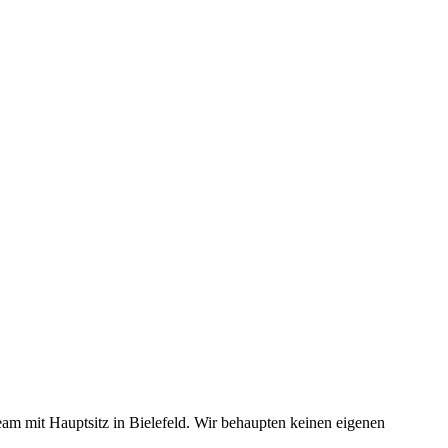
m mit Hauptsitz in Bielefeld. Wir behaupten keinen eigenen