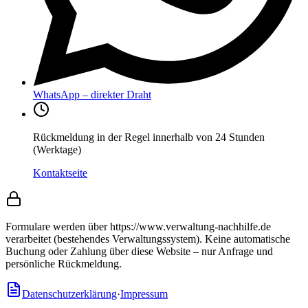
WhatsApp – direkter Draht
Rückmeldung in der Regel innerhalb von 24 Stunden
(Werktage)
Kontaktseite
Formulare werden über https://www.verwaltung-nachhilfe.de
verarbeitet (bestehendes Verwaltungssystem).
Keine automatische
Buchung oder Zahlung über diese Website – nur Anfrage und
persönliche Rückmeldung.
Datenschutzerklärung
·
Impressum