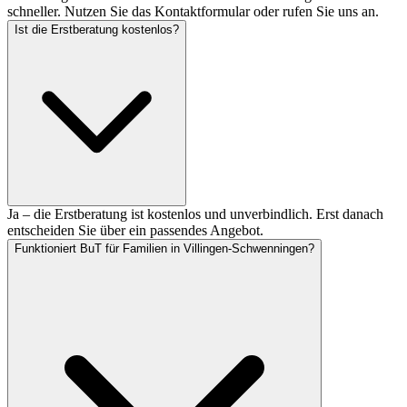
schneller. Nutzen Sie das Kontaktformular oder rufen Sie uns an.
Ist die Erstberatung kostenlos?
Ja – die Erstberatung ist kostenlos und unverbindlich. Erst danach
entscheiden Sie über ein passendes Angebot.
Funktioniert BuT für Familien in Villingen-Schwenningen?