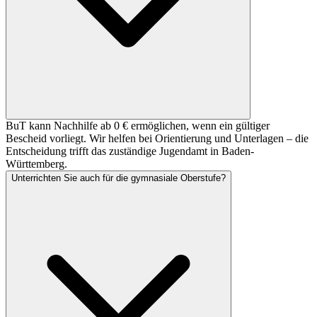
BuT kann Nachhilfe ab 0 € ermöglichen, wenn ein gültiger
Bescheid vorliegt. Wir helfen bei Orientierung und Unterlagen – die
Entscheidung trifft das zuständige Jugendamt in Baden-
Württemberg.
Unterrichten Sie auch für die gymnasiale Oberstufe?