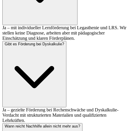
Ja – mit individueller Lernförderung bei Legasthenie und LRS. Wir
stellen keine Diagnose, arbeiten aber mit pädagogischer
Einschätzung und klaren Förderplänen.
Gibt es Förderung bei Dyskalkulie?
Ja – gezielte Förderung bei Rechenschwäche und Dyskalkulie-
Verdacht mit strukturierten Materialien und qualifizierten
Lehrkräften.
Wann reicht Nachhilfe allein nicht mehr aus?