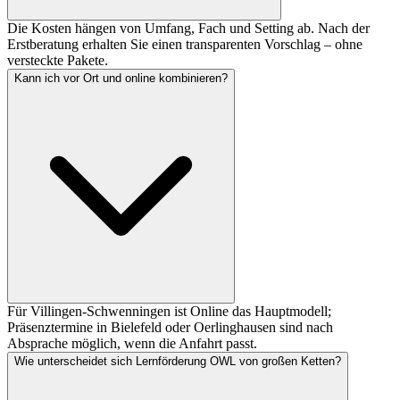
Die Kosten hängen von Umfang, Fach und Setting ab. Nach der
Erstberatung erhalten Sie einen transparenten Vorschlag – ohne
versteckte Pakete.
Kann ich vor Ort und online kombinieren?
Für Villingen-Schwenningen ist Online das Hauptmodell;
Präsenztermine in Bielefeld oder Oerlinghausen sind nach
Absprache möglich, wenn die Anfahrt passt.
Wie unterscheidet sich Lernförderung OWL von großen Ketten?