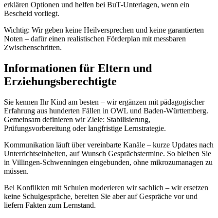
erklären Optionen und helfen bei BuT-Unterlagen, wenn ein
Bescheid vorliegt.
Wichtig: Wir geben keine Heilversprechen und keine garantierten
Noten – dafür einen realistischen Förderplan mit messbaren
Zwischenschritten.
Informationen für Eltern und
Erziehungsberechtigte
Sie kennen Ihr Kind am besten – wir ergänzen mit pädagogischer
Erfahrung aus hunderten Fällen in OWL und Baden-Württemberg.
Gemeinsam definieren wir Ziele: Stabilisierung,
Prüfungsvorbereitung oder langfristige Lernstrategie.
Kommunikation läuft über vereinbarte Kanäle – kurze Updates nach
Unterrichtseinheiten, auf Wunsch Gesprächstermine. So bleiben Sie
in Villingen-Schwenningen eingebunden, ohne mikrozumanagen zu
müssen.
Bei Konflikten mit Schulen moderieren wir sachlich – wir ersetzen
keine Schulgespräche, bereiten Sie aber auf Gespräche vor und
liefern Fakten zum Lernstand.