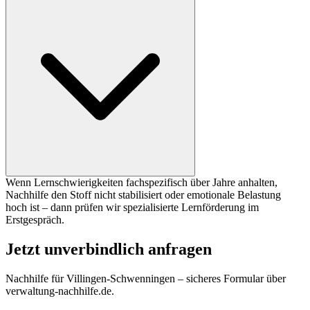
Wenn Lernschwierigkeiten fachspezifisch über Jahre anhalten,
Nachhilfe den Stoff nicht stabilisiert oder emotionale Belastung
hoch ist – dann prüfen wir spezialisierte Lernförderung im
Erstgespräch.
Jetzt unverbindlich anfragen
Nachhilfe für
Villingen-Schwenningen
– sicheres Formular über
verwaltung-nachhilfe.de.