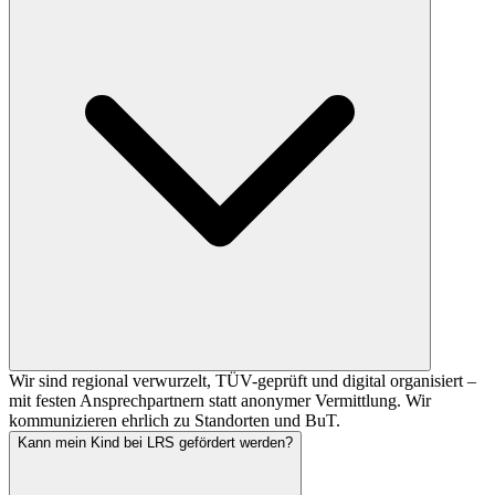
Wir sind regional verwurzelt, TÜV-geprüft und digital organisiert –
mit festen Ansprechpartnern statt anonymer Vermittlung. Wir
kommunizieren ehrlich zu Standorten und BuT.
Kann mein Kind bei LRS gefördert werden?