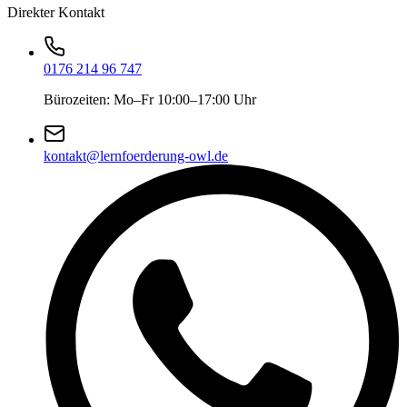
Direkter Kontakt
0176 214 96 747
Bürozeiten: Mo–Fr 10:00–17:00 Uhr
kontakt@lernfoerderung-owl.de