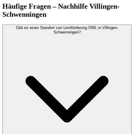
Häufige Fragen – Nachhilfe Villingen-
Schwenningen
Gibt es einen Standort von Lernförderung OWL in Villingen-
Schwenningen?