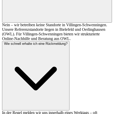
Nein – wir betreiben keine Standorte in Villingen-Schwenningen.
Unsere Referenzstandorte liegen in Bielefeld und Oerlinghausen
(OWL). Für Villingen-Schwenningen bieten wir strukturierte
Online-Nachhilfe und Beratung aus OWL.
Wie schnell erhalte ich eine Rückmeldung?
In der Regel melden wir uns innerhalb eines Werktags – oft