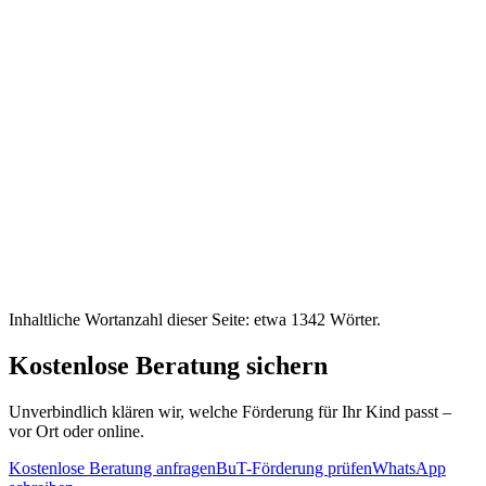
Inhaltliche Wortanzahl dieser Seite: etwa
1342
Wörter.
Kostenlose Beratung sichern
Unverbindlich klären wir, welche Förderung für Ihr Kind passt –
vor Ort oder online.
Kostenlose Beratung anfragen
BuT-Förderung prüfen
WhatsApp