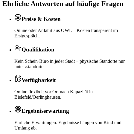
Ehrliche Antworten auf häufige Fragen
Preise & Kosten
Online oder Anfahrt aus OWL – Kosten transparent im
Erstgespräch.
Qualifikation
Kein Schein-Büro in jeder Stadt – physische Standorte nur
unter /standorte.
Verfügbarkeit
Online flexibel; vor Ort nach Kapazität in
Bielefeld/Oerlinghausen.
Ergebniserwartung
Ehrliche Erwartungen: Ergebnisse hängen von Kind und
Umfang ab.