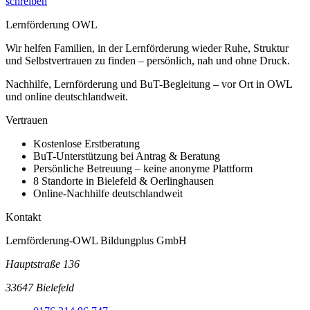
schreiben
Lernförderung OWL
Wir helfen Familien, in der Lernförderung wieder Ruhe, Struktur
und Selbstvertrauen zu finden – persönlich, nah und ohne Druck.
Nachhilfe, Lernförderung und BuT-Begleitung – vor Ort in OWL
und online deutschlandweit.
Vertrauen
Kostenlose Erstberatung
BuT-Unterstützung bei Antrag & Beratung
Persönliche Betreuung – keine anonyme Plattform
8 Standorte in Bielefeld & Oerlinghausen
Online-Nachhilfe deutschlandweit
Kontakt
Lernförderung-OWL Bildungplus GmbH
Hauptstraße 136
33647 Bielefeld