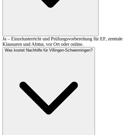
Ja – Einzelunterricht und Prüfungsvorbereitung für EF, zentrale
Klausuren und Abitur, vor Ort oder online.
Was kostet Nachhilfe für Villingen-Schwenningen?