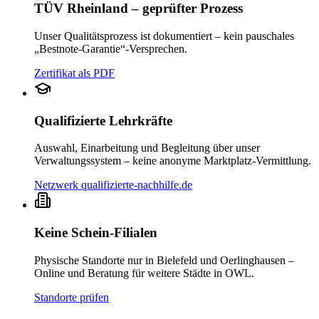
TÜV Rheinland – geprüfter Prozess
Unser Qualitätsprozess ist dokumentiert – kein pauschales
„Bestnote-Garantie“-Versprechen.
Zertifikat als PDF
Qualifizierte Lehrkräfte
Auswahl, Einarbeitung und Begleitung über unser
Verwaltungssystem – keine anonyme Marktplatz-Vermittlung.
Netzwerk qualifizierte-nachhilfe.de
Keine Schein-Filialen
Physische Standorte nur in Bielefeld und Oerlinghausen –
Online und Beratung für weitere Städte in OWL.
Standorte prüfen