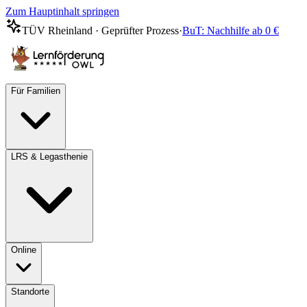
Zum Hauptinhalt springen
TÜV Rheinland · Geprüfter Prozess
·
BuT: Nachhilfe ab 0 €
Für Familien
LRS & Legasthenie
Online
Standorte