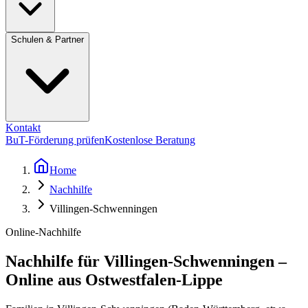
Schulen & Partner
Kontakt
BuT-Förderung prüfen
Kostenlose Beratung
Home
Nachhilfe
Villingen-Schwenningen
Online-Nachhilfe
Nachhilfe für Villingen-Schwenningen –
Online aus Ostwestfalen-Lippe