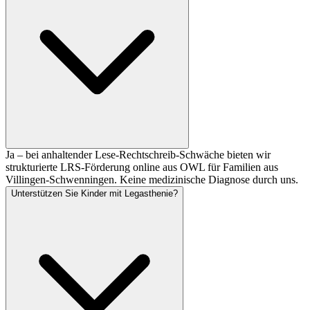
Ja – bei anhaltender Lese-Rechtschreib-Schwäche bieten wir
strukturierte LRS-Förderung online aus OWL für Familien aus
Villingen-Schwenningen. Keine medizinische Diagnose durch uns.
Unterstützen Sie Kinder mit Legasthenie?