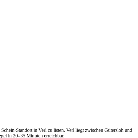
hein-Standort in Verl zu listen. Verl liegt zwischen Gütersloh und
egel in 20–35 Minuten erreichbar.