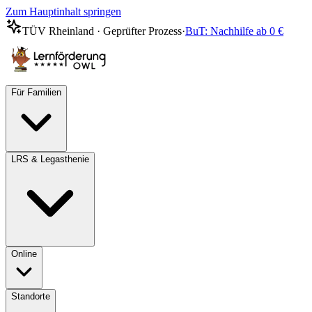
Zum Hauptinhalt springen
TÜV Rheinland · Geprüfter Prozess
·
BuT: Nachhilfe ab 0 €
Für Familien
LRS & Legasthenie
Online
Standorte