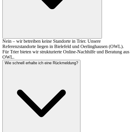
Nein – wir betreiben keine Standorte in Trier. Unsere
Referenzstandorte liegen in Bielefeld und Oerlinghausen (OWL).
Für Trier bieten wir strukturierte Online-Nachhilfe und Beratung aus
OWL.
Wie schnell erhalte ich eine Rückmeldung?