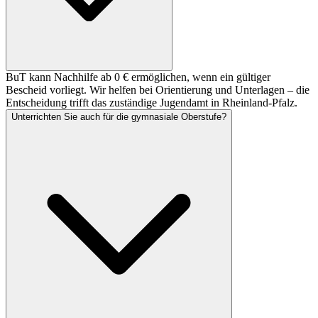
BuT kann Nachhilfe ab 0 € ermöglichen, wenn ein gültiger
Bescheid vorliegt. Wir helfen bei Orientierung und Unterlagen – die
Entscheidung trifft das zuständige Jugendamt in Rheinland-Pfalz.
Unterrichten Sie auch für die gymnasiale Oberstufe?