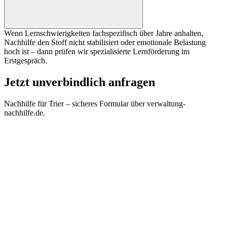
Wenn Lernschwierigkeiten fachspezifisch über Jahre anhalten,
Nachhilfe den Stoff nicht stabilisiert oder emotionale Belastung
hoch ist – dann prüfen wir spezialisierte Lernförderung im
Erstgespräch.
Jetzt unverbindlich anfragen
Nachhilfe für
Trier
– sicheres Formular über verwaltung-
nachhilfe.de.