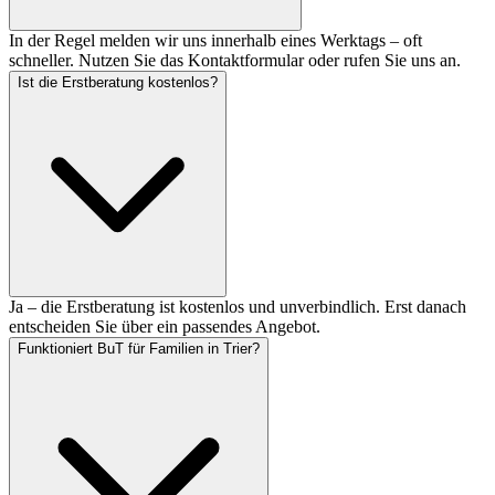
In der Regel melden wir uns innerhalb eines Werktags – oft
schneller. Nutzen Sie das Kontaktformular oder rufen Sie uns an.
Ist die Erstberatung kostenlos?
Ja – die Erstberatung ist kostenlos und unverbindlich. Erst danach
entscheiden Sie über ein passendes Angebot.
Funktioniert BuT für Familien in Trier?