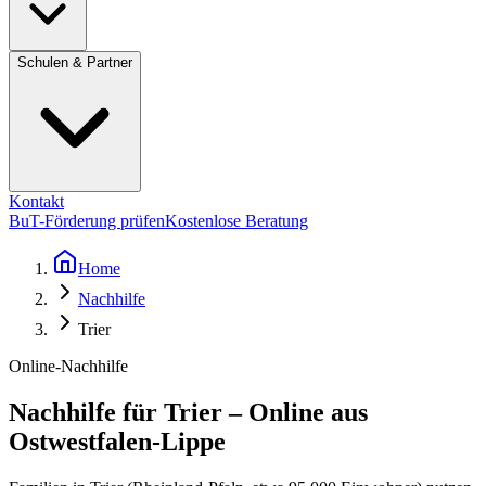
Schulen & Partner
Kontakt
BuT-Förderung prüfen
Kostenlose Beratung
Home
Nachhilfe
Trier
Online-Nachhilfe
Nachhilfe für Trier – Online aus
Ostwestfalen-Lippe