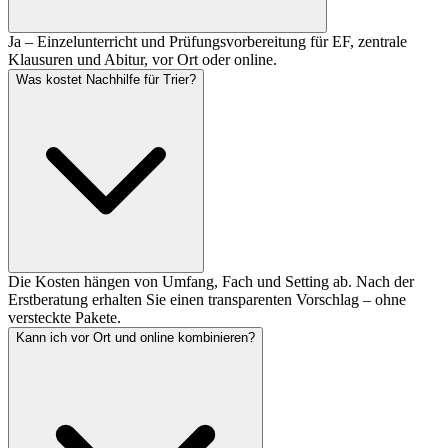
Ja – Einzelunterricht und Prüfungsvorbereitung für EF, zentrale
Klausuren und Abitur, vor Ort oder online.
Was kostet Nachhilfe für Trier?
Die Kosten hängen von Umfang, Fach und Setting ab. Nach der
Erstberatung erhalten Sie einen transparenten Vorschlag – ohne
versteckte Pakete.
Kann ich vor Ort und online kombinieren?