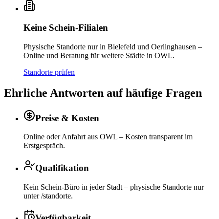
Keine Schein-Filialen
Physische Standorte nur in Bielefeld und Oerlinghausen –
Online und Beratung für weitere Städte in OWL.
Standorte prüfen
Ehrliche Antworten auf häufige Fragen
Preise & Kosten
Online oder Anfahrt aus OWL – Kosten transparent im
Erstgespräch.
Qualifikation
Kein Schein-Büro in jeder Stadt – physische Standorte nur
unter /standorte.
Verfügbarkeit