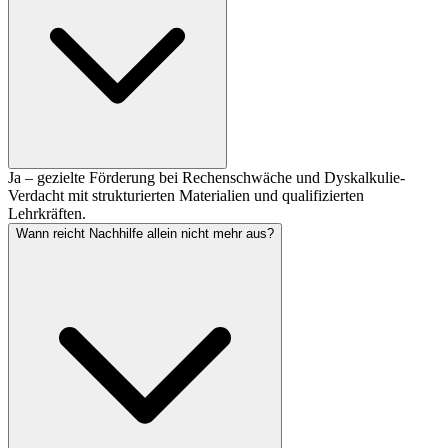
Ja – gezielte Förderung bei Rechenschwäche und Dyskalkulie-
Verdacht mit strukturierten Materialien und qualifizierten
Lehrkräften.
Wann reicht Nachhilfe allein nicht mehr aus?