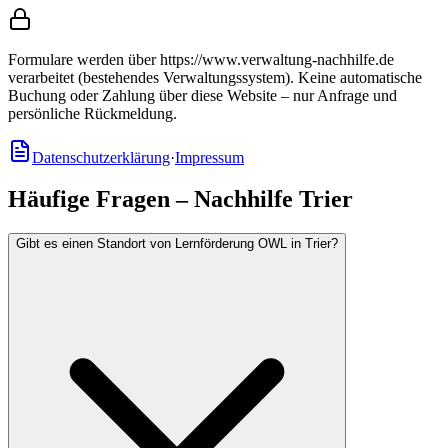
Formulare werden über https://www.verwaltung-nachhilfe.de
verarbeitet (bestehendes Verwaltungssystem).
Keine automatische
Buchung oder Zahlung über diese Website – nur Anfrage und
persönliche Rückmeldung.
Datenschutzerklärung
·
Impressum
Häufige Fragen – Nachhilfe Trier
Gibt es einen Standort von Lernförderung OWL in Trier?