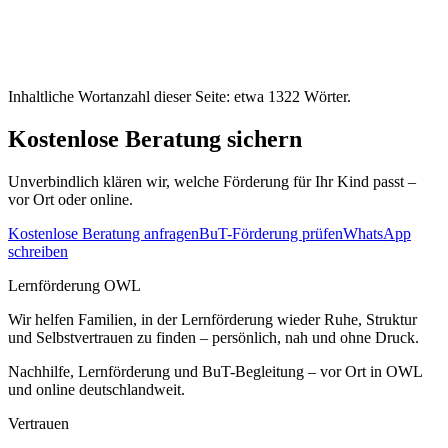
Inhaltliche Wortanzahl dieser Seite: etwa
1322
Wörter.
Kostenlose Beratung sichern
Unverbindlich klären wir, welche Förderung für Ihr Kind passt –
vor Ort oder online.
Kostenlose Beratung anfragen
BuT-Förderung prüfen
WhatsApp
schreiben
Lernförderung OWL
Wir helfen Familien, in der Lernförderung wieder Ruhe, Struktur
und Selbstvertrauen zu finden – persönlich, nah und ohne Druck.
Nachhilfe, Lernförderung und BuT-Begleitung – vor Ort in OWL
und online deutschlandweit.
Vertrauen