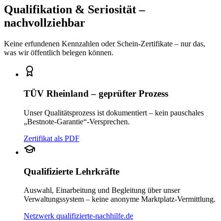
Qualifikation & Seriosität –
nachvollziehbar
Keine erfundenen Kennzahlen oder Schein-Zertifikate – nur das,
was wir öffentlich belegen können.
TÜV Rheinland – geprüfter Prozess
Unser Qualitätsprozess ist dokumentiert – kein pauschales
„Bestnote-Garantie“-Versprechen.
Zertifikat als PDF
Qualifizierte Lehrkräfte
Auswahl, Einarbeitung und Begleitung über unser
Verwaltungssystem – keine anonyme Marktplatz-Vermittlung.
Netzwerk qualifizierte-nachhilfe.de