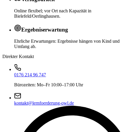
Online flexibel; vor Ort nach Kapazität in
Bielefeld/Oerlinghausen.
Ergebniserwartung
Ehrliche Erwartungen: Ergebnisse hängen von Kind und
Umfang ab.
Direkter Kontakt
0176 214 96 747
Bürozeiten: Mo–Fr 10:00–17:00 Uhr
kontakt@lernfoerderung-owl.de