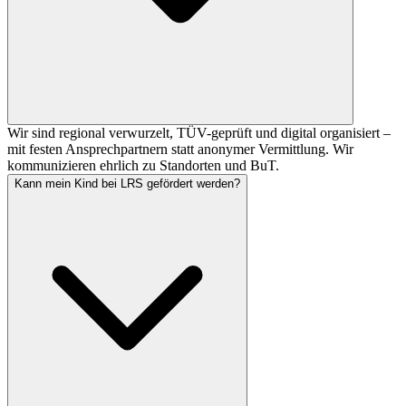
Wir sind regional verwurzelt, TÜV-geprüft und digital organisiert –
mit festen Ansprechpartnern statt anonymer Vermittlung. Wir
kommunizieren ehrlich zu Standorten und BuT.
Kann mein Kind bei LRS gefördert werden?