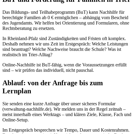
Das Bildungs- und Teilhabeprogramm (BuT) kann Nachhilfe für
berechtigte Familien ab 0 € ermöglichen – abhängig vom Bescheid
des Jugendamts. Wir helfen bei Orientierung und Formularen, ohne
Rechtsberatung zu ersetzen.
In Rheinland-Pfalz sind Zuständigkeiten und Fristen oft komplex.
Deshalb nehmen wir uns Zeit im Erstgespräch: Welche Leistungen
sind beantragt? Welche Nachweise braucht die Schule? Was ist
realistisch im Trier-Alltag?
Online-Nachhilfe ist BuT-fähig, wenn die Voraussetzungen erfüllt
sind – wir prüfen das individuell, nicht pauschal.
Ablauf: von der Anfrage bis zum
Lernplan
Sie senden eine kurze Anfrage über unser sicheres Formular
(verwaltung-nachhilfe.de). Wir melden uns in der Regel zeitnah –
meist innerhalb eines Werktags – und klären Ziele, Klasse, Fach und
Online-Setup.
Im Erstgespräch besprechen wir Tempo, Dauer und Kostenrahmen.