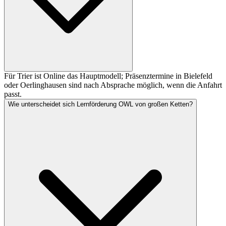
Für Trier ist Online das Hauptmodell; Präsenztermine in Bielefeld
oder Oerlinghausen sind nach Absprache möglich, wenn die Anfahrt
passt.
Wie unterscheidet sich Lernförderung OWL von großen Ketten?