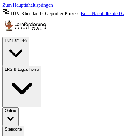
Zum Hauptinhalt springen
TÜV Rheinland · Geprüfter Prozess
·
BuT: Nachhilfe ab 0 €
Für Familien
LRS & Legasthenie
Online
Standorte