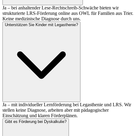
Ja – bei anhaltender Lese-Rechtschreib-Schwäche bieten wir
strukturierte LRS-Förderung online aus OWL für Familien aus Trier.
Keine medizinische Diagnose durch uns.
Unterstützen Sie Kinder mit Legasthenie?
Ja – mit individueller Lernförderung bei Legasthenie und LRS. Wir
stellen keine Diagnose, arbeiten aber mit pädagogischer
Einschätzung und klaren Förderplänen.
Gibt es Förderung bei Dyskalkulie?