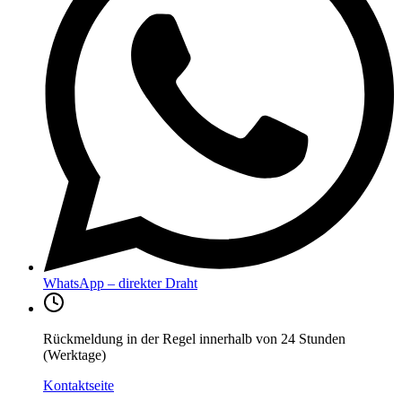
WhatsApp – direkter Draht
Rückmeldung in der Regel innerhalb von 24 Stunden
(Werktage)
Kontaktseite