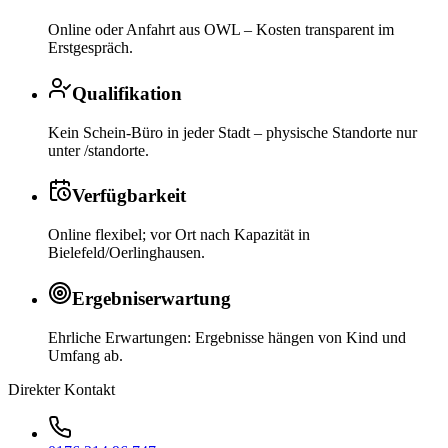
Online oder Anfahrt aus OWL – Kosten transparent im
Erstgespräch.
Qualifikation
Kein Schein-Büro in jeder Stadt – physische Standorte nur
unter /standorte.
Verfügbarkeit
Online flexibel; vor Ort nach Kapazität in
Bielefeld/Oerlinghausen.
Ergebniserwartung
Ehrliche Erwartungen: Ergebnisse hängen von Kind und
Umfang ab.
Direkter Kontakt