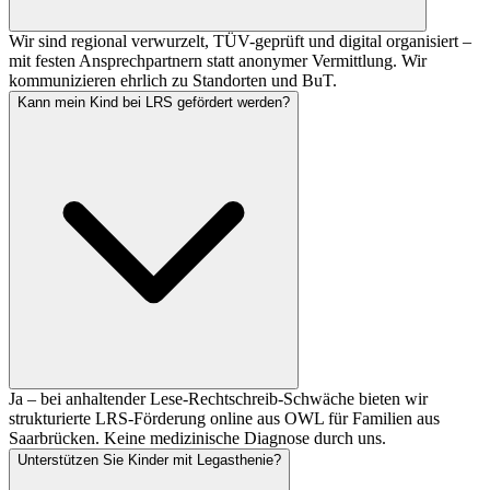
Wir sind regional verwurzelt, TÜV-geprüft und digital organisiert –
mit festen Ansprechpartnern statt anonymer Vermittlung. Wir
kommunizieren ehrlich zu Standorten und BuT.
Kann mein Kind bei LRS gefördert werden?
Ja – bei anhaltender Lese-Rechtschreib-Schwäche bieten wir
strukturierte LRS-Förderung online aus OWL für Familien aus
Saarbrücken. Keine medizinische Diagnose durch uns.
Unterstützen Sie Kinder mit Legasthenie?