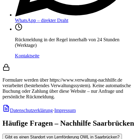
WhatsApp – direkter Draht
Rückmeldung in der Regel innerhalb von 24 Stunden
(Werktage)
Kontaktseite
Formulare werden über https://www.verwaltung-nachhilfe.de
verarbeitet (bestehendes Verwaltungssystem).
Keine automatische
Buchung oder Zahlung über diese Website – nur Anfrage und
persönliche Rückmeldung.
Datenschutzerklärung
·
Impressum
Häufige Fragen – Nachhilfe Saarbrücken
Gibt es einen Standort von Lernförderung OWL in Saarbrücken?