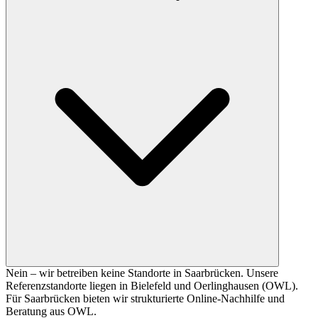
Nein – wir betreiben keine Standorte in Saarbrücken. Unsere
Referenzstandorte liegen in Bielefeld und Oerlinghausen (OWL).
Für Saarbrücken bieten wir strukturierte Online-Nachhilfe und
Beratung aus OWL.