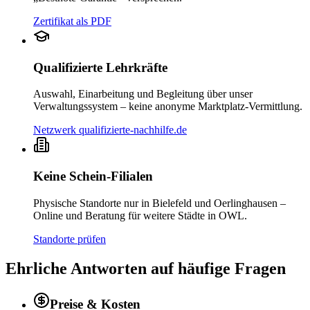
Zertifikat als PDF
Qualifizierte Lehrkräfte
Auswahl, Einarbeitung und Begleitung über unser
Verwaltungssystem – keine anonyme Marktplatz-Vermittlung.
Netzwerk qualifizierte-nachhilfe.de
Keine Schein-Filialen
Physische Standorte nur in Bielefeld und Oerlinghausen –
Online und Beratung für weitere Städte in OWL.
Standorte prüfen
Ehrliche Antworten auf häufige Fragen
Preise & Kosten