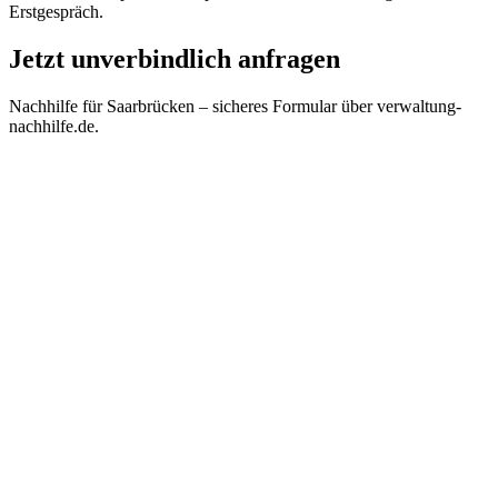
Erstgespräch.
Jetzt unverbindlich anfragen
Nachhilfe für
Saarbrücken
– sicheres Formular über verwaltung-
nachhilfe.de.