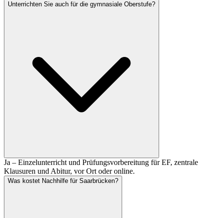
Unterrichten Sie auch für die gymnasiale Oberstufe?
Ja – Einzelunterricht und Prüfungsvorbereitung für EF, zentrale
Klausuren und Abitur, vor Ort oder online.
Was kostet Nachhilfe für Saarbrücken?