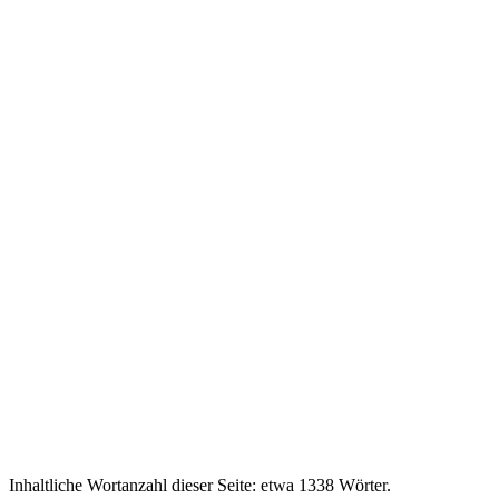
Inhaltliche Wortanzahl dieser Seite: etwa
1338
Wörter.