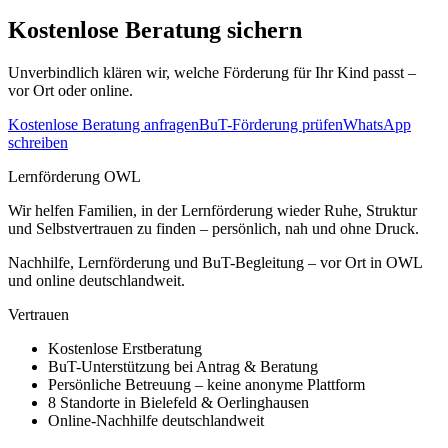
Kostenlose Beratung sichern
Unverbindlich klären wir, welche Förderung für Ihr Kind passt –
vor Ort oder online.
Kostenlose Beratung anfragen
BuT-Förderung prüfen
WhatsApp
schreiben
Lernförderung OWL
Wir helfen Familien, in der Lernförderung wieder Ruhe, Struktur
und Selbstvertrauen zu finden – persönlich, nah und ohne Druck.
Nachhilfe, Lernförderung und BuT-Begleitung – vor Ort in OWL
und online deutschlandweit.
Vertrauen
Kostenlose Erstberatung
BuT-Unterstützung bei Antrag & Beratung
Persönliche Betreuung – keine anonyme Plattform
8 Standorte in Bielefeld & Oerlinghausen
Online-Nachhilfe deutschlandweit