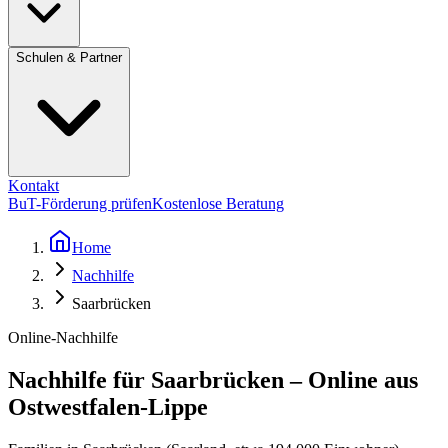
Schulen & Partner
Kontakt
BuT-Förderung prüfen
Kostenlose Beratung
Home
Nachhilfe
Saarbrücken
Online-Nachhilfe
Nachhilfe für Saarbrücken – Online aus
Ostwestfalen-Lippe