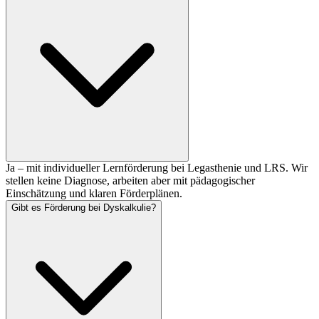
Ja – mit individueller Lernförderung bei Legasthenie und LRS. Wir
stellen keine Diagnose, arbeiten aber mit pädagogischer
Einschätzung und klaren Förderplänen.
Gibt es Förderung bei Dyskalkulie?