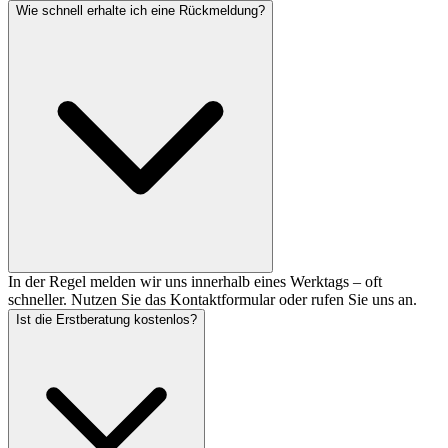
Wie schnell erhalte ich eine Rückmeldung?
In der Regel melden wir uns innerhalb eines Werktags – oft
schneller. Nutzen Sie das Kontaktformular oder rufen Sie uns an.
Ist die Erstberatung kostenlos?