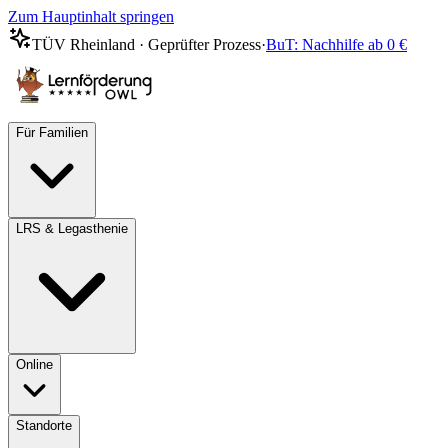
Zum Hauptinhalt springen
TÜV Rheinland · Geprüfter Prozess
·
BuT: Nachhilfe ab 0 €
Für Familien
LRS & Legasthenie
Online
Standorte