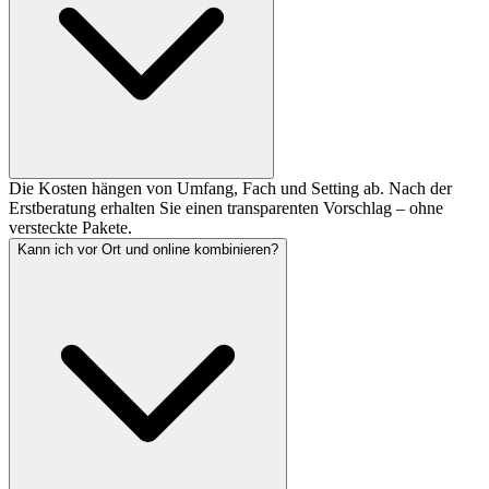
Die Kosten hängen von Umfang, Fach und Setting ab. Nach der
Erstberatung erhalten Sie einen transparenten Vorschlag – ohne
versteckte Pakete.
Kann ich vor Ort und online kombinieren?