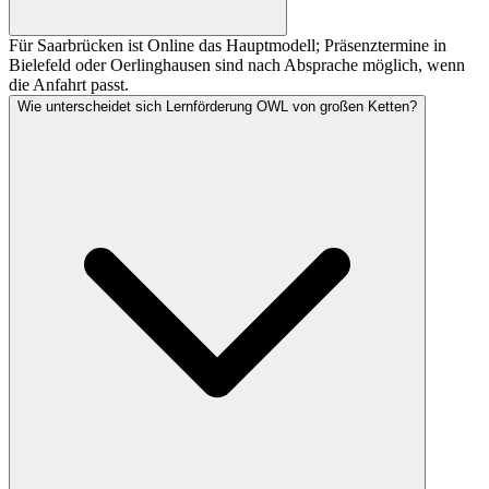
Für Saarbrücken ist Online das Hauptmodell; Präsenztermine in
Bielefeld oder Oerlinghausen sind nach Absprache möglich, wenn
die Anfahrt passt.
Wie unterscheidet sich Lernförderung OWL von großen Ketten?