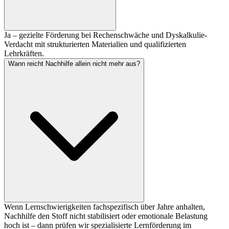
Ja – gezielte Förderung bei Rechenschwäche und Dyskalkulie-
Verdacht mit strukturierten Materialien und qualifizierten
Lehrkräften.
Wann reicht Nachhilfe allein nicht mehr aus?
Wenn Lernschwierigkeiten fachspezifisch über Jahre anhalten,
Nachhilfe den Stoff nicht stabilisiert oder emotionale Belastung
hoch ist – dann prüfen wir spezialisierte Lernförderung im