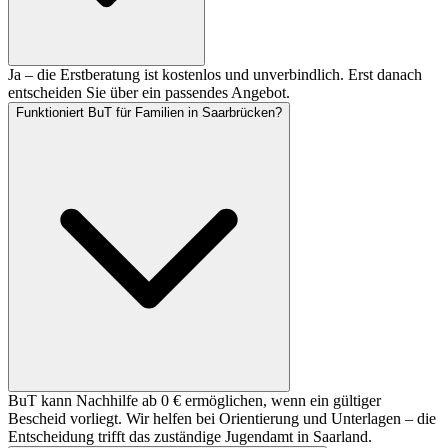
Ja – die Erstberatung ist kostenlos und unverbindlich. Erst danach
entscheiden Sie über ein passendes Angebot.
Funktioniert BuT für Familien in Saarbrücken?
BuT kann Nachhilfe ab 0 € ermöglichen, wenn ein gültiger
Bescheid vorliegt. Wir helfen bei Orientierung und Unterlagen – die
Entscheidung trifft das zuständige Jugendamt in Saarland.