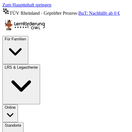
Zum Hauptinhalt springen
TÜV Rheinland · Geprüfter Prozess
·
BuT: Nachhilfe ab 0 €
Für Familien
LRS & Legasthenie
Online
Standorte