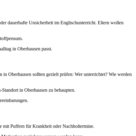
er dauerhafte Unsicherheit im Englischunterricht. Eltern wollen
Stoffpensum.
nalltag in Oberhausen passt.
 in Oberhausen sollten gezielt prüfen: Wer unterrichtet? Wie werden
n-Standort in Oberhausen zu behaupten.
Vereinbarungen.
e mit Puffern für Krankheit oder Nachholtermine.