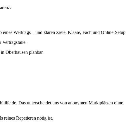
arenz.
lb eines Werktags – und klären Ziele, Klasse, Fach und Online-Setup.
Vertragsfalle.
 in Oberhausen planbar.
chhilfe.de. Das unterscheidet uns von anonymen Marktplätzen ohne
reines Repetieren nötig ist.