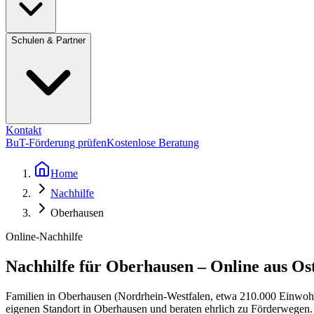
Schulen & Partner
Kontakt
BuT-Förderung prüfen
Kostenlose Beratung
Home
Nachhilfe
Oberhausen
Online-Nachhilfe
Nachhilfe für Oberhausen – Online aus Os
Familien in Oberhausen (Nordrhein-Westfalen, etwa 210.000 Einwohne
eigenen Standort in Oberhausen und beraten ehrlich zu Förderwegen.