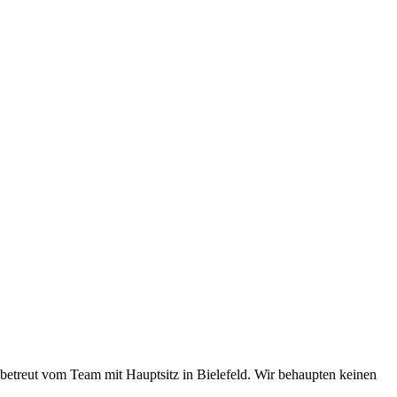
etreut vom Team mit Hauptsitz in Bielefeld. Wir behaupten keinen