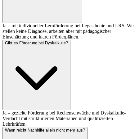
Ja – mit individueller Lernförderung bei Legasthenie und LRS. Wir
stellen keine Diagnose, arbeiten aber mit pädagogischer
Einschätzung und klaren Förderplänen.
Gibt es Förderung bei Dyskalkulie?
Ja – gezielte Förderung bei Rechenschwäche und Dyskalkulie-
Verdacht mit strukturierten Materialien und qualifizierten
Lehrkräften.
Wann reicht Nachhilfe allein nicht mehr aus?