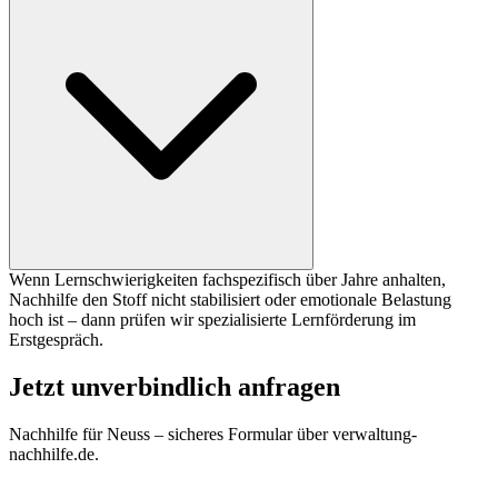
Wenn Lernschwierigkeiten fachspezifisch über Jahre anhalten,
Nachhilfe den Stoff nicht stabilisiert oder emotionale Belastung
hoch ist – dann prüfen wir spezialisierte Lernförderung im
Erstgespräch.
Jetzt unverbindlich anfragen
Nachhilfe für
Neuss
– sicheres Formular über verwaltung-
nachhilfe.de.