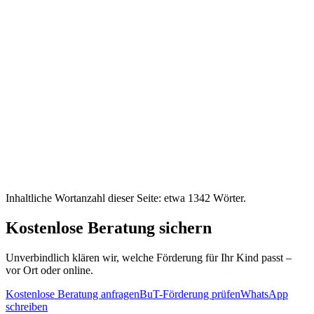
Inhaltliche Wortanzahl dieser Seite: etwa
1342
Wörter.
Kostenlose Beratung sichern
Unverbindlich klären wir, welche Förderung für Ihr Kind passt –
vor Ort oder online.
Kostenlose Beratung anfragen
BuT-Förderung prüfen
WhatsApp
schreiben