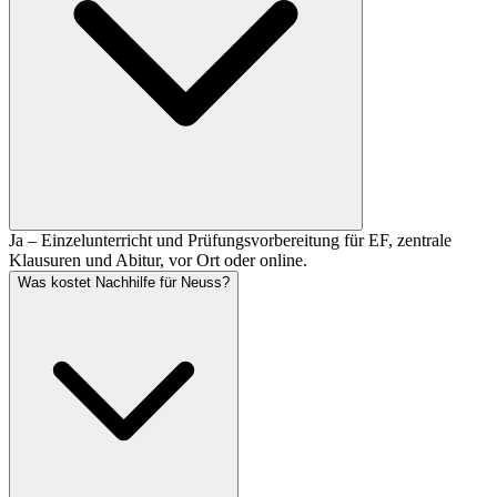
Ja – Einzelunterricht und Prüfungsvorbereitung für EF, zentrale
Klausuren und Abitur, vor Ort oder online.
Was kostet Nachhilfe für Neuss?