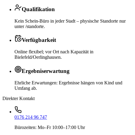
Qualifikation
Kein Schein-Büro in jeder Stadt – physische Standorte nur
unter /standorte.
Verfügbarkeit
Online flexibel; vor Ort nach Kapazität in
Bielefeld/Oerlinghausen.
Ergebniserwartung
Ehrliche Erwartungen: Ergebnisse hängen von Kind und
Umfang ab.
Direkter Kontakt
0176 214 96 747
Bürozeiten: Mo–Fr 10:00–17:00 Uhr