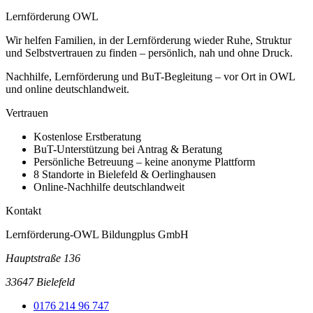
Lernförderung OWL
Wir helfen Familien, in der Lernförderung wieder Ruhe, Struktur
und Selbstvertrauen zu finden – persönlich, nah und ohne Druck.
Nachhilfe, Lernförderung und BuT-Begleitung – vor Ort in OWL
und online deutschlandweit.
Vertrauen
Kostenlose Erstberatung
BuT-Unterstützung bei Antrag & Beratung
Persönliche Betreuung – keine anonyme Plattform
8 Standorte in Bielefeld & Oerlinghausen
Online-Nachhilfe deutschlandweit
Kontakt
Lernförderung-OWL Bildungplus GmbH
Hauptstraße 136
33647 Bielefeld
0176 214 96 747