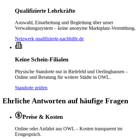
Qualifizierte Lehrkräfte
Auswahl, Einarbeitung und Begleitung über unser
Verwaltungssystem – keine anonyme Marktplatz-Vermittlung.
Netzwerk qualifizierte-nachhilfe.de
Keine Schein-Filialen
Physische Standorte nur in Bielefeld und Oerlinghausen –
Online und Beratung für weitere Städte in OWL.
Standorte prüfen
Ehrliche Antworten auf häufige Fragen
Preise & Kosten
Online oder Anfahrt aus OWL – Kosten transparent im
Erstgespräch.