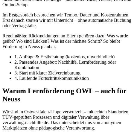
Online-Setup.
Im Erstgespräch besprechen wir Tempo, Dauer und Kostenrahmen.
Erst danach starten wir mit Unterricht – ohne automatische Buchung
oder Vertragsfalle.
Regelmäßige Rückmeldungen an Eltern gehören dazu: Was wurde
geübt? Wo sind Lücken? Was ist der nächste Schritt? So bleibt
Förderung in Neuss planbar.
1. Anfrage & Erstberatung (kostenlos, unverbindlich)
2. Passendes Angebot: Nachhilfe, Lernförderung oder
Kombination
3. Start mit klarer Zielvereinbarung
4. Laufende Fortschrittskommunikation
Warum Lernförderung OWL – auch für
Neuss
Wir sind in Ostwestfalen-Lippe verwurzelt – mit echten Standorten,
TÜV-geprüften Prozessen und digitaler Verwaltung über
verwaltung-nachhilfe.de. Das unterscheidet uns von anonymen
Marktplätzen ohne pädagogische Verantwortung.