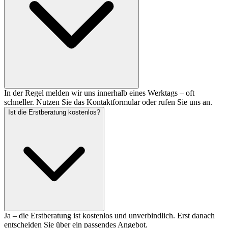
In der Regel melden wir uns innerhalb eines Werktags – oft
schneller. Nutzen Sie das Kontaktformular oder rufen Sie uns an.
Ist die Erstberatung kostenlos?
Ja – die Erstberatung ist kostenlos und unverbindlich. Erst danach
entscheiden Sie über ein passendes Angebot.