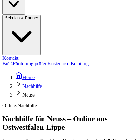
Schulen & Partner
Kontakt
BuT-Förderung prüfen
Kostenlose Beratung
Home
Nachhilfe
Neuss
Online-Nachhilfe
Nachhilfe für Neuss – Online aus
Ostwestfalen-Lippe