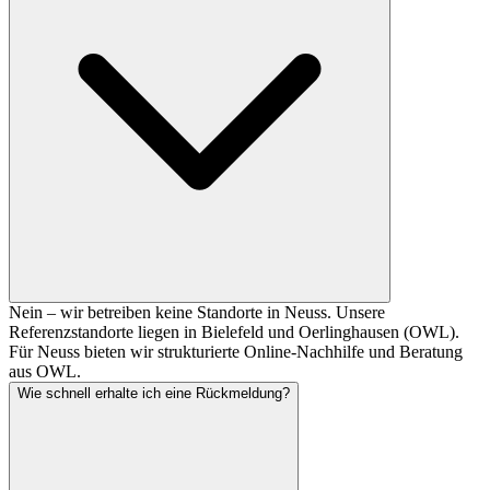
Nein – wir betreiben keine Standorte in Neuss. Unsere
Referenzstandorte liegen in Bielefeld und Oerlinghausen (OWL).
Für Neuss bieten wir strukturierte Online-Nachhilfe und Beratung
aus OWL.
Wie schnell erhalte ich eine Rückmeldung?