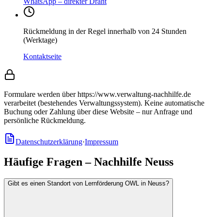
WhatsApp – direkter Draht
Rückmeldung in der Regel innerhalb von 24 Stunden
(Werktage)
Kontaktseite
Formulare werden über https://www.verwaltung-nachhilfe.de
verarbeitet (bestehendes Verwaltungssystem).
Keine automatische
Buchung oder Zahlung über diese Website – nur Anfrage und
persönliche Rückmeldung.
Datenschutzerklärung
·
Impressum
Häufige Fragen – Nachhilfe Neuss
Gibt es einen Standort von Lernförderung OWL in Neuss?