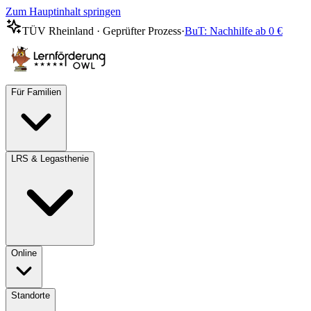
Zum Hauptinhalt springen
TÜV Rheinland · Geprüfter Prozess
·
BuT: Nachhilfe ab 0 €
Für Familien
LRS & Legasthenie
Online
Standorte