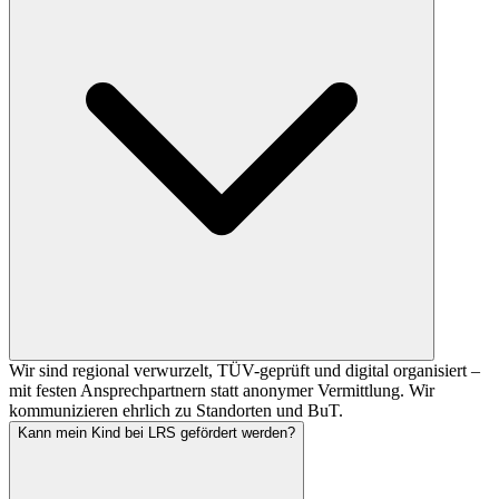
Wir sind regional verwurzelt, TÜV-geprüft und digital organisiert –
mit festen Ansprechpartnern statt anonymer Vermittlung. Wir
kommunizieren ehrlich zu Standorten und BuT.
Kann mein Kind bei LRS gefördert werden?