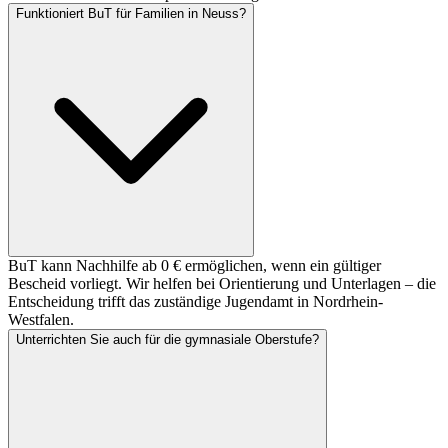
Funktioniert BuT für Familien in Neuss?
BuT kann Nachhilfe ab 0 € ermöglichen, wenn ein gültiger
Bescheid vorliegt. Wir helfen bei Orientierung und Unterlagen – die
Entscheidung trifft das zuständige Jugendamt in Nordrhein-
Westfalen.
Unterrichten Sie auch für die gymnasiale Oberstufe?