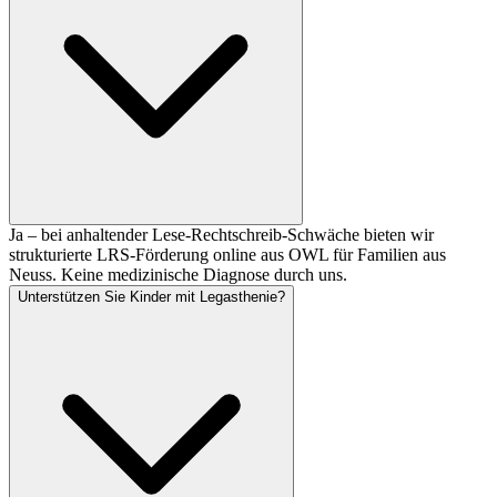
Ja – bei anhaltender Lese-Rechtschreib-Schwäche bieten wir
strukturierte LRS-Förderung online aus OWL für Familien aus
Neuss. Keine medizinische Diagnose durch uns.
Unterstützen Sie Kinder mit Legasthenie?