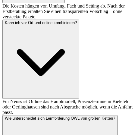
Die Kosten hängen von Umfang, Fach und Setting ab. Nach der
Erstberatung erhalten Sie einen transparenten Vorschlag – ohne
versteckte Pakete.
Kann ich vor Ort und online kombinieren?
Für Neuss ist Online das Hauptmodell; Präsenztermine in Bielefeld
oder Oerlinghausen sind nach Absprache möglich, wenn die Anfahrt
passt.
Wie unterscheidet sich Lernförderung OWL von großen Ketten?