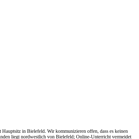
Hauptsitz in Bielefeld. Wir kommunizieren offen, dass es keinen
den liegt nordwestlich von Bielefeld; Online-Unterricht vermeidet