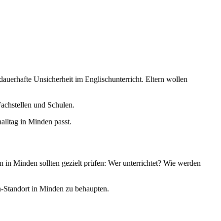
auerhafte Unsicherheit im Englischunterricht. Eltern wollen
achstellen und Schulen.
nalltag in Minden passt.
 in Minden sollten gezielt prüfen: Wer unterrichtet? Wie werden
n-Standort in Minden zu behaupten.