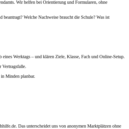
ndamts. Wir helfen bei Orientierung und Formularen, ohne
nd beantragt? Welche Nachweise braucht die Schule? Was ist
lb eines Werktags – und klären Ziele, Klasse, Fach und Online-Setup.
Vertragsfalle.
 in Minden planbar.
chhilfe.de. Das unterscheidet uns von anonymen Marktplätzen ohne