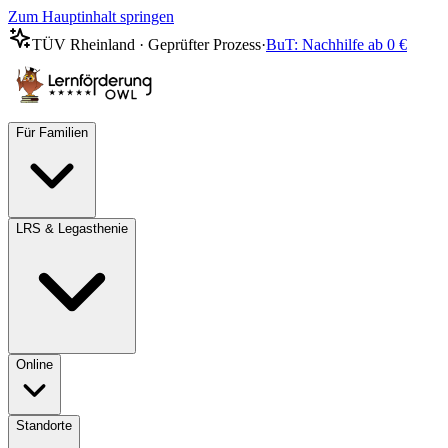
Zum Hauptinhalt springen
TÜV Rheinland · Geprüfter Prozess
·
BuT: Nachhilfe ab 0 €
Für Familien
LRS & Legasthenie
Online
Standorte