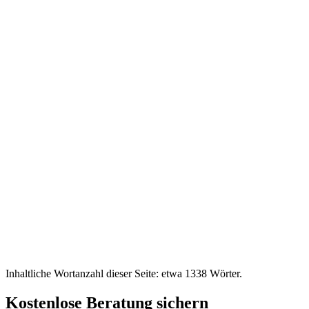
Inhaltliche Wortanzahl dieser Seite: etwa
1338
Wörter.
Kostenlose Beratung sichern