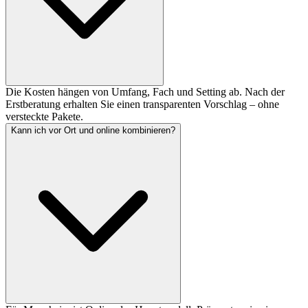
Die Kosten hängen von Umfang, Fach und Setting ab. Nach der
Erstberatung erhalten Sie einen transparenten Vorschlag – ohne
versteckte Pakete.
Kann ich vor Ort und online kombinieren?