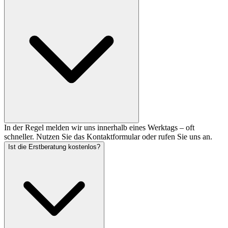
In der Regel melden wir uns innerhalb eines Werktags – oft
schneller. Nutzen Sie das Kontaktformular oder rufen Sie uns an.
Ist die Erstberatung kostenlos?