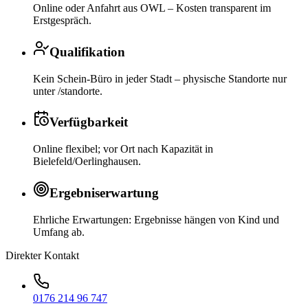
Online oder Anfahrt aus OWL – Kosten transparent im
Erstgespräch.
Qualifikation
Kein Schein-Büro in jeder Stadt – physische Standorte nur
unter /standorte.
Verfügbarkeit
Online flexibel; vor Ort nach Kapazität in
Bielefeld/Oerlinghausen.
Ergebniserwartung
Ehrliche Erwartungen: Ergebnisse hängen von Kind und
Umfang ab.
Direkter Kontakt
0176 214 96 747