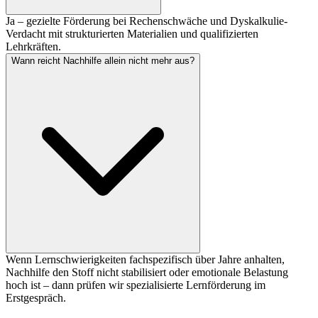
Ja – gezielte Förderung bei Rechenschwäche und Dyskalkulie-
Verdacht mit strukturierten Materialien und qualifizierten
Lehrkräften.
Wann reicht Nachhilfe allein nicht mehr aus?
Wenn Lernschwierigkeiten fachspezifisch über Jahre anhalten,
Nachhilfe den Stoff nicht stabilisiert oder emotionale Belastung
hoch ist – dann prüfen wir spezialisierte Lernförderung im
Erstgespräch.