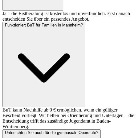
Ja – die Erstberatung ist kostenlos und unverbindlich. Erst danach
entscheiden Sie über ein passendes Angebot.
Funktioniert BuT für Familien in Mannheim?
BuT kann Nachhilfe ab 0 € ermöglichen, wenn ein gültiger
Bescheid vorliegt. Wir helfen bei Orientierung und Unterlagen – die
Entscheidung trifft das zuständige Jugendamt in Baden-
Württemberg.
Unterrichten Sie auch für die gymnasiale Oberstufe?