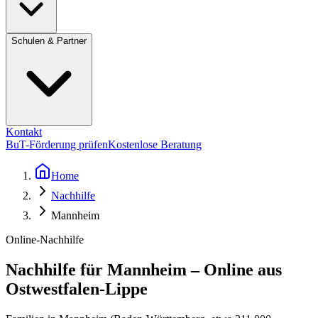
Schulen & Partner
Kontakt
BuT-Förderung prüfen
Kostenlose Beratung
Home
Nachhilfe
Mannheim
Online-Nachhilfe
Nachhilfe für Mannheim – Online aus
Ostwestfalen-Lippe