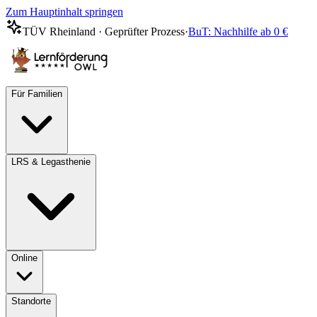
Zum Hauptinhalt springen
TÜV Rheinland · Geprüfter Prozess
·
BuT: Nachhilfe ab 0 €
Für Familien
LRS & Legasthenie
Online
Standorte