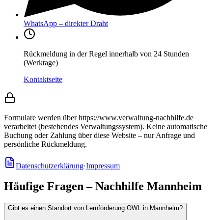
WhatsApp – direkter Draht
Rückmeldung in der Regel innerhalb von 24 Stunden
(Werktage)
Kontaktseite
Formulare werden über https://www.verwaltung-nachhilfe.de
verarbeitet (bestehendes Verwaltungssystem).
Keine automatische
Buchung oder Zahlung über diese Website – nur Anfrage und
persönliche Rückmeldung.
Datenschutzerklärung
·
Impressum
Häufige Fragen – Nachhilfe Mannheim
Gibt es einen Standort von Lernförderung OWL in Mannheim?