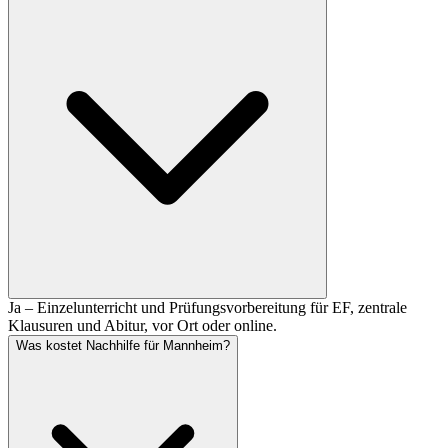
Ja – Einzelunterricht und Prüfungsvorbereitung für EF, zentrale
Klausuren und Abitur, vor Ort oder online.
Was kostet Nachhilfe für Mannheim?