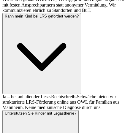
mit festen Ansprechpartnern statt anonymer Vermittlung. Wir
kommunizieren ehrlich zu Standorten und BuT.
Kann mein Kind bei LRS gefördert werden?
Ja – bei anhaltender Lese-Rechtschreib-Schwäche bieten wir
strukturierte LRS-Förderung online aus OWL für Familien aus
Mannheim. Keine medizinische Diagnose durch uns.
Unterstützen Sie Kinder mit Legasthenie?