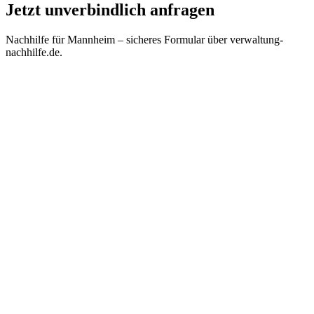
Jetzt unverbindlich anfragen
Nachhilfe für
Mannheim
– sicheres Formular über verwaltung-
nachhilfe.de.