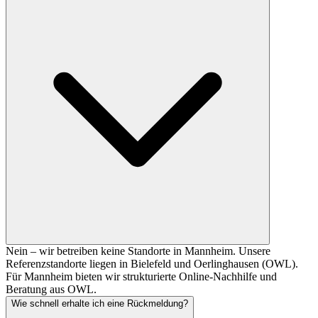
Nein – wir betreiben keine Standorte in Mannheim. Unsere
Referenzstandorte liegen in Bielefeld und Oerlinghausen (OWL).
Für Mannheim bieten wir strukturierte Online-Nachhilfe und
Beratung aus OWL.
Wie schnell erhalte ich eine Rückmeldung?