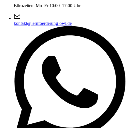
Bürozeiten: Mo–Fr 10:00–17:00 Uhr
kontakt@lernfoerderung-owl.de