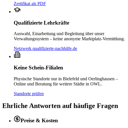
Zertifikat als PDF
Qualifizierte Lehrkräfte
Auswahl, Einarbeitung und Begleitung über unser
Verwaltungssystem – keine anonyme Marktplatz-Vermittlung.
Netzwerk qualifizierte-nachhilfe.de
Keine Schein-Filialen
Physische Standorte nur in Bielefeld und Oerlinghausen –
Online und Beratung für weitere Städte in OWL.
Standorte prüfen
Ehrliche Antworten auf häufige Fragen
Preise & Kosten