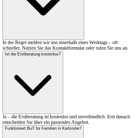
In der Regel melden wir uns innerhalb eines Werktags – oft
schneller. Nutzen Sie das Kontaktformular oder rufen Sie uns an.
Ist die Erstberatung kostenlos?
Ja – die Erstberatung ist kostenlos und unverbindlich. Erst danach
entscheiden Sie über ein passendes Angebot.
Funktioniert BuT für Familien in Karlsruhe?