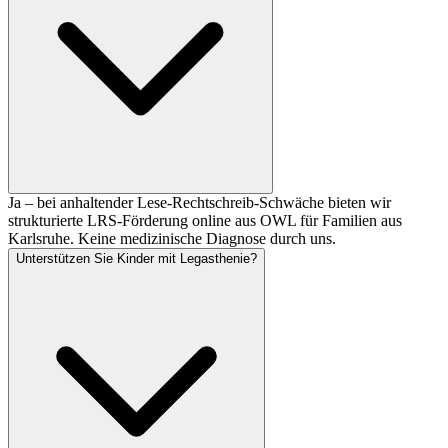
Ja – bei anhaltender Lese-Rechtschreib-Schwäche bieten wir
strukturierte LRS-Förderung online aus OWL für Familien aus
Karlsruhe. Keine medizinische Diagnose durch uns.
Unterstützen Sie Kinder mit Legasthenie?