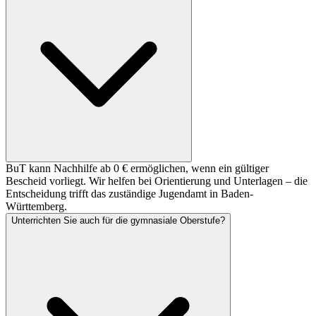
BuT kann Nachhilfe ab 0 € ermöglichen, wenn ein gültiger
Bescheid vorliegt. Wir helfen bei Orientierung und Unterlagen – die
Entscheidung trifft das zuständige Jugendamt in Baden-
Württemberg.
Unterrichten Sie auch für die gymnasiale Oberstufe?