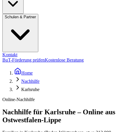
Schulen & Partner
Kontakt
BuT-Förderung prüfen
Kostenlose Beratung
Home
Nachhilfe
Karlsruhe
Online-Nachhilfe
Nachhilfe für Karlsruhe – Online aus
Ostwestfalen-Lippe