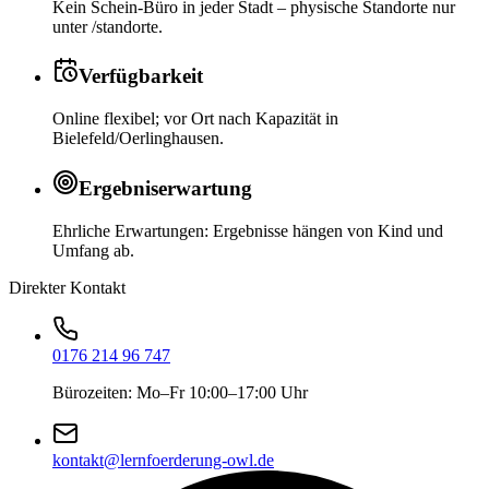
Kein Schein-Büro in jeder Stadt – physische Standorte nur
unter /standorte.
Verfügbarkeit
Online flexibel; vor Ort nach Kapazität in
Bielefeld/Oerlinghausen.
Ergebniserwartung
Ehrliche Erwartungen: Ergebnisse hängen von Kind und
Umfang ab.
Direkter Kontakt
0176 214 96 747
Bürozeiten: Mo–Fr 10:00–17:00 Uhr
kontakt@lernfoerderung-owl.de