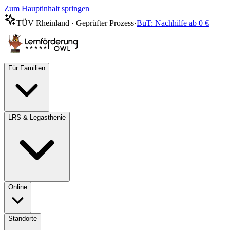
Zum Hauptinhalt springen
TÜV Rheinland · Geprüfter Prozess
·
BuT: Nachhilfe ab 0 €
Für Familien
LRS & Legasthenie
Online
Standorte