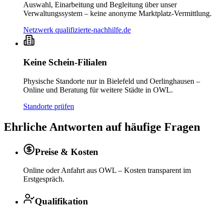
Auswahl, Einarbeitung und Begleitung über unser
Verwaltungssystem – keine anonyme Marktplatz-Vermittlung.
Netzwerk qualifizierte-nachhilfe.de
Keine Schein-Filialen
Physische Standorte nur in Bielefeld und Oerlinghausen –
Online und Beratung für weitere Städte in OWL.
Standorte prüfen
Ehrliche Antworten auf häufige Fragen
Preise & Kosten
Online oder Anfahrt aus OWL – Kosten transparent im
Erstgespräch.
Qualifikation