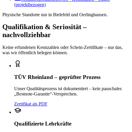
(projektbezogen)
Physische Standorte nur in Bielefeld und Oerlinghausen.
Qualifikation & Seriosität –
nachvollziehbar
Keine erfundenen Kennzahlen oder Schein-Zertifikate – nur das,
was wir öffentlich belegen können.
TÜV Rheinland – geprüfter Prozess
Unser Qualitätsprozess ist dokumentiert – kein pauschales
„Bestnote-Garantie“-Versprechen.
Zertifikat als PDF
Qualifizierte Lehrkräfte