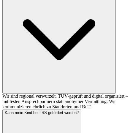
Wir sind regional verwurzelt, TÜV-geprüft und digital organisiert –
mit festen Ansprechpartnern statt anonymer Vermittlung. Wir
kommunizieren ehrlich zu Standorten und BuT.
Kann mein Kind bei LRS gefördert werden?