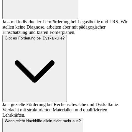
Ja – mit individueller Lernförderung bei Legasthenie und LRS. Wir
stellen keine Diagnose, arbeiten aber mit pädagogischer
Einschätzung und klaren Förderplänen.
Gibt es Förderung bei Dyskalkulie?
Ja – gezielte Förderung bei Rechenschwäche und Dyskalkulie-
Verdacht mit strukturierten Materialien und qualifizierten
Lehrkräften.
Wann reicht Nachhilfe allein nicht mehr aus?