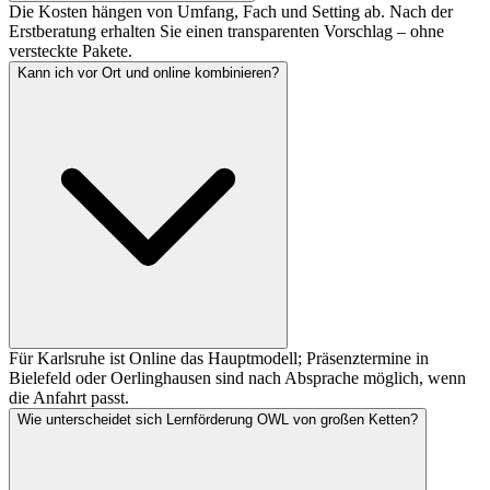
Die Kosten hängen von Umfang, Fach und Setting ab. Nach der
Erstberatung erhalten Sie einen transparenten Vorschlag – ohne
versteckte Pakete.
Kann ich vor Ort und online kombinieren?
Für Karlsruhe ist Online das Hauptmodell; Präsenztermine in
Bielefeld oder Oerlinghausen sind nach Absprache möglich, wenn
die Anfahrt passt.
Wie unterscheidet sich Lernförderung OWL von großen Ketten?