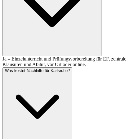
Ja – Einzelunterricht und Prüfungsvorbereitung für EF, zentrale
Klausuren und Abitur, vor Ort oder online.
Was kostet Nachhilfe für Karlsruhe?