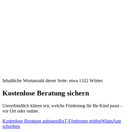
Inhaltliche Wortanzahl dieser Seite: etwa
1322
Wörter.
Kostenlose Beratung sichern
Unverbindlich klären wir, welche Förderung für Ihr Kind passt –
vor Ort oder online.
Kostenlose Beratung anfragen
BuT-Förderung prüfen
WhatsApp
schreiben