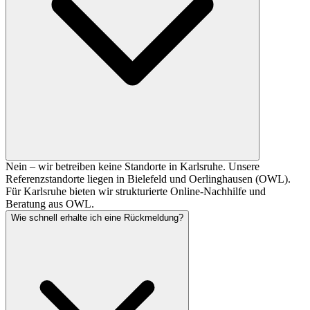
Nein – wir betreiben keine Standorte in Karlsruhe. Unsere
Referenzstandorte liegen in Bielefeld und Oerlinghausen (OWL).
Für Karlsruhe bieten wir strukturierte Online-Nachhilfe und
Beratung aus OWL.
Wie schnell erhalte ich eine Rückmeldung?