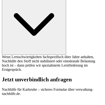
Wenn Lernschwierigkeiten fachspezifisch über Jahre anhalten,
Nachhilfe den Stoff nicht stabilisiert oder emotionale Belastung
hoch ist – dann prüfen wir spezialisierte Lernförderung im
Erstgespräch.
Jetzt unverbindlich anfragen
Nachhilfe für
Karlsruhe
– sicheres Formular über verwaltung-
nachhilfe.de.