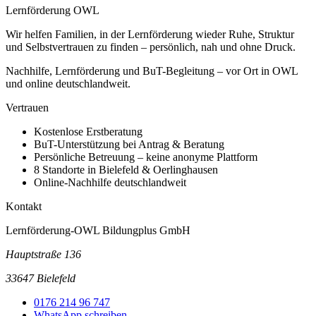
Lernförderung OWL
Wir helfen Familien, in der Lernförderung wieder Ruhe, Struktur
und Selbstvertrauen zu finden – persönlich, nah und ohne Druck.
Nachhilfe, Lernförderung und BuT-Begleitung – vor Ort in OWL
und online deutschlandweit.
Vertrauen
Kostenlose Erstberatung
BuT-Unterstützung bei Antrag & Beratung
Persönliche Betreuung – keine anonyme Plattform
8 Standorte in Bielefeld & Oerlinghausen
Online-Nachhilfe deutschlandweit
Kontakt
Lernförderung-OWL Bildungplus GmbH
Hauptstraße 136
33647 Bielefeld
0176 214 96 747
WhatsApp schreiben