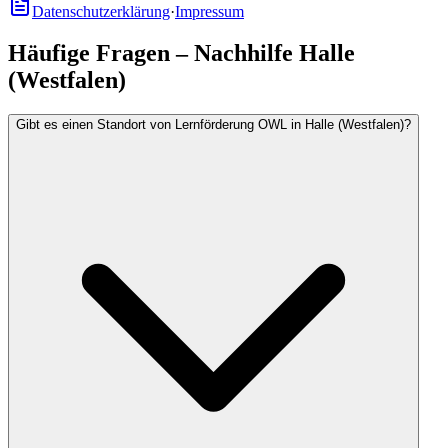
Datenschutzerklärung
·
Impressum
Häufige Fragen – Nachhilfe Halle
(Westfalen)
Gibt es einen Standort von Lernförderung OWL in Halle (Westfalen)?