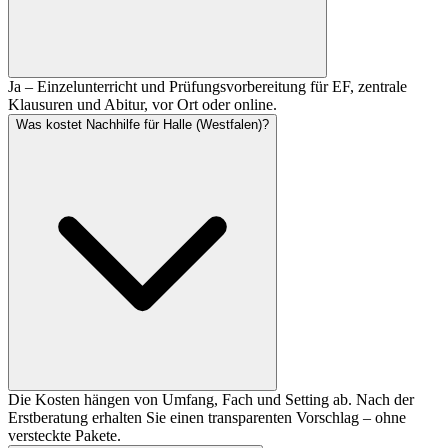
Ja – Einzelunterricht und Prüfungsvorbereitung für EF, zentrale
Klausuren und Abitur, vor Ort oder online.
Was kostet Nachhilfe für Halle (Westfalen)?
Die Kosten hängen von Umfang, Fach und Setting ab. Nach der
Erstberatung erhalten Sie einen transparenten Vorschlag – ohne
versteckte Pakete.