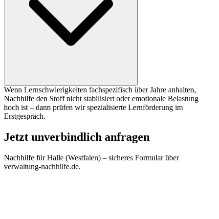
Wenn Lernschwierigkeiten fachspezifisch über Jahre anhalten,
Nachhilfe den Stoff nicht stabilisiert oder emotionale Belastung
hoch ist – dann prüfen wir spezialisierte Lernförderung im
Erstgespräch.
Jetzt unverbindlich anfragen
Nachhilfe für
Halle (Westfalen)
– sicheres Formular über
verwaltung-nachhilfe.de.