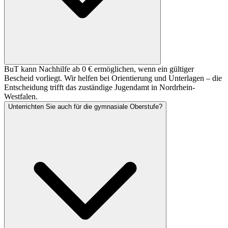
BuT kann Nachhilfe ab 0 € ermöglichen, wenn ein gültiger
Bescheid vorliegt. Wir helfen bei Orientierung und Unterlagen – die
Entscheidung trifft das zuständige Jugendamt in Nordrhein-
Westfalen.
Unterrichten Sie auch für die gymnasiale Oberstufe?