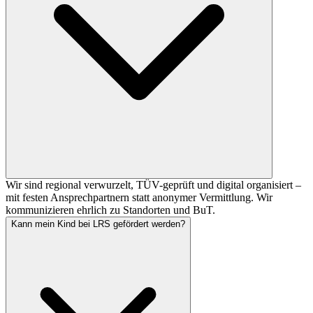
Wir sind regional verwurzelt, TÜV-geprüft und digital organisiert –
mit festen Ansprechpartnern statt anonymer Vermittlung. Wir
kommunizieren ehrlich zu Standorten und BuT.
Kann mein Kind bei LRS gefördert werden?