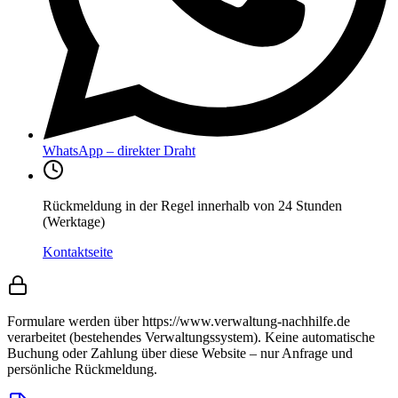
WhatsApp – direkter Draht
Rückmeldung in der Regel innerhalb von 24 Stunden
(Werktage)
Kontaktseite
Formulare werden über https://www.verwaltung-nachhilfe.de
verarbeitet (bestehendes Verwaltungssystem).
Keine automatische
Buchung oder Zahlung über diese Website – nur Anfrage und
persönliche Rückmeldung.