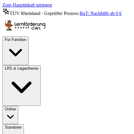
Zum Hauptinhalt springen
TÜV Rheinland · Geprüfter Prozess
·
BuT: Nachhilfe ab 0 €
Für Familien
LRS & Legasthenie
Online
Standorte