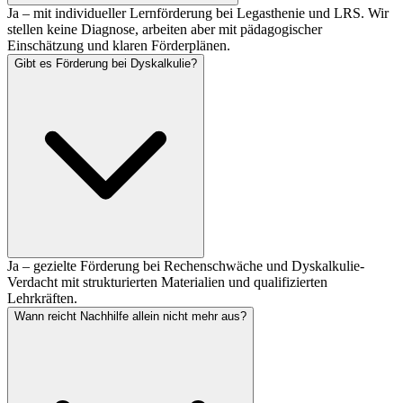
Ja – mit individueller Lernförderung bei Legasthenie und LRS. Wir
stellen keine Diagnose, arbeiten aber mit pädagogischer
Einschätzung und klaren Förderplänen.
Gibt es Förderung bei Dyskalkulie?
Ja – gezielte Förderung bei Rechenschwäche und Dyskalkulie-
Verdacht mit strukturierten Materialien und qualifizierten
Lehrkräften.
Wann reicht Nachhilfe allein nicht mehr aus?