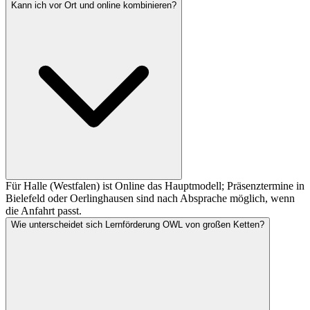
Kann ich vor Ort und online kombinieren?
Für Halle (Westfalen) ist Online das Hauptmodell; Präsenztermine in
Bielefeld oder Oerlinghausen sind nach Absprache möglich, wenn
die Anfahrt passt.
Wie unterscheidet sich Lernförderung OWL von großen Ketten?