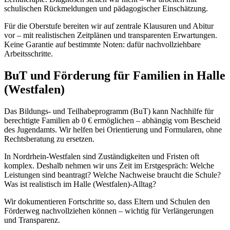
schulischen Rückmeldungen und pädagogischer Einschätzung.
Für die Oberstufe bereiten wir auf zentrale Klausuren und Abitur
vor – mit realistischen Zeitplänen und transparenten Erwartungen.
Keine Garantie auf bestimmte Noten: dafür nachvollziehbare
Arbeitsschritte.
BuT und Förderung für Familien in Halle
(Westfalen)
Das Bildungs- und Teilhabeprogramm (BuT) kann Nachhilfe für
berechtigte Familien ab 0 € ermöglichen – abhängig vom Bescheid
des Jugendamts. Wir helfen bei Orientierung und Formularen, ohne
Rechtsberatung zu ersetzen.
In Nordrhein-Westfalen sind Zuständigkeiten und Fristen oft
komplex. Deshalb nehmen wir uns Zeit im Erstgespräch: Welche
Leistungen sind beantragt? Welche Nachweise braucht die Schule?
Was ist realistisch im Halle (Westfalen)-Alltag?
Wir dokumentieren Fortschritte so, dass Eltern und Schulen den
Förderweg nachvollziehen können – wichtig für Verlängerungen
und Transparenz.