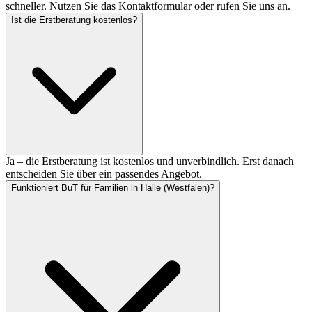
schneller. Nutzen Sie das Kontaktformular oder rufen Sie uns an.
Ist die Erstberatung kostenlos?
Ja – die Erstberatung ist kostenlos und unverbindlich. Erst danach
entscheiden Sie über ein passendes Angebot.
Funktioniert BuT für Familien in Halle (Westfalen)?