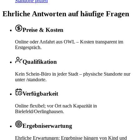
Standorte prüfen
Ehrliche Antworten auf häufige Fragen
Preise & Kosten
Online oder Anfahrt aus OWL – Kosten transparent im
Erstgespräch.
Qualifikation
Kein Schein-Büro in jeder Stadt – physische Standorte nur
unter /standorte.
Verfügbarkeit
Online flexibel; vor Ort nach Kapazität in
Bielefeld/Oerlinghausen.
Ergebniserwartung
Ehrliche Erwartungen: Ergebnisse hängen von Kind und