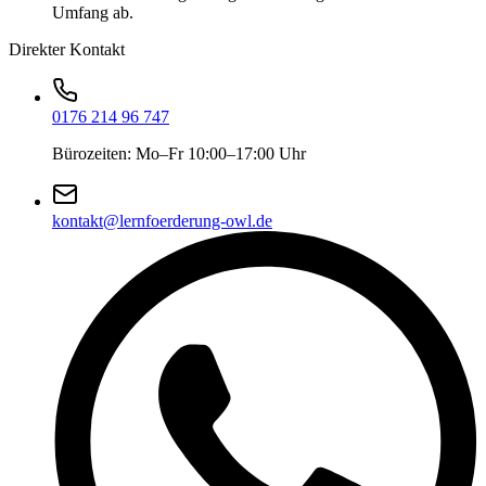
Umfang ab.
Direkter Kontakt
0176 214 96 747
Bürozeiten: Mo–Fr 10:00–17:00 Uhr
kontakt@lernfoerderung-owl.de