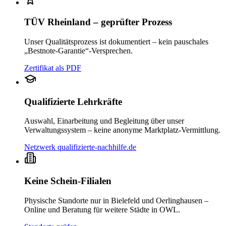
TÜV Rheinland – geprüfter Prozess
Unser Qualitätsprozess ist dokumentiert – kein pauschales
„Bestnote-Garantie“-Versprechen.
Zertifikat als PDF
Qualifizierte Lehrkräfte
Auswahl, Einarbeitung und Begleitung über unser
Verwaltungssystem – keine anonyme Marktplatz-Vermittlung.
Netzwerk qualifizierte-nachhilfe.de
Keine Schein-Filialen
Physische Standorte nur in Bielefeld und Oerlinghausen –
Online und Beratung für weitere Städte in OWL.