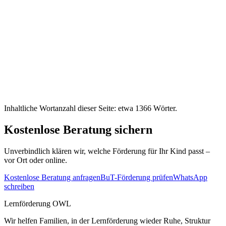
Inhaltliche Wortanzahl dieser Seite: etwa
1366
Wörter.
Kostenlose Beratung sichern
Unverbindlich klären wir, welche Förderung für Ihr Kind passt –
vor Ort oder online.
Kostenlose Beratung anfragen
BuT-Förderung prüfen
WhatsApp
schreiben
Lernförderung OWL
Wir helfen Familien, in der Lernförderung wieder Ruhe, Struktur