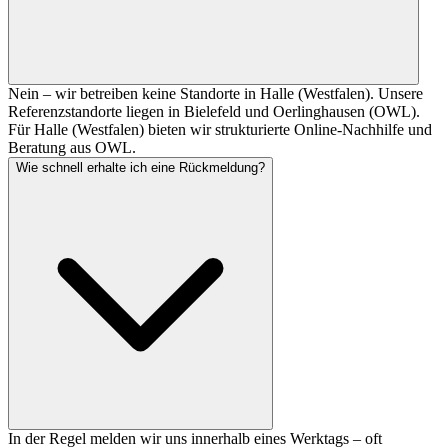
Nein – wir betreiben keine Standorte in Halle (Westfalen). Unsere
Referenzstandorte liegen in Bielefeld und Oerlinghausen (OWL).
Für Halle (Westfalen) bieten wir strukturierte Online-Nachhilfe und
Beratung aus OWL.
Wie schnell erhalte ich eine Rückmeldung?
In der Regel melden wir uns innerhalb eines Werktags – oft