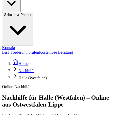
Schulen & Partner
Kontakt
BuT-Förderung prüfen
Kostenlose Beratung
Home
Nachhilfe
Halle (Westfalen)
Online-Nachhilfe
Nachhilfe für Halle (Westfalen) – Online
aus Ostwestfalen-Lippe