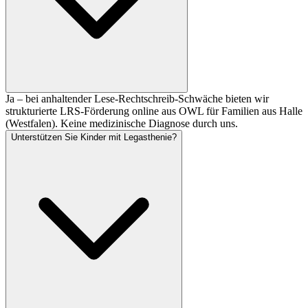
Ja – bei anhaltender Lese-Rechtschreib-Schwäche bieten wir
strukturierte LRS-Förderung online aus OWL für Familien aus Halle
(Westfalen). Keine medizinische Diagnose durch uns.
Unterstützen Sie Kinder mit Legasthenie?