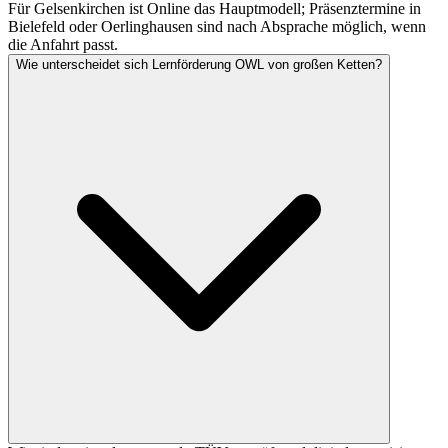
Für Gelsenkirchen ist Online das Hauptmodell; Präsenztermine in
Bielefeld oder Oerlinghausen sind nach Absprache möglich, wenn
die Anfahrt passt.
Wie unterscheidet sich Lernförderung OWL von großen Ketten?