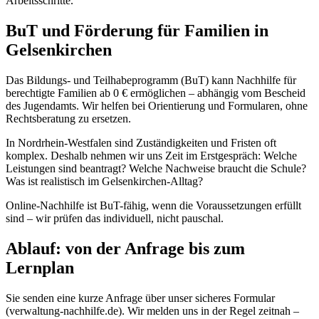
Arbeitsschritte.
BuT und Förderung für Familien in
Gelsenkirchen
Das Bildungs- und Teilhabeprogramm (BuT) kann Nachhilfe für
berechtigte Familien ab 0 € ermöglichen – abhängig vom Bescheid
des Jugendamts. Wir helfen bei Orientierung und Formularen, ohne
Rechtsberatung zu ersetzen.
In Nordrhein-Westfalen sind Zuständigkeiten und Fristen oft
komplex. Deshalb nehmen wir uns Zeit im Erstgespräch: Welche
Leistungen sind beantragt? Welche Nachweise braucht die Schule?
Was ist realistisch im Gelsenkirchen-Alltag?
Online-Nachhilfe ist BuT-fähig, wenn die Voraussetzungen erfüllt
sind – wir prüfen das individuell, nicht pauschal.
Ablauf: von der Anfrage bis zum
Lernplan
Sie senden eine kurze Anfrage über unser sicheres Formular
(verwaltung-nachhilfe.de). Wir melden uns in der Regel zeitnah –