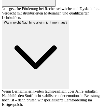
Ja – gezielte Förderung bei Rechenschwäche und Dyskalkulie-
Verdacht mit strukturierten Materialien und qualifizierten
Lehrkräften.
Wann reicht Nachhilfe allein nicht mehr aus?
Wenn Lernschwierigkeiten fachspezifisch über Jahre anhalten,
Nachhilfe den Stoff nicht stabilisiert oder emotionale Belastung
hoch ist – dann prüfen wir spezialisierte Lernförderung im
Erstgespräch.