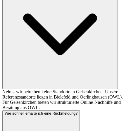
Nein – wir betreiben keine Standorte in Gelsenkirchen. Unsere
Referenzstandorte liegen in Bielefeld und Oerlinghausen (OWL).
Für Gelsenkirchen bieten wir strukturierte Online-Nachhilfe und
Beratung aus OWL.
Wie schnell erhalte ich eine Rückmeldung?