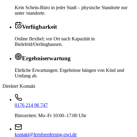
Kein Schein-Büro in jeder Stadt – physische Standorte nur
unter /standorte.
Verfügbarkeit
Online flexibel; vor Ort nach Kapazität in
Bielefeld/Oerlinghausen.
Ergebniserwartung
Ehrliche Erwartungen: Ergebnisse hängen von Kind und
Umfang ab.
Direkter Kontakt
0176 214 96 747
Bürozeiten: Mo–Fr 10:00–17:00 Uhr
kontakt@lernfoerderung-owl.de