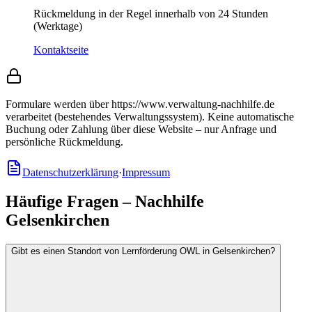
Rückmeldung in der Regel innerhalb von 24 Stunden
(Werktage)
Kontaktseite
Formulare werden über https://www.verwaltung-nachhilfe.de
verarbeitet (bestehendes Verwaltungssystem).
Keine automatische
Buchung oder Zahlung über diese Website – nur Anfrage und
persönliche Rückmeldung.
Datenschutzerklärung
·
Impressum
Häufige Fragen – Nachhilfe
Gelsenkirchen
Gibt es einen Standort von Lernförderung OWL in Gelsenkirchen?