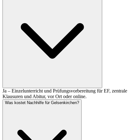
Ja – Einzelunterricht und Prüfungsvorbereitung für EF, zentrale
Klausuren und Abitur, vor Ort oder online.
Was kostet Nachhilfe für Gelsenkirchen?