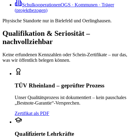
Schulkooperationen
OGS · Kommunen · Träger
(projektbezogen)
Physische Standorte nur in Bielefeld und Oerlinghausen.
Qualifikation & Seriosität –
nachvollziehbar
Keine erfundenen Kennzahlen oder Schein-Zertifikate – nur das,
was wir öffentlich belegen können.
TÜV Rheinland – geprüfter Prozess
Unser Qualitätsprozess ist dokumentiert – kein pauschales
„Bestnote-Garantie“-Versprechen.
Zertifikat als PDF
Qualifizierte Lehrkräfte