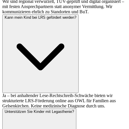
Wir sind regional verwurzelt, TÜV-geprüft und digital organisiert –
mit festen Ansprechpartnern statt anonymer Vermittlung. Wir
kommunizieren ehrlich zu Standorten und BuT.
Kann mein Kind bei LRS gefördert werden?
Ja – bei anhaltender Lese-Rechtschreib-Schwäche bieten wir
strukturierte LRS-Förderung online aus OWL für Familien aus
Gelsenkirchen. Keine medizinische Diagnose durch uns.
Unterstützen Sie Kinder mit Legasthenie?