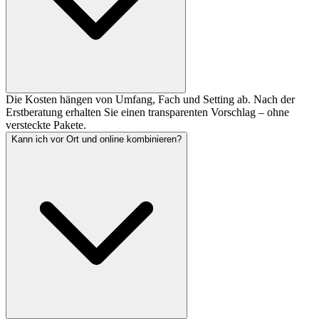
Die Kosten hängen von Umfang, Fach und Setting ab. Nach der
Erstberatung erhalten Sie einen transparenten Vorschlag – ohne
versteckte Pakete.
Kann ich vor Ort und online kombinieren?