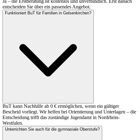
Ja – die Erstberatung ist kostenlos und unverbindlich. Erst danach
entscheiden Sie über ein passendes Angebot.
Funktioniert BuT für Familien in Gelsenkirchen?
BuT kann Nachhilfe ab 0 € ermöglichen, wenn ein gültiger
Bescheid vorliegt. Wir helfen bei Orientierung und Unterlagen – die
Entscheidung trifft das zuständige Jugendamt in Nordrhein-
Westfalen.
Unterrichten Sie auch für die gymnasiale Oberstufe?