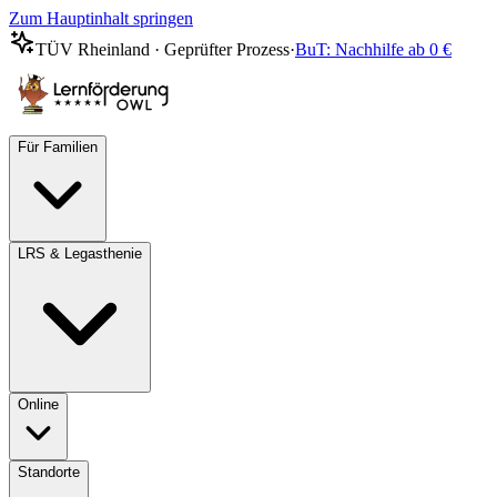
Zum Hauptinhalt springen
TÜV Rheinland · Geprüfter Prozess
·
BuT: Nachhilfe ab 0 €
Für Familien
LRS & Legasthenie
Online
Standorte