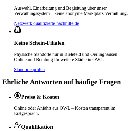
Auswahl, Einarbeitung und Begleitung über unser
Verwaltungssystem – keine anonyme Marktplatz-Vermittlung.
Netzwerk qualifizierte-nachhilfe.de
Keine Schein-Filialen
Physische Standorte nur in Bielefeld und Oerlinghausen –
Online und Beratung für weitere Städte in OWL.
Standorte prüfen
Ehrliche Antworten auf häufige Fragen
Preise & Kosten
Online oder Anfahrt aus OWL – Kosten transparent im
Erstgespräch.
Qualifikation