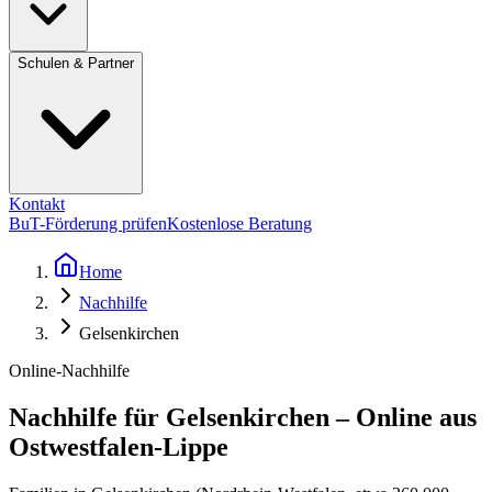
Schulen & Partner
Kontakt
BuT-Förderung prüfen
Kostenlose Beratung
Home
Nachhilfe
Gelsenkirchen
Online-Nachhilfe
Nachhilfe für Gelsenkirchen – Online aus
Ostwestfalen-Lippe