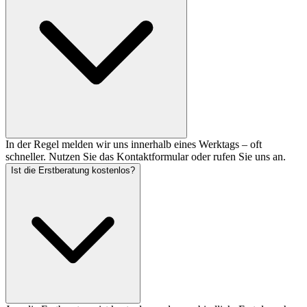
In der Regel melden wir uns innerhalb eines Werktags – oft
schneller. Nutzen Sie das Kontaktformular oder rufen Sie uns an.
Ist die Erstberatung kostenlos?