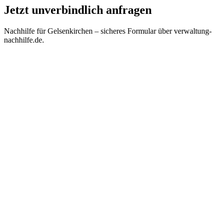
Jetzt unverbindlich anfragen
Nachhilfe für
Gelsenkirchen
– sicheres Formular über verwaltung-
nachhilfe.de.