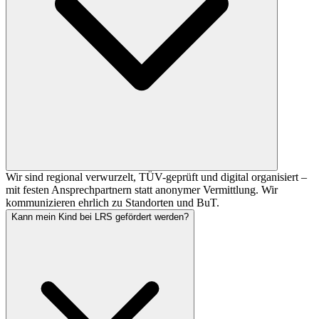
Wir sind regional verwurzelt, TÜV-geprüft und digital organisiert –
mit festen Ansprechpartnern statt anonymer Vermittlung. Wir
kommunizieren ehrlich zu Standorten und BuT.
Kann mein Kind bei LRS gefördert werden?