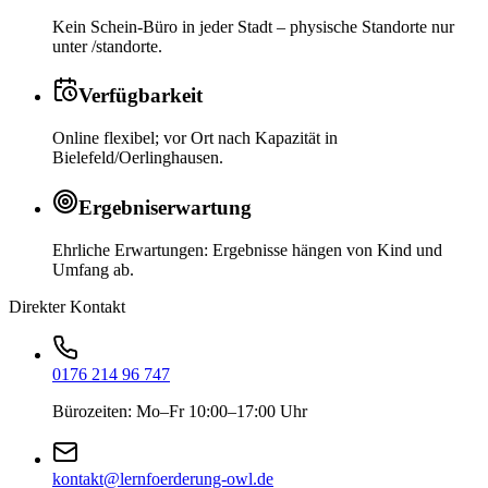
Kein Schein-Büro in jeder Stadt – physische Standorte nur
unter /standorte.
Verfügbarkeit
Online flexibel; vor Ort nach Kapazität in
Bielefeld/Oerlinghausen.
Ergebniserwartung
Ehrliche Erwartungen: Ergebnisse hängen von Kind und
Umfang ab.
Direkter Kontakt
0176 214 96 747
Bürozeiten: Mo–Fr 10:00–17:00 Uhr
kontakt@lernfoerderung-owl.de