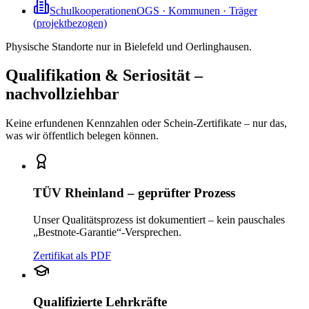
Schulkooperationen
OGS · Kommunen · Träger
(projektbezogen)
Physische Standorte nur in Bielefeld und Oerlinghausen.
Qualifikation & Seriosität –
nachvollziehbar
Keine erfundenen Kennzahlen oder Schein-Zertifikate – nur das,
was wir öffentlich belegen können.
TÜV Rheinland – geprüfter Prozess
Unser Qualitätsprozess ist dokumentiert – kein pauschales
„Bestnote-Garantie“-Versprechen.
Zertifikat als PDF
Qualifizierte Lehrkräfte