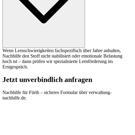
Wenn Lernschwierigkeiten fachspezifisch über Jahre anhalten,
Nachhilfe den Stoff nicht stabilisiert oder emotionale Belastung
hoch ist – dann prüfen wir spezialisierte Lernförderung im
Erstgespräch.
Jetzt unverbindlich anfragen
Nachhilfe für
Fürth
– sicheres Formular über verwaltung-
nachhilfe.de.