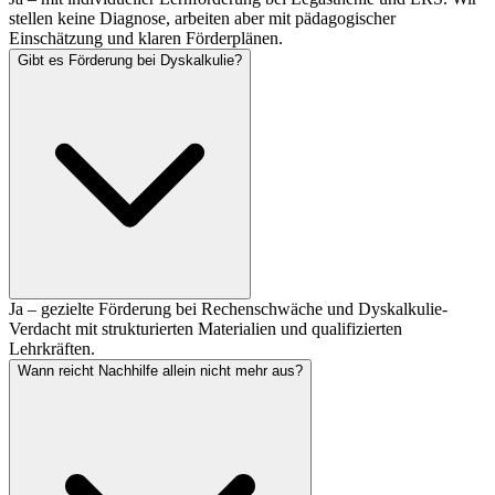
stellen keine Diagnose, arbeiten aber mit pädagogischer
Einschätzung und klaren Förderplänen.
Gibt es Förderung bei Dyskalkulie?
Ja – gezielte Förderung bei Rechenschwäche und Dyskalkulie-
Verdacht mit strukturierten Materialien und qualifizierten
Lehrkräften.
Wann reicht Nachhilfe allein nicht mehr aus?