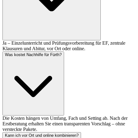
Ja – Einzelunterricht und Prüfungsvorbereitung für EF, zentrale
Klausuren und Abitur, vor Ort oder online.
Was kostet Nachhilfe für Fürth?
Die Kosten hängen von Umfang, Fach und Setting ab. Nach der
Erstberatung erhalten Sie einen transparenten Vorschlag – ohne
versteckte Pakete.
Kann ich vor Ort und online kombinieren?