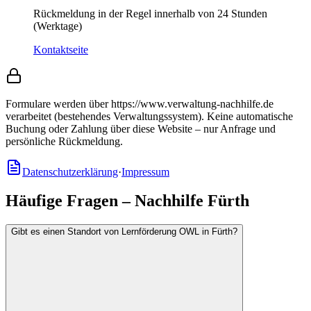
Rückmeldung in der Regel innerhalb von 24 Stunden
(Werktage)
Kontaktseite
Formulare werden über https://www.verwaltung-nachhilfe.de
verarbeitet (bestehendes Verwaltungssystem).
Keine automatische
Buchung oder Zahlung über diese Website – nur Anfrage und
persönliche Rückmeldung.
Datenschutzerklärung
·
Impressum
Häufige Fragen – Nachhilfe Fürth
Gibt es einen Standort von Lernförderung OWL in Fürth?