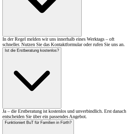
In der Regel melden wir uns innerhalb eines Werktags – oft
schneller. Nutzen Sie das Kontaktformular oder rufen Sie uns an.
Ist die Erstberatung kostenlos?
Ja – die Erstberatung ist kostenlos und unverbindlich. Erst danach
entscheiden Sie über ein passendes Angebot.
Funktioniert BuT für Familien in Fürth?