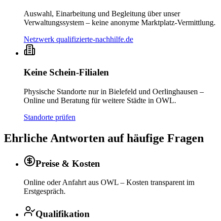
Auswahl, Einarbeitung und Begleitung über unser
Verwaltungssystem – keine anonyme Marktplatz-Vermittlung.
Netzwerk qualifizierte-nachhilfe.de
Keine Schein-Filialen
Physische Standorte nur in Bielefeld und Oerlinghausen –
Online und Beratung für weitere Städte in OWL.
Standorte prüfen
Ehrliche Antworten auf häufige Fragen
Preise & Kosten
Online oder Anfahrt aus OWL – Kosten transparent im
Erstgespräch.
Qualifikation