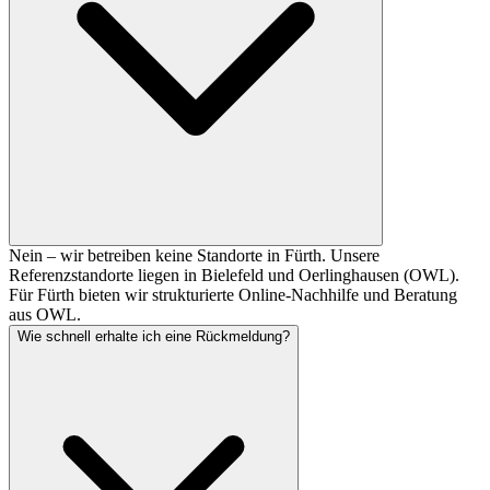
Nein – wir betreiben keine Standorte in Fürth. Unsere
Referenzstandorte liegen in Bielefeld und Oerlinghausen (OWL).
Für Fürth bieten wir strukturierte Online-Nachhilfe und Beratung
aus OWL.
Wie schnell erhalte ich eine Rückmeldung?