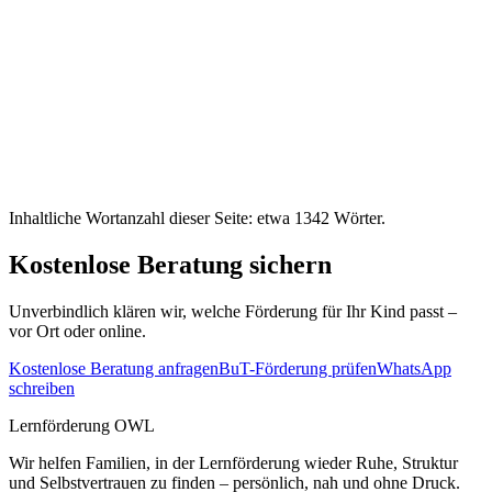
Inhaltliche Wortanzahl dieser Seite: etwa
1342
Wörter.
Kostenlose Beratung sichern
Unverbindlich klären wir, welche Förderung für Ihr Kind passt –
vor Ort oder online.
Kostenlose Beratung anfragen
BuT-Förderung prüfen
WhatsApp
schreiben
Lernförderung OWL
Wir helfen Familien, in der Lernförderung wieder Ruhe, Struktur
und Selbstvertrauen zu finden – persönlich, nah und ohne Druck.