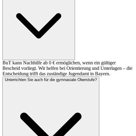
BuT kann Nachhilfe ab 0 € ermöglichen, wenn ein gültiger
Bescheid vorliegt. Wir helfen bei Orientierung und Unterlagen – die
Entscheidung trifft das zuständige Jugendamt in Bayern.
Unterrichten Sie auch für die gymnasiale Oberstufe?