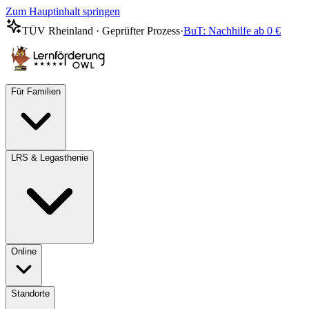
Zum Hauptinhalt springen
TÜV Rheinland · Geprüfter Prozess
·
BuT: Nachhilfe ab 0 €
Für Familien
LRS & Legasthenie
Online
Standorte