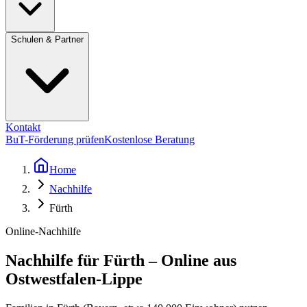
Schulen & Partner
Kontakt
BuT-Förderung prüfen
Kostenlose Beratung
Home
Nachhilfe
Fürth
Online-Nachhilfe
Nachhilfe für Fürth – Online aus
Ostwestfalen-Lippe