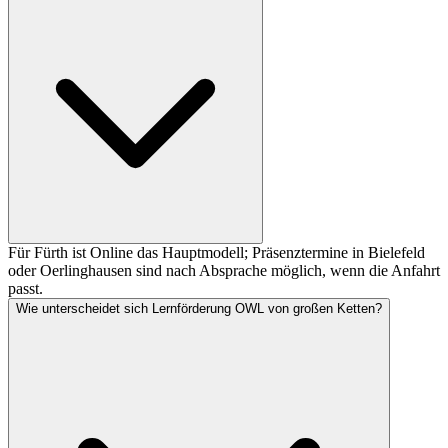
Für Fürth ist Online das Hauptmodell; Präsenztermine in Bielefeld
oder Oerlinghausen sind nach Absprache möglich, wenn die Anfahrt
passt.
Wie unterscheidet sich Lernförderung OWL von großen Ketten?