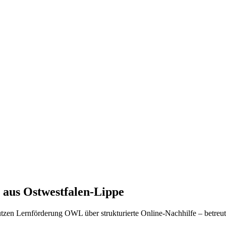
 aus Ostwestfalen-Lippe
zen Lernförderung OWL über strukturierte Online-Nachhilfe – betreut