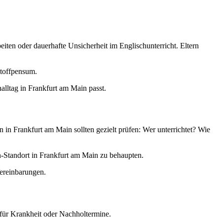
ten oder dauerhafte Unsicherheit im Englischunterricht. Eltern
Stoffpensum.
nalltag in Frankfurt am Main passt.
in Frankfurt am Main sollten gezielt prüfen: Wer unterrichtet? Wie
n-Standort in Frankfurt am Main zu behaupten.
Vereinbarungen.
 für Krankheit oder Nachholtermine.