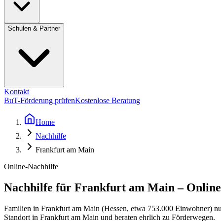
Schulen & Partner
Kontakt
BuT-Förderung prüfen
Kostenlose Beratung
Home
Nachhilfe
Frankfurt am Main
Online-Nachhilfe
Nachhilfe für Frankfurt am Main – Online
Familien in Frankfurt am Main (Hessen, etwa 753.000 Einwohner) nut
Standort in Frankfurt am Main und beraten ehrlich zu Förderwegen.