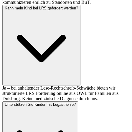
kommunizieren ehrlich zu Standorten und BuT.
Kann mein Kind bei LRS gefördert werden?
Ja – bei anhaltender Lese-Rechtschreib-Schwäche bieten wir
strukturierte LRS-Förderung online aus OWL für Familien aus
Duisburg. Keine medizinische Diagnose durch uns.
Unterstützen Sie Kinder mit Legasthenie?