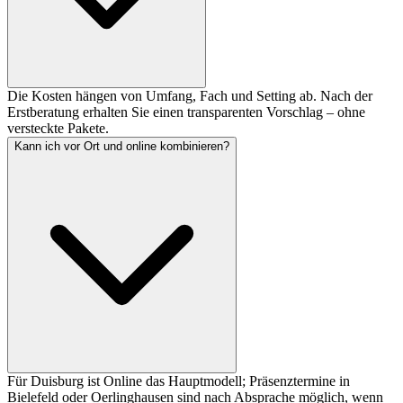
Die Kosten hängen von Umfang, Fach und Setting ab. Nach der
Erstberatung erhalten Sie einen transparenten Vorschlag – ohne
versteckte Pakete.
Kann ich vor Ort und online kombinieren?
Für Duisburg ist Online das Hauptmodell; Präsenztermine in
Bielefeld oder Oerlinghausen sind nach Absprache möglich, wenn