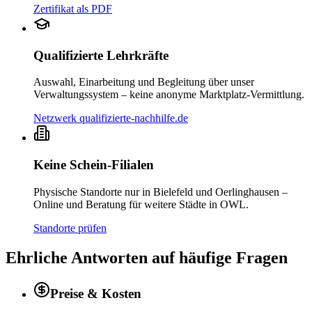
Zertifikat als PDF
Qualifizierte Lehrkräfte
Auswahl, Einarbeitung und Begleitung über unser
Verwaltungssystem – keine anonyme Marktplatz-Vermittlung.
Netzwerk qualifizierte-nachhilfe.de
Keine Schein-Filialen
Physische Standorte nur in Bielefeld und Oerlinghausen –
Online und Beratung für weitere Städte in OWL.
Standorte prüfen
Ehrliche Antworten auf häufige Fragen
Preise & Kosten