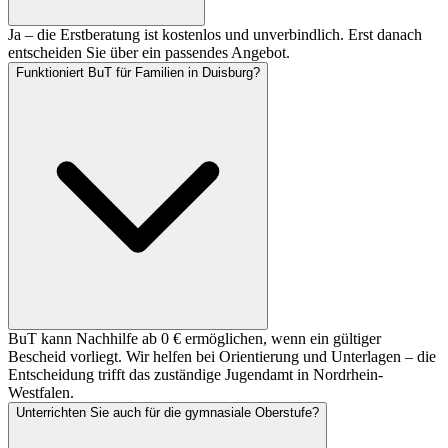
Ja – die Erstberatung ist kostenlos und unverbindlich. Erst danach
entscheiden Sie über ein passendes Angebot.
Funktioniert BuT für Familien in Duisburg?
BuT kann Nachhilfe ab 0 € ermöglichen, wenn ein gültiger
Bescheid vorliegt. Wir helfen bei Orientierung und Unterlagen – die
Entscheidung trifft das zuständige Jugendamt in Nordrhein-
Westfalen.
Unterrichten Sie auch für die gymnasiale Oberstufe?