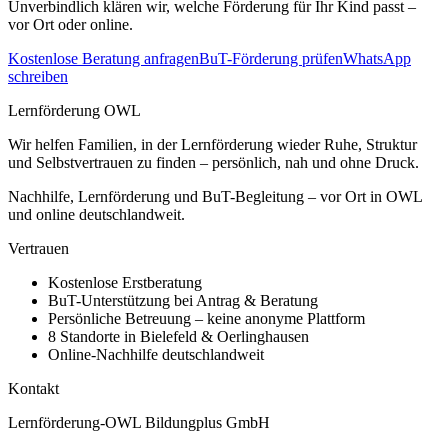
Unverbindlich klären wir, welche Förderung für Ihr Kind passt –
vor Ort oder online.
Kostenlose Beratung anfragen
BuT-Förderung prüfen
WhatsApp
schreiben
Lernförderung OWL
Wir helfen Familien, in der Lernförderung wieder Ruhe, Struktur
und Selbstvertrauen zu finden – persönlich, nah und ohne Druck.
Nachhilfe, Lernförderung und BuT-Begleitung – vor Ort in OWL
und online deutschlandweit.
Vertrauen
Kostenlose Erstberatung
BuT-Unterstützung bei Antrag & Beratung
Persönliche Betreuung – keine anonyme Plattform
8 Standorte in Bielefeld & Oerlinghausen
Online-Nachhilfe deutschlandweit
Kontakt
Lernförderung-OWL Bildungplus GmbH