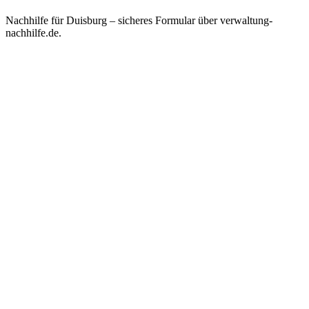
Nachhilfe für
Duisburg
– sicheres Formular über verwaltung-
nachhilfe.de.