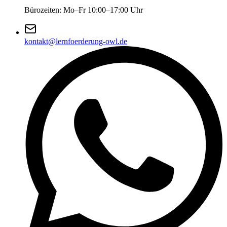
Bürozeiten: Mo–Fr 10:00–17:00 Uhr
kontakt@lernfoerderung-owl.de