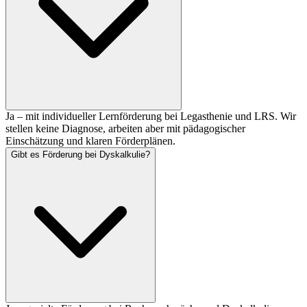
Ja – mit individueller Lernförderung bei Legasthenie und LRS. Wir
stellen keine Diagnose, arbeiten aber mit pädagogischer
Einschätzung und klaren Förderplänen.
Gibt es Förderung bei Dyskalkulie?