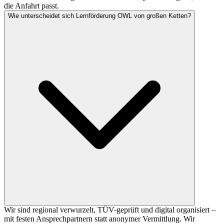
die Anfahrt passt.
Wie unterscheidet sich Lernförderung OWL von großen Ketten?
Wir sind regional verwurzelt, TÜV-geprüft und digital organisiert –
mit festen Ansprechpartnern statt anonymer Vermittlung. Wir