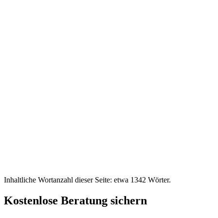
Inhaltliche Wortanzahl dieser Seite: etwa
1342
Wörter.
Kostenlose Beratung sichern