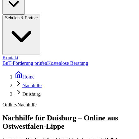
Schulen & Partner
Kontakt
BuT-Förderung prüfen
Kostenlose Beratung
Home
Nachhilfe
Duisburg
Online-Nachhilfe
Nachhilfe für Duisburg – Online aus
Ostwestfalen-Lippe