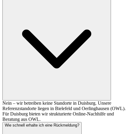
Nein – wir betreiben keine Standorte in Duisburg. Unsere
Referenzstandorte liegen in Bielefeld und Oerlinghausen (OWL).
Für Duisburg bieten wir strukturierte Online-Nachhilfe und
Beratung aus OWL.
Wie schnell erhalte ich eine Rückmeldung?