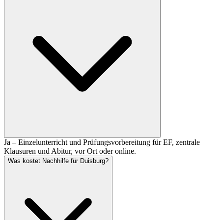
Ja – Einzelunterricht und Prüfungsvorbereitung für EF, zentrale
Klausuren und Abitur, vor Ort oder online.
Was kostet Nachhilfe für Duisburg?