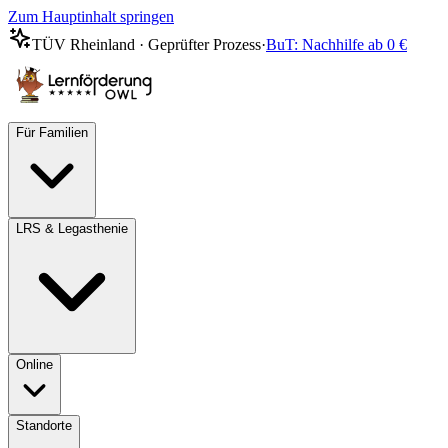
Zum Hauptinhalt springen
TÜV Rheinland · Geprüfter Prozess
·
BuT: Nachhilfe ab 0 €
Für Familien
LRS & Legasthenie
Online
Standorte