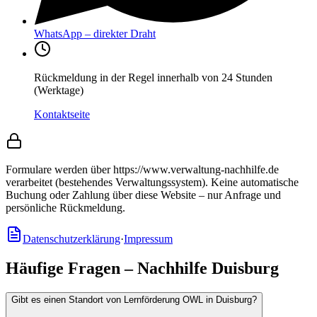
WhatsApp – direkter Draht
Rückmeldung in der Regel innerhalb von 24 Stunden
(Werktage)
Kontaktseite
Formulare werden über https://www.verwaltung-nachhilfe.de
verarbeitet (bestehendes Verwaltungssystem).
Keine automatische
Buchung oder Zahlung über diese Website – nur Anfrage und
persönliche Rückmeldung.
Datenschutzerklärung
·
Impressum
Häufige Fragen – Nachhilfe Duisburg
Gibt es einen Standort von Lernförderung OWL in Duisburg?