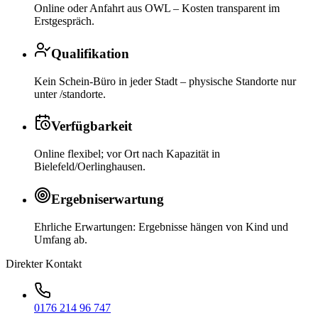
Online oder Anfahrt aus OWL – Kosten transparent im
Erstgespräch.
Qualifikation
Kein Schein-Büro in jeder Stadt – physische Standorte nur
unter /standorte.
Verfügbarkeit
Online flexibel; vor Ort nach Kapazität in
Bielefeld/Oerlinghausen.
Ergebniserwartung
Ehrliche Erwartungen: Ergebnisse hängen von Kind und
Umfang ab.
Direkter Kontakt
0176 214 96 747