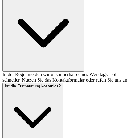
In der Regel melden wir uns innerhalb eines Werktags – oft
schneller. Nutzen Sie das Kontaktformular oder rufen Sie uns an.
Ist die Erstberatung kostenlos?