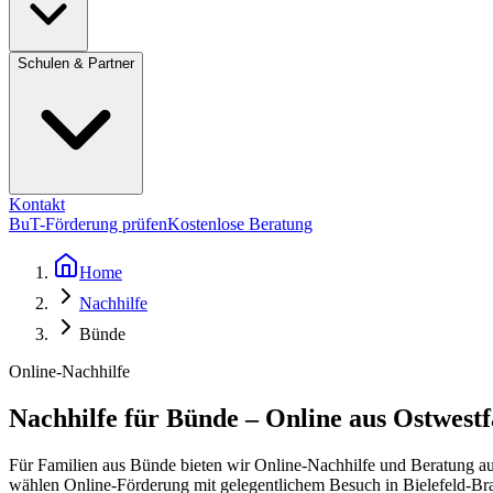
Schulen & Partner
Kontakt
BuT-Förderung prüfen
Kostenlose Beratung
Home
Nachhilfe
Bünde
Online-Nachhilfe
Nachhilfe für Bünde – Online aus Ostwest
Für Familien aus Bünde bieten wir Online-Nachhilfe und Beratung au
wählen Online-Förderung mit gelegentlichem Besuch in Bielefeld-Br