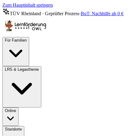
Zum Hauptinhalt springen
TÜV Rheinland · Geprüfter Prozess
·
BuT: Nachhilfe ab 0 €
Für Familien
LRS & Legasthenie
Online
Standorte