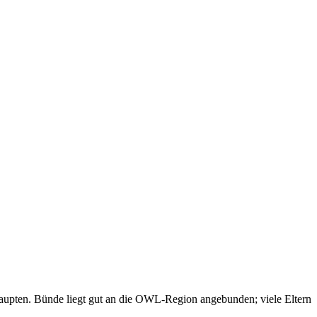
haupten. Bünde liegt gut an die OWL-Region angebunden; viele Eltern