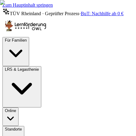
Zum Hauptinhalt springen
TÜV Rheinland · Geprüfter Prozess
·
BuT: Nachhilfe ab 0 €
Für Familien
LRS & Legasthenie
Online
Standorte