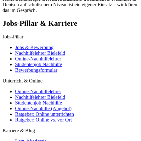
Deutsch auf schulischem Niveau ist ein eigener Einsatz – wir klären
das im Gespräch.
Jobs-Pillar & Karriere
Jobs-Pillar
Jobs & Bewerbung
Nachhilfelehrer Bielefeld
Online-Nachhilfelehrer
Studentenjob Nachhilfe
Bewerbungsformular
Unterricht & Online
Online-Nachhilfelehrer
Nachhilfelehrer Bielefeld
Studentenjob Nachhilfe
Online-Nachhilfe (Angebot)
Ratgeber: Online unterrichten
Ratgeber: Online vs. vor Ort
Karriere & Blog