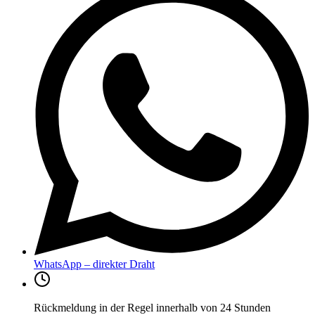
WhatsApp – direkter Draht
Rückmeldung in der Regel innerhalb von 24 Stunden