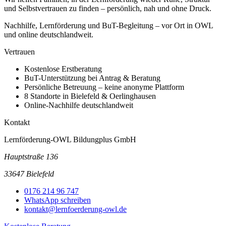
und Selbstvertrauen zu finden – persönlich, nah und ohne Druck.
Nachhilfe, Lernförderung und BuT-Begleitung – vor Ort in OWL
und online deutschlandweit.
Vertrauen
Kostenlose Erstberatung
BuT-Unterstützung bei Antrag & Beratung
Persönliche Betreuung – keine anonyme Plattform
8 Standorte in Bielefeld & Oerlinghausen
Online-Nachhilfe deutschlandweit
Kontakt
Lernförderung-OWL Bildungplus GmbH
Hauptstraße 136
33647 Bielefeld
0176 214 96 747
WhatsApp schreiben
kontakt@lernfoerderung-owl.de