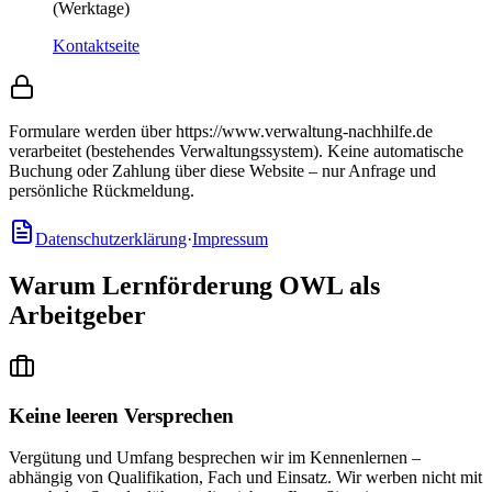
(Werktage)
Kontaktseite
Formulare werden über https://www.verwaltung-nachhilfe.de
verarbeitet (bestehendes Verwaltungssystem).
Keine automatische
Buchung oder Zahlung über diese Website – nur Anfrage und
persönliche Rückmeldung.
Datenschutzerklärung
·
Impressum
Warum Lernförderung OWL als
Arbeitgeber
Keine leeren Versprechen
Vergütung und Umfang besprechen wir im Kennenlernen –
abhängig von Qualifikation, Fach und Einsatz. Wir werben nicht mit