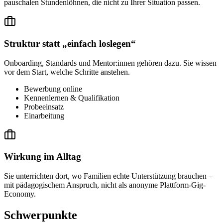
pauschalen Stundenlöhnen, die nicht zu Ihrer Situation passen.
Struktur statt „einfach loslegen“
Onboarding, Standards und Mentor:innen gehören dazu. Sie wissen
vor dem Start, welche Schritte anstehen.
Bewerbung online
Kennenlernen & Qualifikation
Probeeinsatz
Einarbeitung
Wirkung im Alltag
Sie unterrichten dort, wo Familien echte Unterstützung brauchen –
mit pädagogischem Anspruch, nicht als anonyme Plattform-Gig-
Economy.
Schwerpunkte