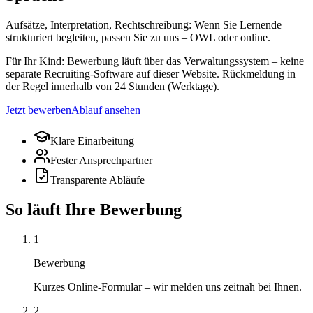
Aufsätze, Interpretation, Rechtschreibung: Wenn Sie Lernende
strukturiert begleiten, passen Sie zu uns – OWL oder online.
Für Ihr Kind:
Bewerbung läuft über das Verwaltungssystem – keine
separate Recruiting-Software auf dieser Website. Rückmeldung in
der Regel innerhalb von 24 Stunden (Werktage).
Jetzt bewerben
Ablauf ansehen
Klare Einarbeitung
Fester Ansprechpartner
Transparente Abläufe
So läuft Ihre Bewerbung
1
Bewerbung
Kurzes Online-Formular – wir melden uns zeitnah bei Ihnen.
2