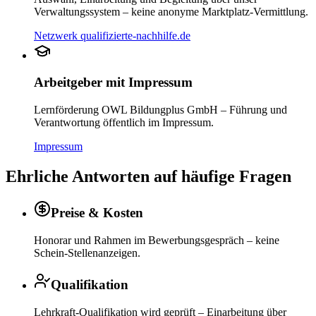
Verwaltungssystem – keine anonyme Marktplatz-Vermittlung.
Netzwerk qualifizierte-nachhilfe.de
Arbeitgeber mit Impressum
Lernförderung OWL Bildungplus GmbH – Führung und
Verantwortung öffentlich im Impressum.
Impressum
Ehrliche Antworten auf häufige Fragen
Preise & Kosten
Honorar und Rahmen im Bewerbungsgespräch – keine
Schein-Stellenanzeigen.
Qualifikation
Lehrkraft-Qualifikation wird geprüft – Einarbeitung über