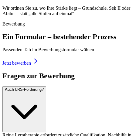
Wir ordnen Sie zu, wo Ihre Stärke liegt – Grundschule, Sek II oder
Abitur – statt „alle Stufen auf einmal“.
Bewerbung
Ein Formular – bestehender Prozess
Passenden Tab im Bewerbungsformular wählen.
Jetzt bewerben
Fragen zur Bewerbung
Auch LRS-Förderung?
Reine Lerntherapie erfordert zusätzliche Qualifikation. Nachhilfe in