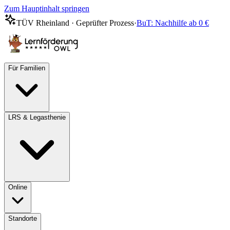
Zum Hauptinhalt springen
TÜV Rheinland · Geprüfter Prozess
·
BuT: Nachhilfe ab 0 €
Für Familien
LRS & Legasthenie
Online
Standorte