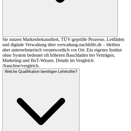
Sie nutzen Markenbekanntheit, TÜV-geprüfte Prozesse, Leitfäden
und digitale Verwaltung über verwaltung-nachhilfe.de – bleiben
aber unternehmerisch verantwortlich vor Ort. Ein eigenes Institut
ohne System bedeutet oft höheren Bauchladen bei Verträgen,
Marketing und BuT-Wissen. Details im Vergleich:
/franchise/vergleich.
Welche Qualifikation benötigen Lehrkräfte?