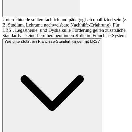
Unterrichtende sollten fachlich und pädagogisch qualifiziert sein (z.
B. Studium, Lehramt, nachweisbare Nachhilfe-Erfahrung). Für
LRS-, Legasthenie- und Dyskalkulie-Förderung gelten zusätzliche
Standards – keine Lerntherapeut:innen-Rolle im Franchise-System.
Wie unterstützt ein Franchise-Standort Kinder mit LRS?