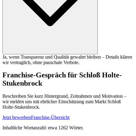
Ja, wenn Transparenz und Qualität gewahrt bleiben – Details klären
wir vertraglich, ohne pauschale Verbote.
Franchise-Gespräch für Schloß Holte-
Stukenbrock
Beschreiben Sie kurz Hintergrund, Zeitrahmen und Motivation –
wir melden uns mit ehrlicher Einschätzung zum Markt Schloß
Holte-Stukenbrock.
Jetzt bewerben
Franchise-Übersicht
Inhaltliche Wortanzahl: etwa
1262
Wörter.