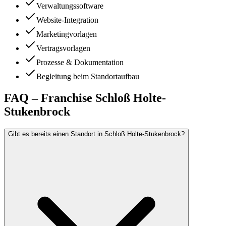
Verwaltungssoftware
Website-Integration
Marketingvorlagen
Vertragsvorlagen
Prozesse & Dokumentation
Begleitung beim Standortaufbau
FAQ – Franchise Schloß Holte-
Stukenbrock
Gibt es bereits einen Standort in Schloß Holte-Stukenbrock?