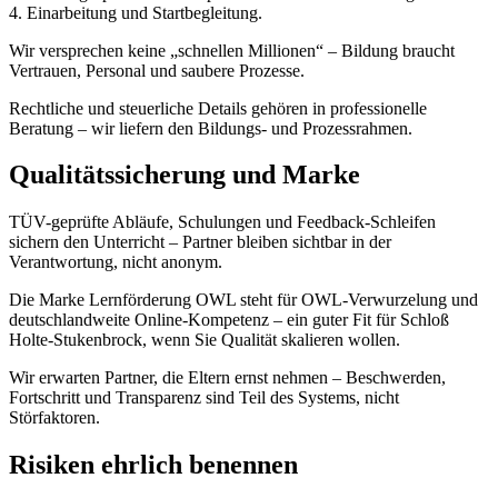
4. Einarbeitung und Startbegleitung.
Wir versprechen keine „schnellen Millionen“ – Bildung braucht
Vertrauen, Personal und saubere Prozesse.
Rechtliche und steuerliche Details gehören in professionelle
Beratung – wir liefern den Bildungs- und Prozessrahmen.
Qualitätssicherung und Marke
TÜV-geprüfte Abläufe, Schulungen und Feedback-Schleifen
sichern den Unterricht – Partner bleiben sichtbar in der
Verantwortung, nicht anonym.
Die Marke Lernförderung OWL steht für OWL-Verwurzelung und
deutschlandweite Online-Kompetenz – ein guter Fit für Schloß
Holte-Stukenbrock, wenn Sie Qualität skalieren wollen.
Wir erwarten Partner, die Eltern ernst nehmen – Beschwerden,
Fortschritt und Transparenz sind Teil des Systems, nicht
Störfaktoren.
Risiken ehrlich benennen