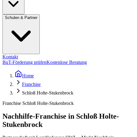
Schulen & Partner
Kontakt
BuT-Förderung prüfen
Kostenlose Beratung
Home
Franchise
Schloß Holte-Stukenbrock
Franchise Schloß Holte-Stukenbrock
Nachhilfe-Franchise in Schloß Holte-
Stukenbrock