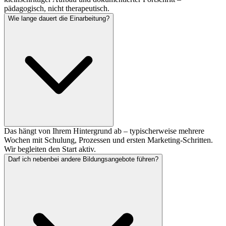
pädagogisch, nicht therapeutisch.
Wie lange dauert die Einarbeitung?
Das hängt von Ihrem Hintergrund ab – typischerweise mehrere
Wochen mit Schulung, Prozessen und ersten Marketing-Schritten.
Wir begleiten den Start aktiv.
Darf ich nebenbei andere Bildungsangebote führen?