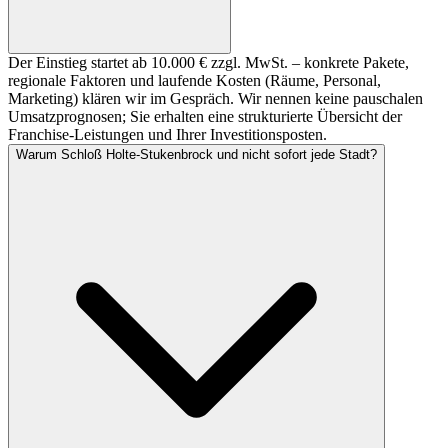
Der Einstieg startet ab 10.000 € zzgl. MwSt. – konkrete Pakete,
regionale Faktoren und laufende Kosten (Räume, Personal,
Marketing) klären wir im Gespräch. Wir nennen keine pauschalen
Umsatzprognosen; Sie erhalten eine strukturierte Übersicht der
Franchise-Leistungen und Ihrer Investitionsposten.
Warum Schloß Holte-Stukenbrock und nicht sofort jede Stadt?