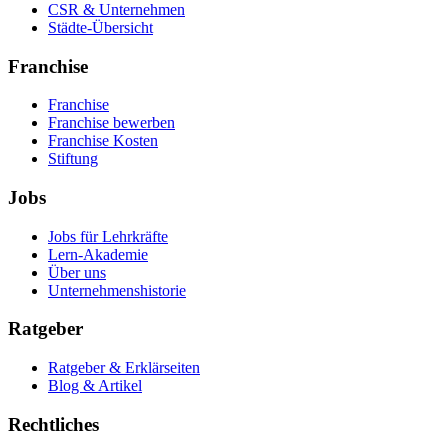
CSR & Unternehmen
Städte-Übersicht
Franchise
Franchise
Franchise bewerben
Franchise Kosten
Stiftung
Jobs
Jobs für Lehrkräfte
Lern-Akademie
Über uns
Unternehmenshistorie
Ratgeber
Ratgeber & Erklärseiten
Blog & Artikel
Rechtliches