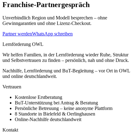
Franchise-Partnergespräch
Unverbindlich Region und Modell besprechen – ohne
Gewinngarantien und ohne Lizenz-Checkout.
Partner werden
WhatsApp schreiben
Lernförderung OWL
Wir helfen Familien, in der Lernförderung wieder Ruhe, Struktur
und Selbstvertrauen zu finden – persönlich, nah und ohne Druck.
Nachhilfe, Lernförderung und BuT-Begleitung – vor Ort in OWL
und online deutschlandweit.
Vertrauen
Kostenlose Erstberatung
BuT-Unterstützung bei Antrag & Beratung
Persönliche Betreuung – keine anonyme Plattform
8 Standorte in Bielefeld & Oerlinghausen
Online-Nachhilfe deutschlandweit
Kontakt