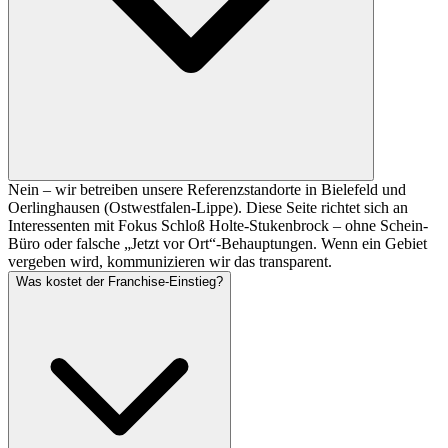
Nein – wir betreiben unsere Referenzstandorte in Bielefeld und
Oerlinghausen (Ostwestfalen-Lippe). Diese Seite richtet sich an
Interessenten mit Fokus Schloß Holte-Stukenbrock – ohne Schein-
Büro oder falsche „Jetzt vor Ort“-Behauptungen. Wenn ein Gebiet
vergeben wird, kommunizieren wir das transparent.
Was kostet der Franchise-Einstieg?