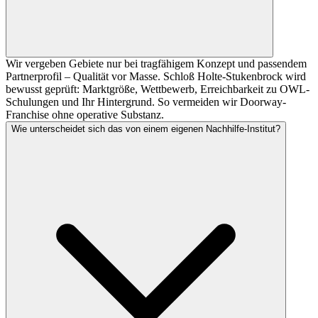
Wir vergeben Gebiete nur bei tragfähigem Konzept und passendem
Partnerprofil – Qualität vor Masse. Schloß Holte-Stukenbrock wird
bewusst geprüft: Marktgröße, Wettbewerb, Erreichbarkeit zu OWL-
Schulungen und Ihr Hintergrund. So vermeiden wir Doorway-
Franchise ohne operative Substanz.
Wie unterscheidet sich das von einem eigenen Nachhilfe-Institut?