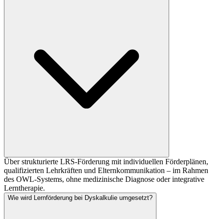
Über strukturierte LRS-Förderung mit individuellen Förderplänen,
qualifizierten Lehrkräften und Elternkommunikation – im Rahmen
des OWL-Systems, ohne medizinische Diagnose oder integrative
Lerntherapie.
Wie wird Lernförderung bei Dyskalkulie umgesetzt?