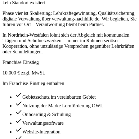
kein Standort existiert.
Phase vier ist Skalierung: Lehrkräftegewinnung, Qualitätssicherung,
digitale Verwaltung über verwaltung-nachhilfe.de. Wir begleiten, Sie
führen vor Ort – Verantwortung bleibt beim Partner.
In Nordrhein-Westfalen lohnt sich der Abgleich mit kommunalen
Trägern und Schulnetzwerken – immer im Rahmen seriöser
Kooperation, ohne unzulässige Versprechen gegenüber Lehrkräften
oder Schulleitungen.
Franchise-Einstieg
10.000 € zzgl. MwSt.
Im Franchise-Einstieg enthalten
Gebietsschutz im vereinbarten Gebiet
Nutzung der Marke Lernförderung OWL
Onboarding & Schulung
Verwaltungssoftware
Website-Integration