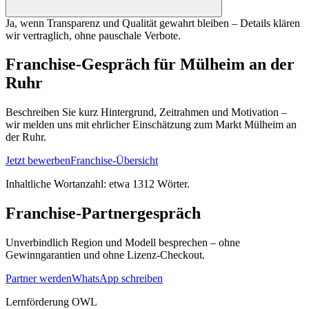
Ja, wenn Transparenz und Qualität gewahrt bleiben – Details klären
wir vertraglich, ohne pauschale Verbote.
Franchise-Gespräch für Mülheim an der
Ruhr
Beschreiben Sie kurz Hintergrund, Zeitrahmen und Motivation –
wir melden uns mit ehrlicher Einschätzung zum Markt Mülheim an
der Ruhr.
Jetzt bewerben
Franchise-Übersicht
Inhaltliche Wortanzahl: etwa
1312
Wörter.
Franchise-Partnergespräch
Unverbindlich Region und Modell besprechen – ohne
Gewinngarantien und ohne Lizenz-Checkout.
Partner werden
WhatsApp schreiben
Lernförderung OWL