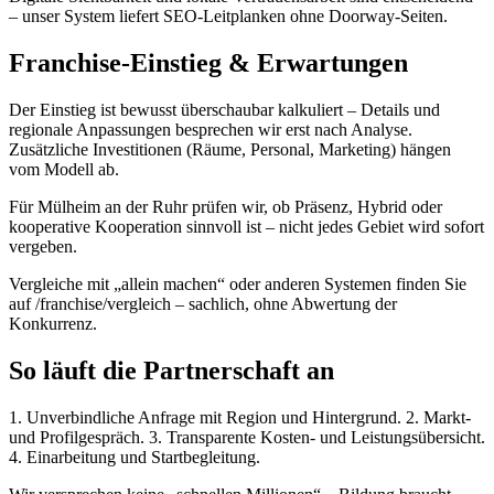
– unser System liefert SEO-Leitplanken ohne Doorway-Seiten.
Franchise-Einstieg & Erwartungen
Der Einstieg ist bewusst überschaubar kalkuliert – Details und
regionale Anpassungen besprechen wir erst nach Analyse.
Zusätzliche Investitionen (Räume, Personal, Marketing) hängen
vom Modell ab.
Für Mülheim an der Ruhr prüfen wir, ob Präsenz, Hybrid oder
kooperative Kooperation sinnvoll ist – nicht jedes Gebiet wird sofort
vergeben.
Vergleiche mit „allein machen“ oder anderen Systemen finden Sie
auf /franchise/vergleich – sachlich, ohne Abwertung der
Konkurrenz.
So läuft die Partnerschaft an
1. Unverbindliche Anfrage mit Region und Hintergrund. 2. Markt-
und Profilgespräch. 3. Transparente Kosten- und Leistungsübersicht.
4. Einarbeitung und Startbegleitung.