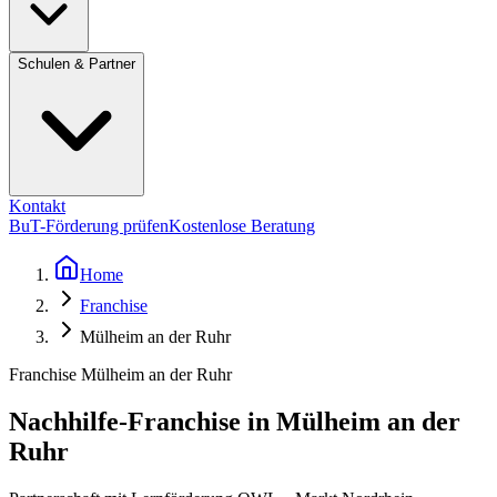
Schulen & Partner
Kontakt
BuT-Förderung prüfen
Kostenlose Beratung
Home
Franchise
Mülheim an der Ruhr
Franchise Mülheim an der Ruhr
Nachhilfe-Franchise in Mülheim an der
Ruhr