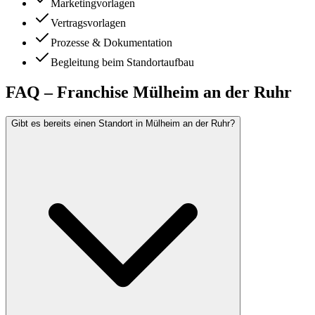
Marketingvorlagen
Vertragsvorlagen
Prozesse & Dokumentation
Begleitung beim Standortaufbau
FAQ – Franchise Mülheim an der Ruhr
Gibt es bereits einen Standort in Mülheim an der Ruhr?