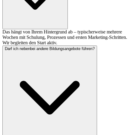
Das hängt von Ihrem Hintergrund ab – typischerweise mehrere
Wochen mit Schulung, Prozessen und ersten Marketing-Schritten.
Wir begleiten den Start aktiv.
Darf ich nebenbei andere Bildungsangebote führen?