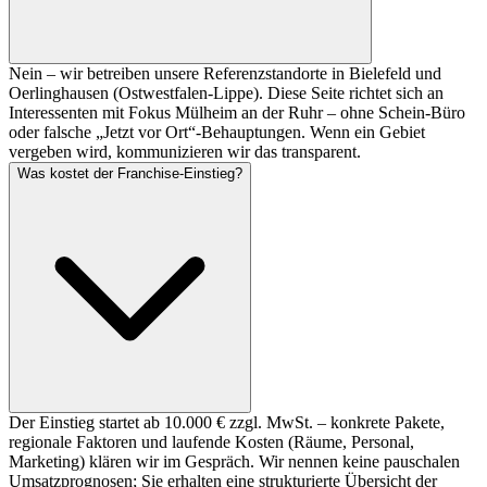
Nein – wir betreiben unsere Referenzstandorte in Bielefeld und
Oerlinghausen (Ostwestfalen-Lippe). Diese Seite richtet sich an
Interessenten mit Fokus Mülheim an der Ruhr – ohne Schein-Büro
oder falsche „Jetzt vor Ort“-Behauptungen. Wenn ein Gebiet
vergeben wird, kommunizieren wir das transparent.
Was kostet der Franchise-Einstieg?
Der Einstieg startet ab 10.000 € zzgl. MwSt. – konkrete Pakete,
regionale Faktoren und laufende Kosten (Räume, Personal,
Marketing) klären wir im Gespräch. Wir nennen keine pauschalen
Umsatzprognosen; Sie erhalten eine strukturierte Übersicht der