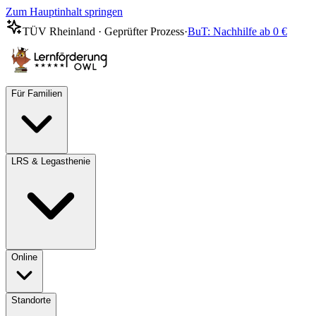
Zum Hauptinhalt springen
TÜV Rheinland · Geprüfter Prozess
·
BuT: Nachhilfe ab 0 €
Für Familien
LRS & Legasthenie
Online
Standorte