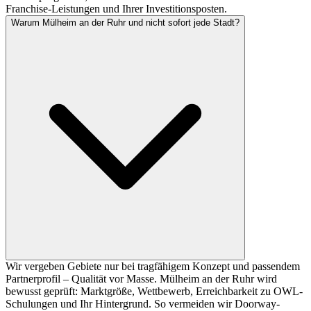
Franchise-Leistungen und Ihrer Investitionsposten.
Warum Mülheim an der Ruhr und nicht sofort jede Stadt?
Wir vergeben Gebiete nur bei tragfähigem Konzept und passendem
Partnerprofil – Qualität vor Masse. Mülheim an der Ruhr wird
bewusst geprüft: Marktgröße, Wettbewerb, Erreichbarkeit zu OWL-
Schulungen und Ihr Hintergrund. So vermeiden wir Doorway-