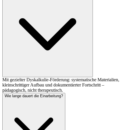
Mit gezielter Dyskalkulie-Förderung: systematische Materialien,
kleinschrittiger Aufbau und dokumentierter Fortschritt –
pädagogisch, nicht therapeutisch.
Wie lange dauert die Einarbeitung?