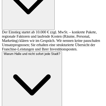
Der Einstieg startet ab 10.000 € zzgl. MwSt. – konkrete Pakete,
regionale Faktoren und laufende Kosten (Räume, Personal,
Marketing) klären wir im Gespräch. Wir nennen keine pauschalen
Umsatzprognosen; Sie erhalten eine strukturierte Übersicht der
Franchise-Leistungen und Ihrer Investitionsposten.
Warum Halle und nicht sofort jede Stadt?