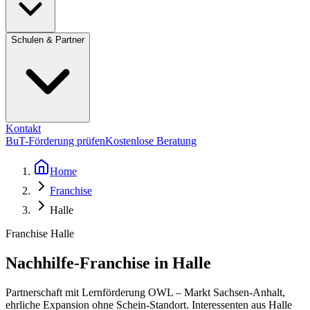
Schulen & Partner
Kontakt
BuT-Förderung prüfen
Kostenlose Beratung
Home
Franchise
Halle
Franchise Halle
Nachhilfe-Franchise in Halle
Partnerschaft mit Lernförderung OWL – Markt Sachsen-Anhalt,
ehrliche Expansion ohne Schein-Standort. Interessenten aus Halle