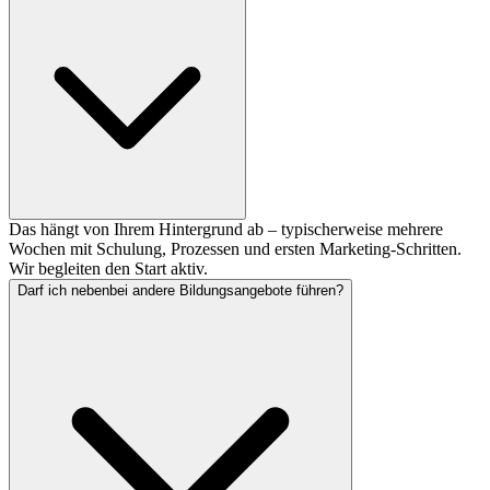
Das hängt von Ihrem Hintergrund ab – typischerweise mehrere
Wochen mit Schulung, Prozessen und ersten Marketing-Schritten.
Wir begleiten den Start aktiv.
Darf ich nebenbei andere Bildungsangebote führen?