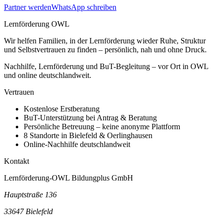
Partner werden
WhatsApp schreiben
Lernförderung OWL
Wir helfen Familien, in der Lernförderung wieder Ruhe, Struktur
und Selbstvertrauen zu finden – persönlich, nah und ohne Druck.
Nachhilfe, Lernförderung und BuT-Begleitung – vor Ort in OWL
und online deutschlandweit.
Vertrauen
Kostenlose Erstberatung
BuT-Unterstützung bei Antrag & Beratung
Persönliche Betreuung – keine anonyme Plattform
8 Standorte in Bielefeld & Oerlinghausen
Online-Nachhilfe deutschlandweit
Kontakt
Lernförderung-OWL Bildungplus GmbH
Hauptstraße 136
33647 Bielefeld