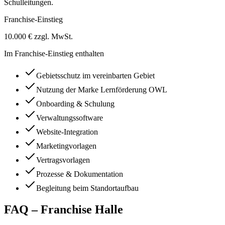
Schulleitungen.
Franchise-Einstieg
10.000 € zzgl. MwSt.
Im Franchise-Einstieg enthalten
Gebietsschutz im vereinbarten Gebiet
Nutzung der Marke Lernförderung OWL
Onboarding & Schulung
Verwaltungssoftware
Website-Integration
Marketingvorlagen
Vertragsvorlagen
Prozesse & Dokumentation
Begleitung beim Standortaufbau
FAQ – Franchise Halle