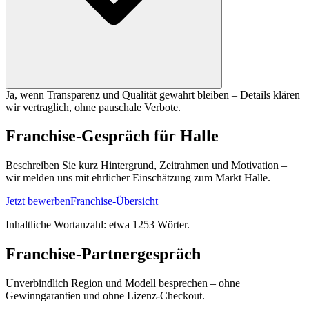
Ja, wenn Transparenz und Qualität gewahrt bleiben – Details klären
wir vertraglich, ohne pauschale Verbote.
Franchise-Gespräch für Halle
Beschreiben Sie kurz Hintergrund, Zeitrahmen und Motivation –
wir melden uns mit ehrlicher Einschätzung zum Markt Halle.
Jetzt bewerben
Franchise-Übersicht
Inhaltliche Wortanzahl: etwa
1253
Wörter.
Franchise-Partnergespräch
Unverbindlich Region und Modell besprechen – ohne
Gewinngarantien und ohne Lizenz-Checkout.