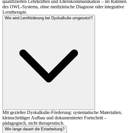
qualifizierten Lehrkräften und Elternkommunikation – im Rahmen
des OWL-Systems, ohne medizinische Diagnose oder integrative
Lerntherapie.
Wie wird Lernförderung bei Dyskalkulie umgesetzt?
Mit gezielter Dyskalkulie-Förderung: systematische Materialien,
kleinschrittiger Aufbau und dokumentierter Fortschritt –
pädagogisch, nicht therapeutisch.
Wie lange dauert die Einarbeitung?