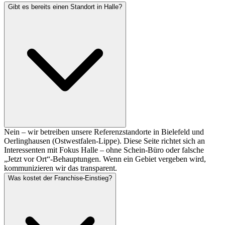
Gibt es bereits einen Standort in Halle?
Nein – wir betreiben unsere Referenzstandorte in Bielefeld und
Oerlinghausen (Ostwestfalen-Lippe). Diese Seite richtet sich an
Interessenten mit Fokus Halle – ohne Schein-Büro oder falsche
„Jetzt vor Ort“-Behauptungen. Wenn ein Gebiet vergeben wird,
kommunizieren wir das transparent.
Was kostet der Franchise-Einstieg?