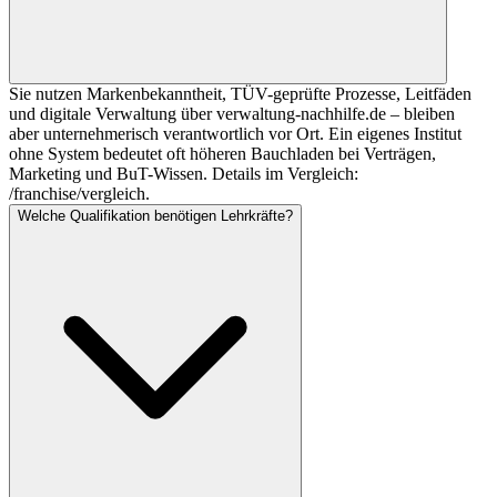
Sie nutzen Markenbekanntheit, TÜV-geprüfte Prozesse, Leitfäden
und digitale Verwaltung über verwaltung-nachhilfe.de – bleiben
aber unternehmerisch verantwortlich vor Ort. Ein eigenes Institut
ohne System bedeutet oft höheren Bauchladen bei Verträgen,
Marketing und BuT-Wissen. Details im Vergleich:
/franchise/vergleich.
Welche Qualifikation benötigen Lehrkräfte?