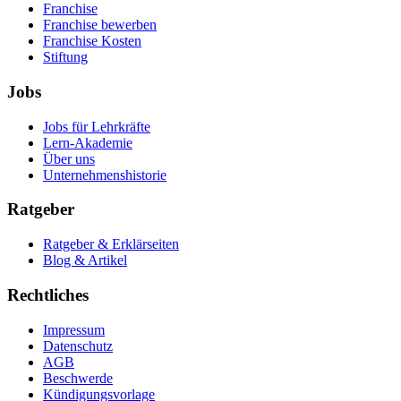
Franchise
Franchise bewerben
Franchise Kosten
Stiftung
Jobs
Jobs für Lehrkräfte
Lern-Akademie
Über uns
Unternehmenshistorie
Ratgeber
Ratgeber & Erklärseiten
Blog & Artikel
Rechtliches
Impressum
Datenschutz
AGB
Beschwerde
Kündigungsvorlage