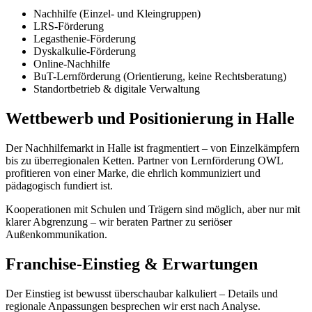
Nachhilfe (Einzel- und Kleingruppen)
LRS-Förderung
Legasthenie-Förderung
Dyskalkulie-Förderung
Online-Nachhilfe
BuT-Lernförderung (Orientierung, keine Rechtsberatung)
Standortbetrieb & digitale Verwaltung
Wettbewerb und Positionierung in Halle
Der Nachhilfemarkt in Halle ist fragmentiert – von Einzelkämpfern
bis zu überregionalen Ketten. Partner von Lernförderung OWL
profitieren von einer Marke, die ehrlich kommuniziert und
pädagogisch fundiert ist.
Kooperationen mit Schulen und Trägern sind möglich, aber nur mit
klarer Abgrenzung – wir beraten Partner zu seriöser
Außenkommunikation.
Franchise-Einstieg & Erwartungen
Der Einstieg ist bewusst überschaubar kalkuliert – Details und
regionale Anpassungen besprechen wir erst nach Analyse.