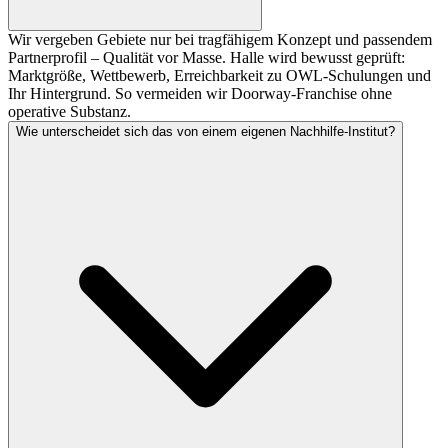
Wir vergeben Gebiete nur bei tragfähigem Konzept und passendem
Partnerprofil – Qualität vor Masse. Halle wird bewusst geprüft:
Marktgröße, Wettbewerb, Erreichbarkeit zu OWL-Schulungen und
Ihr Hintergrund. So vermeiden wir Doorway-Franchise ohne
operative Substanz.
Wie unterscheidet sich das von einem eigenen Nachhilfe-Institut?