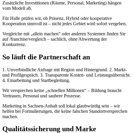
Zusätzliche Investitionen (Räume, Personal, Marketing) hängen
vom Modell ab.
Für Halle prüfen wir, ob Präsenz, Hybrid oder kooperative
Kooperation sinnvoll ist – nicht jedes Gebiet wird sofort vergeben.
Vergleiche mit „allein machen“ oder anderen Systemen finden Sie
auf /franchise/vergleich – sachlich, ohne Abwertung der
Konkurrenz.
So läuft die Partnerschaft an
1. Unverbindliche Anfrage mit Region und Hintergrund. 2. Markt-
und Profilgespräch. 3. Transparente Kosten- und Leistungsübersicht.
4. Einarbeitung und Startbegleitung.
Wir versprechen keine „schnellen Millionen“ – Bildung braucht
Vertrauen, Personal und saubere Prozesse.
Marketing in Sachsen-Anhalt soll lokal glaubwürdig sein – wir
helfen bei Formulierungen, die keine falschen Standortversprechen
machen.
Qualitätssicherung und Marke