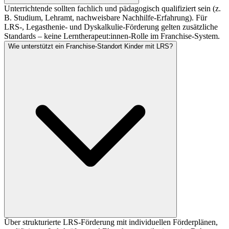
Unterrichtende sollten fachlich und pädagogisch qualifiziert sein (z.
B. Studium, Lehramt, nachweisbare Nachhilfe-Erfahrung). Für
LRS-, Legasthenie- und Dyskalkulie-Förderung gelten zusätzliche
Standards – keine Lerntherapeut:innen-Rolle im Franchise-System.
Wie unterstützt ein Franchise-Standort Kinder mit LRS?
Über strukturierte LRS-Förderung mit individuellen Förderplänen,