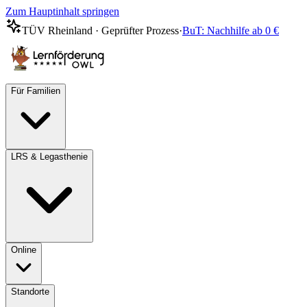
Zum Hauptinhalt springen
TÜV Rheinland · Geprüfter Prozess
·
BuT: Nachhilfe ab 0 €
Für Familien
LRS & Legasthenie
Online
Standorte