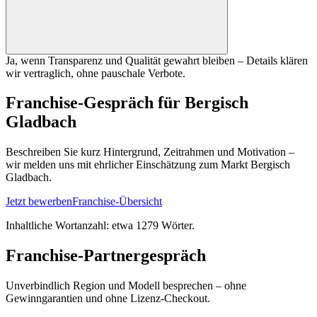
Ja, wenn Transparenz und Qualität gewahrt bleiben – Details klären
wir vertraglich, ohne pauschale Verbote.
Franchise-Gespräch für Bergisch
Gladbach
Beschreiben Sie kurz Hintergrund, Zeitrahmen und Motivation –
wir melden uns mit ehrlicher Einschätzung zum Markt Bergisch
Gladbach.
Jetzt bewerben
Franchise-Übersicht
Inhaltliche Wortanzahl: etwa
1279
Wörter.
Franchise-Partnergespräch
Unverbindlich Region und Modell besprechen – ohne
Gewinngarantien und ohne Lizenz-Checkout.