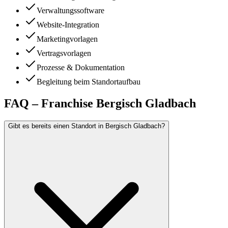
Verwaltungssoftware
Website-Integration
Marketingvorlagen
Vertragsvorlagen
Prozesse & Dokumentation
Begleitung beim Standortaufbau
FAQ – Franchise Bergisch Gladbach
Gibt es bereits einen Standort in Bergisch Gladbach?