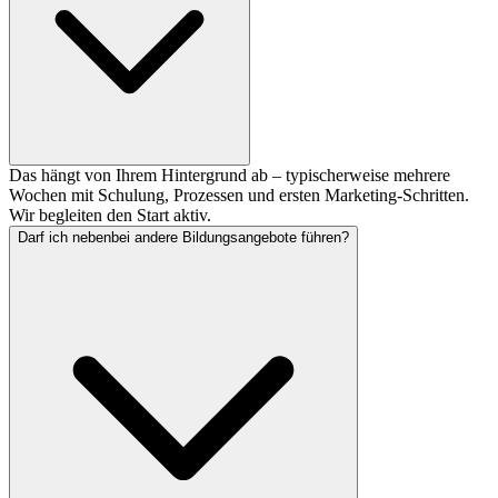
Das hängt von Ihrem Hintergrund ab – typischerweise mehrere
Wochen mit Schulung, Prozessen und ersten Marketing-Schritten.
Wir begleiten den Start aktiv.
Darf ich nebenbei andere Bildungsangebote führen?