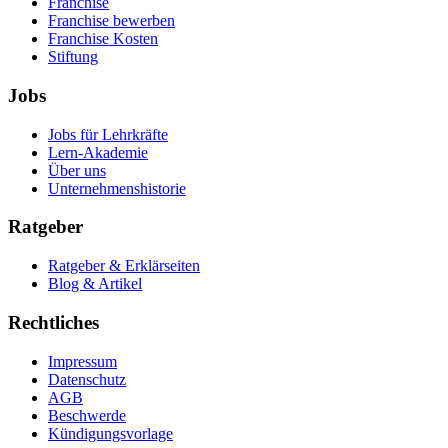
Franchise
Franchise bewerben
Franchise Kosten
Stiftung
Jobs
Jobs für Lehrkräfte
Lern-Akademie
Über uns
Unternehmenshistorie
Ratgeber
Ratgeber & Erklärseiten
Blog & Artikel
Rechtliches
Impressum
Datenschutz
AGB
Beschwerde
Kündigungsvorlage