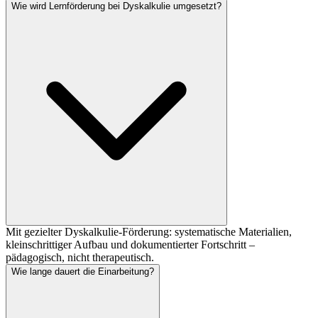
Wie wird Lernförderung bei Dyskalkulie umgesetzt?
Mit gezielter Dyskalkulie-Förderung: systematische Materialien,
kleinschrittiger Aufbau und dokumentierter Fortschritt –
pädagogisch, nicht therapeutisch.
Wie lange dauert die Einarbeitung?