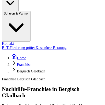
Schulen & Partner
Kontakt
BuT-Förderung prüfen
Kostenlose Beratung
Home
Franchise
Bergisch Gladbach
Franchise Bergisch Gladbach
Nachhilfe-Franchise in Bergisch
Gladbach