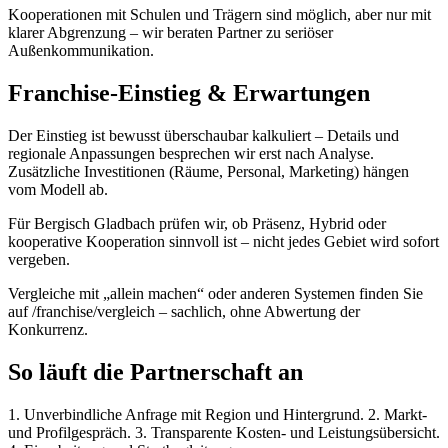
Kooperationen mit Schulen und Trägern sind möglich, aber nur mit
klarer Abgrenzung – wir beraten Partner zu seriöser
Außenkommunikation.
Franchise-Einstieg & Erwartungen
Der Einstieg ist bewusst überschaubar kalkuliert – Details und
regionale Anpassungen besprechen wir erst nach Analyse.
Zusätzliche Investitionen (Räume, Personal, Marketing) hängen
vom Modell ab.
Für Bergisch Gladbach prüfen wir, ob Präsenz, Hybrid oder
kooperative Kooperation sinnvoll ist – nicht jedes Gebiet wird sofort
vergeben.
Vergleiche mit „allein machen“ oder anderen Systemen finden Sie
auf /franchise/vergleich – sachlich, ohne Abwertung der
Konkurrenz.
So läuft die Partnerschaft an
1. Unverbindliche Anfrage mit Region und Hintergrund. 2. Markt-
und Profilgespräch. 3. Transparente Kosten- und Leistungsübersicht.