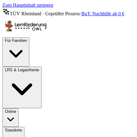
Zum Hauptinhalt springen
TÜV Rheinland · Geprüfter Prozess
·
BuT: Nachhilfe ab 0 €
Für Familien
LRS & Legasthenie
Online
Standorte