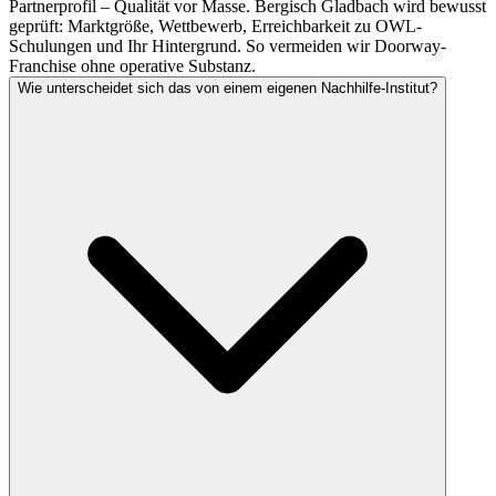
Partnerprofil – Qualität vor Masse. Bergisch Gladbach wird bewusst
geprüft: Marktgröße, Wettbewerb, Erreichbarkeit zu OWL-
Schulungen und Ihr Hintergrund. So vermeiden wir Doorway-
Franchise ohne operative Substanz.
Wie unterscheidet sich das von einem eigenen Nachhilfe-Institut?