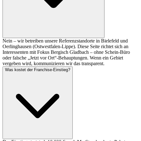
Nein – wir betreiben unsere Referenzstandorte in Bielefeld und
Oerlinghausen (Ostwestfalen-Lippe). Diese Seite richtet sich an
Interessenten mit Fokus Bergisch Gladbach – ohne Schein-Büro
oder falsche „Jetzt vor Ort“-Behauptungen. Wenn ein Gebiet
vergeben wird, kommunizieren wir das transparent.
Was kostet der Franchise-Einstieg?