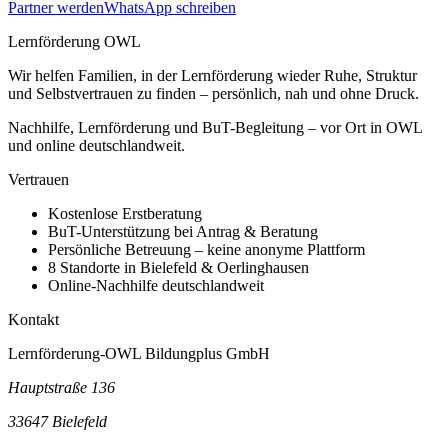
Partner werden
WhatsApp schreiben
Lernförderung OWL
Wir helfen Familien, in der Lernförderung wieder Ruhe, Struktur
und Selbstvertrauen zu finden – persönlich, nah und ohne Druck.
Nachhilfe, Lernförderung und BuT-Begleitung – vor Ort in OWL
und online deutschlandweit.
Vertrauen
Kostenlose Erstberatung
BuT-Unterstützung bei Antrag & Beratung
Persönliche Betreuung – keine anonyme Plattform
8 Standorte in Bielefeld & Oerlinghausen
Online-Nachhilfe deutschlandweit
Kontakt
Lernförderung-OWL Bildungplus GmbH
Hauptstraße 136
33647 Bielefeld