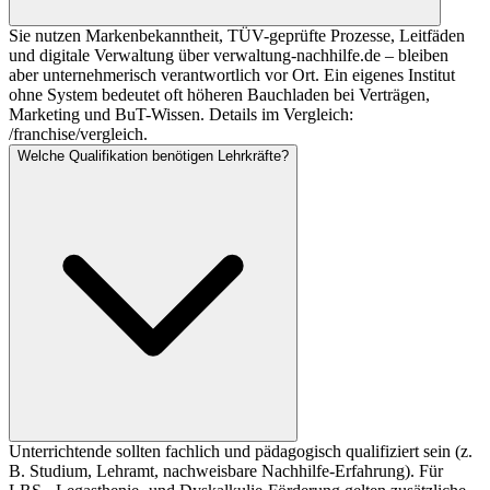
Sie nutzen Markenbekanntheit, TÜV-geprüfte Prozesse, Leitfäden
und digitale Verwaltung über verwaltung-nachhilfe.de – bleiben
aber unternehmerisch verantwortlich vor Ort. Ein eigenes Institut
ohne System bedeutet oft höheren Bauchladen bei Verträgen,
Marketing und BuT-Wissen. Details im Vergleich:
/franchise/vergleich.
Welche Qualifikation benötigen Lehrkräfte?
Unterrichtende sollten fachlich und pädagogisch qualifiziert sein (z.
B. Studium, Lehramt, nachweisbare Nachhilfe-Erfahrung). Für